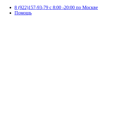
8 (922)157-93-79 c 8:00 -20:00 по Москве
Помощь