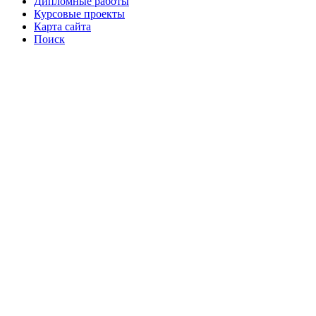
Дипломные работы
Курсовые проекты
Карта сайта
Поиск