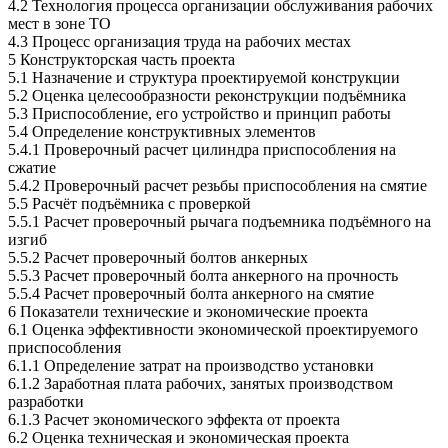
4.2 Технология процесса организации обслуживания рабочих
мест в зоне ТО
4.3 Процесс организация труда на рабочих местах
5 Конструкторская часть проекта
5.1 Назначение и структура проектируемой конструкции
5.2 Оценка целесообразности реконструкции подъёмника
5.3 Приспособление, его устройство и принцип работы
5.4 Определение конструктивных элементов
5.4.1 Проверочный расчет цилиндра приспособления на
сжатие
5.4.2 Проверочный расчет резьбы приспособления на смятие
5.5 Расчёт подъёмника с проверкой
5.5.1 Расчет проверочный рычага подъемника подъёмного на
изгиб
5.5.2 Расчет проверочный болтов анкерных
5.5.3 Расчет проверочный болта анкерного на прочность
5.5.4 Расчет проверочный болта анкерного на смятие
6 Показатели технические и экономические проекта
6.1 Оценка эффективности экономической проектируемого
приспособления
6.1.1 Определение затрат на производство установки
6.1.2 Заработная плата рабочих, занятых производством
разработки
6.1.3 Расчет экономического эффекта от проекта
6.2 Оценка техническая и экономическая проекта