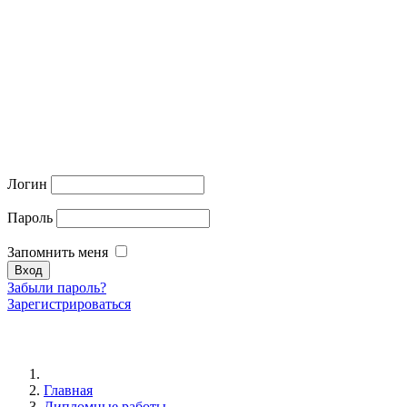
Логин
Пароль
Запомнить меня
Забыли пароль?
Зарегистрироваться
Главная
Дипломные работы