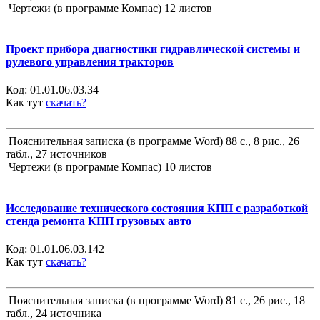
Чертежи (в программе Компас) 12 листов
Проект прибора диагностики гидравлической системы и
рулевого управления тракторов
Код:
01.01.06.03.34
Как тут
скачать?
Пояснительная записка (в программе Word) 88 с., 8 рис., 26
табл., 27 источников
Чертежи (в программе Компас) 10 листов
Исследование технического состояния КПП с разработкой
стенда ремонта КПП грузовых авто
Код:
01.01.06.03.142
Как тут
скачать?
Пояснительная записка (в программе Word) 81 с., 26 рис., 18
табл., 24 источника