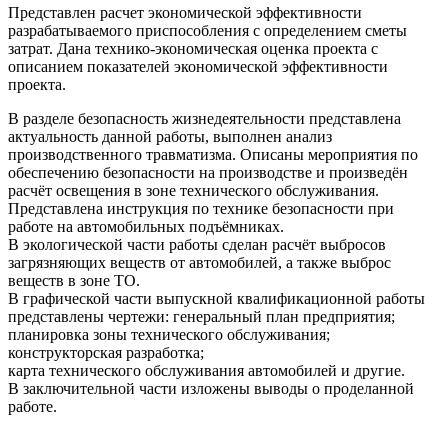
Представлен расчет экономической эффективности
разрабатываемого приспособления с определением сметы
затрат. Дана технико-экономическая оценка проекта с
описанием показателей экономической эффективности
проекта.
В разделе безопасность жизнедеятельности представлена
актуальность данной работы, выполнен анализ
производственного травматизма. Описаны мероприятия по
обеспечению безопасности на производстве и произведён
расчёт освещения в зоне технического обслуживания.
Представлена инструкция по технике безопасности при
работе на автомобильных подъёмниках.
В экологической части работы сделан расчёт выбросов
загрязняющих веществ от автомобилей, а также выброс
веществ в зоне ТО.
В графической части выпускной квалификационной работы
представлены чертежи: генеральный план предприятия;
планировка зоны технического обслуживания;
конструкторская разработка;
карта технического обслуживания автомобилей и другие.
В заключительной части изложены выводы о проделанной
работе.