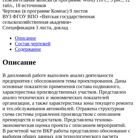
табл., 18 источников
Чертежи (в программе Компас) 9 листов
ВУЗ ФГОУ ВПО «Вятская государственная
сельскохозяйственная академия»
Спецификация 3 листа, доклад
Описание
Состав чертежей
Содержание
Описание
В дипломной работе выполнен анализ деятельности
предприятия с обоснованием темы проектирования. Даны
основные показатели применения состава подвижного,
характеристика производственных участков. Представлен
анализ технических и экономических показателей
организации, а также характеристика зоны текущего ремонта
и тех.обслуживания автомобилей. Отражена структурная
схема системы управления производством с описанием
преимуществ и недостатков. Представлена технико-
экономическая оценка проекта с описанием мероприятий.
В расчетной части ВКР работы представлено обоснование с
выбором общих данных для технологического расчета