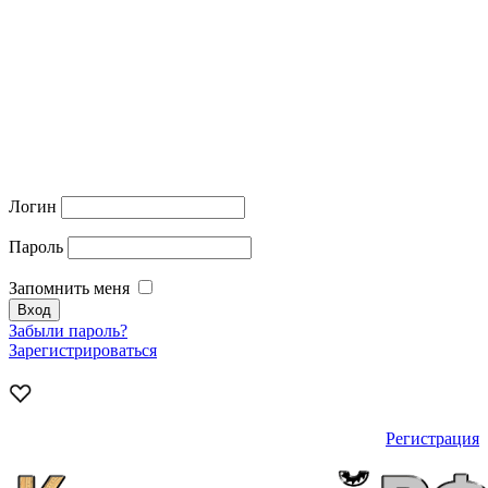
Логин
Пароль
Запомнить меня
Забыли пароль?
Зарегистрироваться
Регистрация