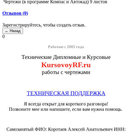
Чертежи (в программе Компас и Автокад) 9 листов
Отзывов (0)
Зарегистрируйтесь, чтобы создать отзыв.
0
Работаю с 2005 года
Технические Дипломные и Курсовые
KursovoyRF.ru
работы с чертежами
ТЕХНИЧЕСКАЯ ПОДДЕРЖКА
Я всегда открыт для короткого разговора!
Позвоните мне или напишите, если вам нужна помощь.
Самозанятый ФИО: Коротаев Алексей Анатольевич ИНН: