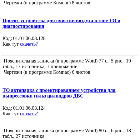
Чертежи (в программе Компас) 8 листов
Проект устройства для очистки воздуха в зоне ТО и
диагностирования
Код:
01.01.06.03.128
Как тут
скачать?
Пояснительная записка (в программе Word) 77 с., 5 рис., 19
табл., 17 источника, 1 приложение
Чертежи (в программе Компас) 6 листов
ТО автопарка с проектированием устройства для
выпрессовки гильз цилиндров ДВС
Код:
01.01.06.03.124
Как тут
скачать?
Пояснительная записка (в программе Word) 80 с., 6 рис., 18
табл., 27 источника