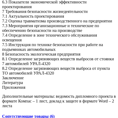
6.3 Показатели экономической эффективности
проектирования
7 Требования безопасности жизнедеятельности
7.1 Актуальность проектирования
7.2 Оценка травматизма производственного на предприятии
7.3 Мероприятия организационные и технические по
обеспечению безопасности на производстве
7.4 Определение в зоне технического обслуживания
освещения
7.5 Инструкция по технике безопасности при работе на
подъемниках автомобильных
8 Безопасность экологическая предприятия
8.1 Определение загрязняющих веществ выбросов от стоянки
7 автомобилей УРАЛ-4320
8.2 Определение загрязняющих веществ выброса от пункта
ТО автомобилей УРАЛ-4320
Заключение
Литература
Приложения
Дополнительные материалы: ведомость дипломного проекта в
формате Компас – 1 лист, доклад к защите в формате Word – 2
листа
Сопутствующие товары (6)