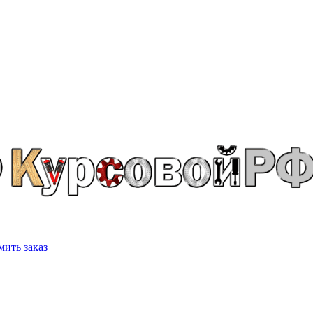
ить заказ