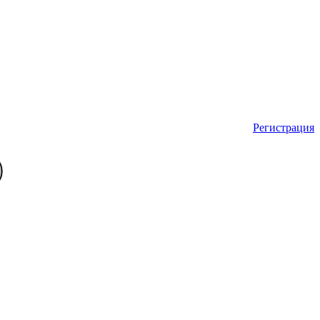
Регистрация