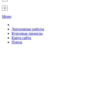
×
Меню
Дипломные работы
Курсовые проекты
Карта сайта
Поиск