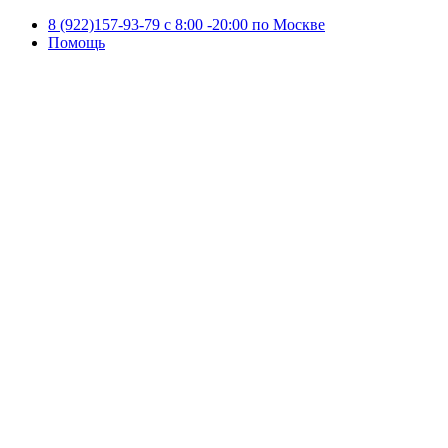
8 (922)157-93-79 c 8:00 -20:00 по Москве
Помощь