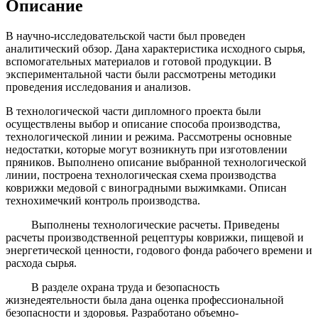
Описание
В научно-исследовательской части был проведен
аналитический обзор. Дана характеристика исходного сырья,
вспомогательных материалов и готовой продукции. В
экспериментальной части были рассмотрены методики
проведения исследования и анализов.
В технологической части дипломного проекта были
осуществлены выбор и описание способа производства,
технологической линии и режима. Рассмотрены основные
недостатки, которые могут возникнуть при изготовлении
пряников. Выполнено описание выбранной технологической
линии, построена технологическая схема производства
коврижки медовой с виноградными выжимками. Описан
технохимечкий контроль производства.
Выполнены технологические расчеты. Приведены
расчеты производственной рецептуры коврижки, пищевой и
энергетической ценности, годового фонда рабочего времени и
расхода сырья.
В разделе охрана труда и безопасность
жизнедеятельности была дана оценка профессиональной
безопасности и здоровья. Разработано объемно-