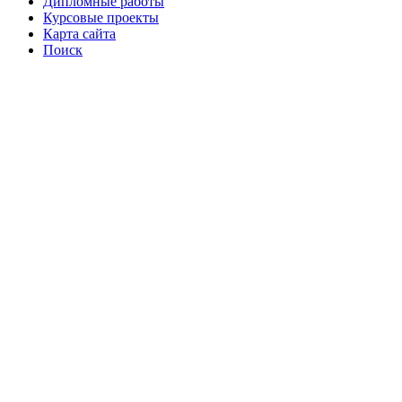
Дипломные работы
Курсовые проекты
Карта сайта
Поиск