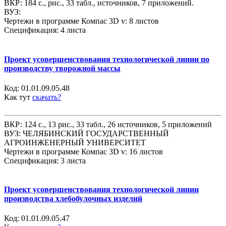
ВКР: 184 с., рис., 33 табл., источников, 7 приложений.
ВУЗ:
Чертежи в программе Компас 3D v: 8 листов
Спецификация: 4 листа
Проект усовершенствования технологической линии по
производству творожной массы
Код:
01.01.09.05.48
Как тут
скачать?
ВКР: 124 с., 13 рис., 33 табл., 26 источников, 5 приложений
ВУЗ: ЧЕЛЯБИНСКИЙ ГОСУДАРСТВЕННЫЙ
АГРОИНЖЕНЕРНЫЙ УНИВЕРСИТЕТ
Чертежи в программе Компас 3D v: 16 листов
Спецификация: 3 листа
Проект усовершенствования технологической линии
производства хлебобулочных изделий
Код:
01.01.09.05.47