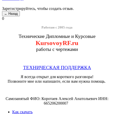
Зарегистрируйтесь, чтобы создать отзыв.
0
Работаю с 2005 года
Технические Дипломные и Курсовые
KursovoyRF.ru
работы с чертежами
ТЕХНИЧЕСКАЯ ПОДДЕРЖКА
Я всегда открыт для короткого разговора!
Позвоните мне или напишите, если вам нужна помощь.
Самозанятый ФИО: Коротаев Алексей Анатольевич ИНН:
665206200007
Как скачать