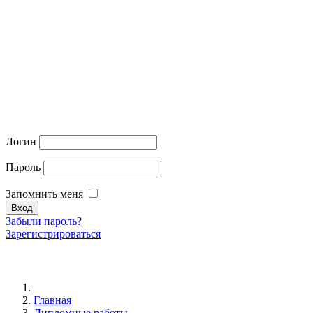
Логин
Пароль
Запомнить меня
Забыли пароль?
Зарегистрироваться
Главная
Дипломные работы