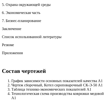
5. Охрана окружающей среды
6. Экономическая часть
7. Бизнес-планирование
Заключение
Список использованной литературы
Резюме
Приложения
Состав чертежей
График зависимости основных показателей качества А1
Чертеж сборочный, Котел сироповарочный СК-Э-50 А1
Таблица технико-экономических показателей А1
Технологическая схема производства коврижки медовой
А1