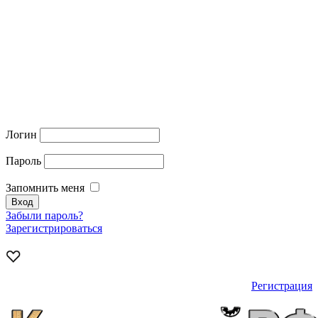
Логин
Пароль
Запомнить меня
Забыли пароль?
Зарегистрироваться
Регистрация