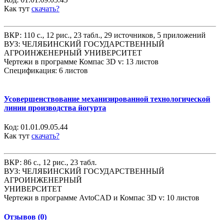
Как тут
скачать?
ВКР: 110 с., 12 рис., 23 табл., 29 источников, 5 приложений
ВУЗ: ЧЕЛЯБИНСКИЙ ГОСУДАРСТВЕННЫЙ
АГРОИНЖЕНЕРНЫЙ УНИВЕРСИТЕТ
Чертежи в программе Компас 3D v: 13 листов
Спецификация: 6 листов
Усовершенствование механизированной технологической
линии производства йогурта
Код:
01.01.09.05.44
Как тут
скачать?
ВКР: 86 с., 12 рис., 23 табл.
ВУЗ: ЧЕЛЯБИНСКИЙ ГОСУДАРСТВЕННЫЙ
АГРОИНЖЕНЕРНЫЙ
УНИВЕРСИТЕТ
Чертежи в программе AvtoCAD и Компас 3D v: 10 листов
Отзывов (0)