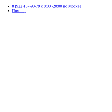
8 (922)157-93-79 c 8:00 -20:00 по Москве
Помощь