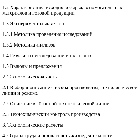
1.2 Характеристика исходного сырья, вспомогательных
материалов и готовой продукции
1.3 Экспериментальная часть
1.3.1 Методика проведения исследований
1.3.2 Методика анализов
1.4 Результаты исследований и их анализ
1.5 Выводы и предложения
2. Технологическая часть
2.1 Выбор и описание способа производства, технологической
линии и режима
2.2 Описание выбранной технологической линии
2.3 Технохимический контроль производства
3. Технологические расчеты
4. Охрана труда и безопасность жизнедеятельности