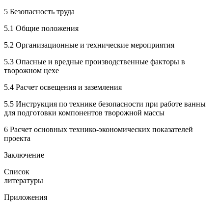
5 Безопасность труда
5.1 Общие положения
5.2 Организационные и технические мероприятия
5.3 Опасные и вредные производственные факторы в
творожном цехе
5.4 Расчет освещения и заземления
5.5 Инструкция по технике безопасности при работе ванны
для подготовки компонентов творожной массы
6 Расчет основных технико-экономических показателей
проекта
Заключени
Список
литературы
Приложения