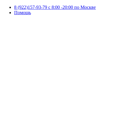
8 (922)157-93-79 c 8:00 -20:00 по Москве
Помощь