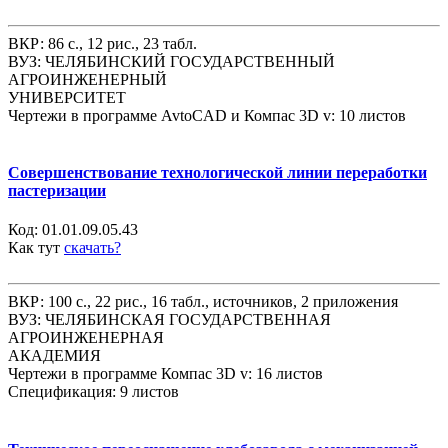
ВКР: 86 с., 12 рис., 23 табл.
ВУЗ: ЧЕЛЯБИНСКИЙ ГОСУДАРСТВЕННЫЙ
АГРОИНЖЕНЕРНЫЙ
УНИВЕРСИТЕТ
Чертежи в программе AvtoCAD и Компас 3D v: 10 листов
Совершенствование технологической линии переработки
пастеризации
Код:
01.01.09.05.43
Как тут
скачать?
ВКР: 100 с., 22 рис., 16 табл., источников, 2 приложения
ВУЗ: ЧЕЛЯБИНСКАЯ ГОСУДАРСТВЕННАЯ
АГРОИНЖЕНЕРНАЯ
АКАДЕМИЯ
Чертежи в программе Компас 3D v: 16 листов
Спецификация: 9 листов