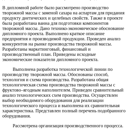
В дипломной работе было рассмотрено производство
творожной массы с заменой сахара на аспартам для придания
продукту диетических и целебных свойств. Также в проекте
была разработана ванна для подготовки компонентов
творожной массы. Дано технико-экономическое обоснование
дипломного проекта. Выполнено краткое описание
предприятия и производимой продукции. Проведен анализ
конкурентов на рынке производства творожной массы.
Разработаны маркетинговый, финансовый и
производственный план. Приведены исходные
экономические показатели дипломного проекта.
Выполнена разработка технологической линии по
производству творожной массы. Обоснованы способ,
технология и схема производства. Разработана общая
технологическая схема производства творожной массы с
фруктово–ягодным наполнителем. Приведен сравнительный
анализ технологических схем производства. Осуществлен
выбор необходимого оборудования для реализации
технологического процесса и выполнена их сравнительная
характеристика. Представлен полный перечень подобранного
оборудования.
Рассмотрена организация производственного процесса.