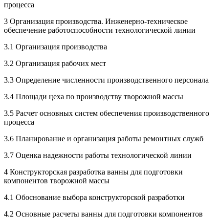
процесса
3 Организация производства. Инженерно-техническое
обеспечение работоспособности технологической линии
3.1 Организация производства
3.2 Организация рабочих мест
3.3 Определение численности производственного персонала
3.4 Площади цеха по производству творожной массы
3.5 Расчет основных систем обеспечения производственного
процесса
3.6 Планирование и организация работы ремонтных служб
3.7 Оценка надежности работы технологической линии
4 Конструкторская разработка ванны для подготовки
компонентов творожной массы
4.1 Обоснование выбора конструкторской разработки
4.2 Основные расчеты ванны для подготовки компонентов