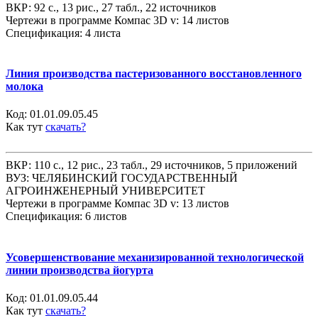
ВКР: 92 с., 13 рис., 27 табл., 22 источников
Чертежи в программе Компас 3D v: 14 листов
Спецификация: 4 листа
Линия производства пастеризованного восстановленного
молока
Код:
01.01.09.05.45
Как тут
скачать?
ВКР: 110 с., 12 рис., 23 табл., 29 источников, 5 приложений
ВУЗ: ЧЕЛЯБИНСКИЙ ГОСУДАРСТВЕННЫЙ
АГРОИНЖЕНЕРНЫЙ УНИВЕРСИТЕТ
Чертежи в программе Компас 3D v: 13 листов
Спецификация: 6 листов
Усовершенствование механизированной технологической
линии производства йогурта
Код:
01.01.09.05.44
Как тут
скачать?