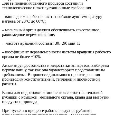
Для выполнения данного процесса составили
технологические и эксплуатационные требования.
– ванна должна обеспечивать необходимую температуру
нагрева от 20°С до 60°С;
– месильный орган должен обеспечивать качественное
равномерное перемешивание;
– частота вращения составит 30…90 мин-1;
– коэффициент неравномерности частоты вращения рабочего
органа не более ±10%.
Анализируя достоинства и недостатки аппаратов, выбираем
первую ванну, так как она удовлетворяет представленным
требованиям. В процессе дипломного проектирования
производим конструктивный, тепловой и прочностной
расчеты.
Ванна для подготовки компонентов состоит из тепловой
рубашки с крышкой, месильного органа, крана для выгрузки
продукта и привода.
При пуске и в процессе работы воздух из рубашки