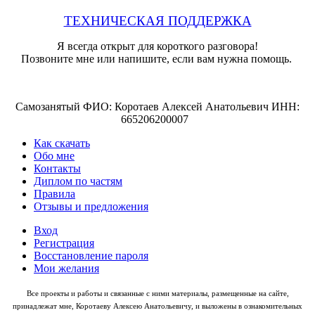
ТЕХНИЧЕСКАЯ ПОДДЕРЖКА
Я всегда открыт для короткого разговора!
Позвоните мне или напишите, если вам нужна помощь.
Самозанятый ФИО: Коротаев Алексей Анатольевич ИНН:
665206200007
Как скачать
Обо мне
Контакты
Диплом по частям
Правила
Отзывы и предложения
Вход
Регистрация
Восстановление пароля
Мои желания
Все проекты и работы и связанные с ними материалы, размещенные на сайте,
принадлежат мне, Коротаеву Алексею Анатольевичу, и выложены в ознакомительных