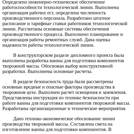
Определено инженерно-техническое обеспечение
работоспособности технологической линии. Выполнена
организация рабочих ест, определена численность
производственного персонала. Разработано штатное
расписание и тарифные ставки работников технологической
линии. Рассчитаны основные системы обеспечения
производственного процесса. Выполнено планирование и
организация работы ремонтных служб. Дана оценка
надежности работы технологической линии.
В конструкторском разделе дипломного проекта была
выполнена разработка ванны для подготовки компонентов
творожной массы. Обоснован выбор конструктивной
разработки. Выполнены основные расчеты.
В разделе безопасность труда были рассмотрены
основные вредные и опасные факторы производства в
творожном цехе. Выполнен расчет освещения и заземления.
Представлены инструкция по технике безопасности при
работе ванны для подготовки компонентов творожной массы.
Разработаны организационные и технические мероприятия.
Дано технико-экономическое обоснование линии
производства творожной массы. Составлена смета на
изготовление ванны для подготовки компонентов. В