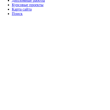
Дипломные работы
Курсовые проекты
Карта сайта
Поиск