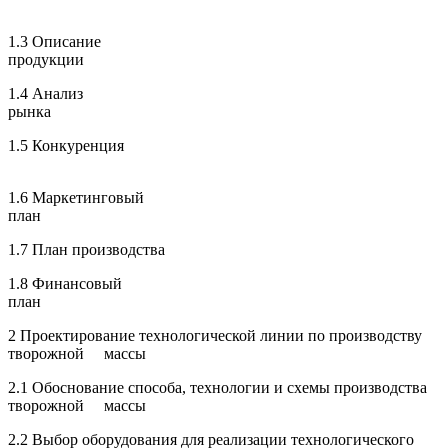
1.3 Описание
продукции
1.4 Анализ
рынка
1.5 Конкуренция
1.6 Маркетинговый
план
1.7 План производства
1.8 Финансовый
план
2 Проектирование технологической линии по производству
творожной массы
2.1 Обоснование способа, технологии и схемы производства
творожной массы
2.2 Выбор оборудования для реализации технологического