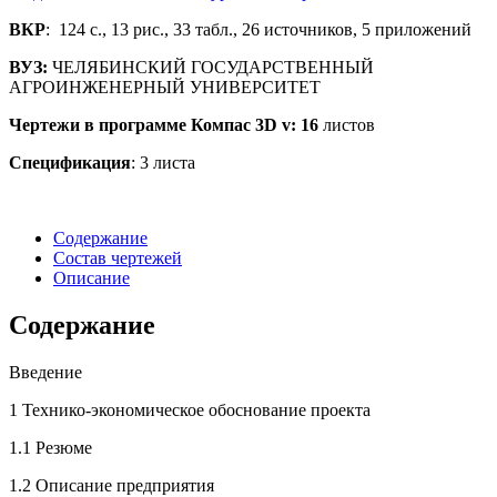
ВКР
: 124 с., 13 рис., 33 табл., 26 источников, 5 приложений
ВУЗ:
ЧЕЛЯБИНСКИЙ ГОСУДАРСТВЕННЫЙ
АГРОИНЖЕНЕРНЫЙ УНИВЕРСИТЕТ
Чертежи в программе Компас 3
D
v
: 16
листов
Спецификация
: 3 листа
Содержание
Состав чертежей
Описание
Содержание
Введение
1 Технико-экономическое обоснование проекта
1.1 Резюме
1.2 Описание предприятия