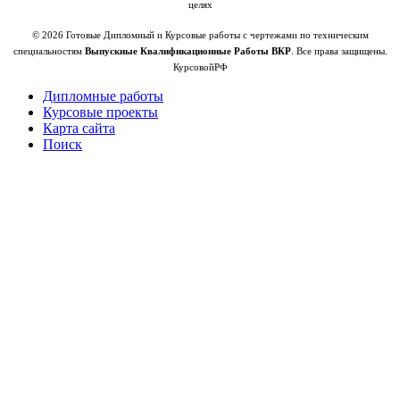
целях
© 2026 Готовые Дипломный и Курсовые работы с чертежами по техническим
специальностям
Выпускные Квалификационные Работы ВКР
. Все права защищены.
КурсовойРФ
Дипломные работы
Курсовые проекты
Карта сайта
Поиск