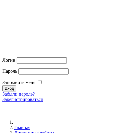
Логин
Пароль
Запомнить меня
Забыли пароль?
Зарегистрироваться
Главная
Дипломные работы