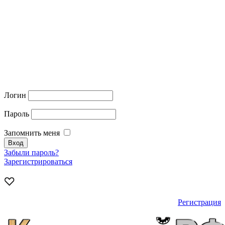
Логин
Пароль
Запомнить меня
Забыли пароль?
Зарегистрироваться
Регистрация