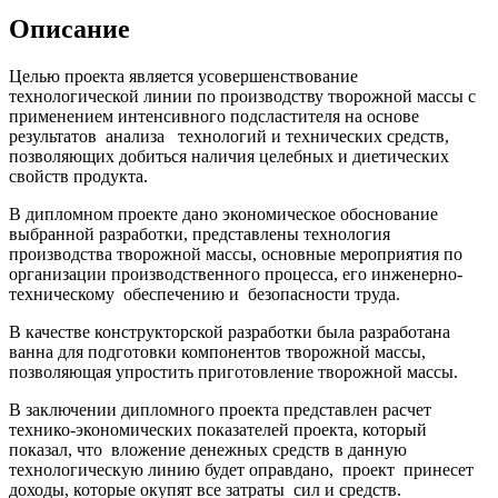
Описание
Целью проекта является усовершенствование
технологической линии по производству творожной массы с
применением интенсивного подсластителя на основе
результатов анализа технологий и технических средств,
позволяющих добиться наличия целебных и диетических
свойств продукта.
В дипломном проекте дано экономическое обоснование
выбранной разработки, представлены технология
производства творожной массы, основные мероприятия по
организации производственного процесса, его инженерно-
техническому обеспечению и безопасности труда.
В качестве конструкторской разработки была разработана
ванна для подготовки компонентов творожной массы,
позволяющая упростить приготовление творожной массы.
В заключении дипломного проекта представлен расчет
технико-экономических показателей проекта, который
показал, что вложение денежных средств в данную
технологическую линию будет оправдано, проект принесет
доходы, которые окупят все затраты сил и средств.