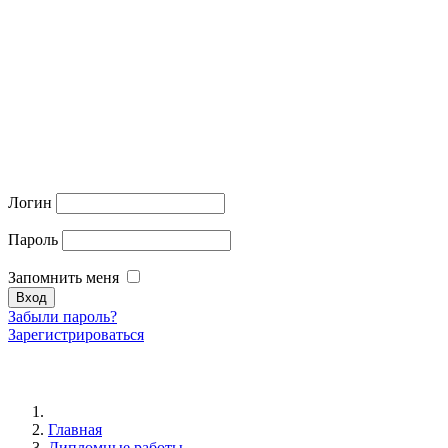
Логин
Пароль
Запомнить меня
Забыли пароль?
Зарегистрироваться
Главная
Дипломные работы