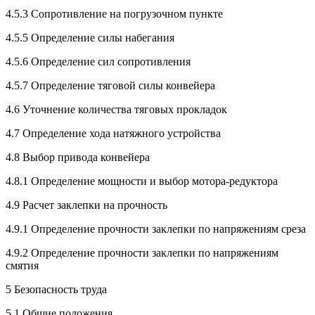
4.5.3 Сопротивление на погрузочном пункте
4.5.5 Определение силы набегания
4.5.6 Определение сил сопротивления
4.5.7 Определение тяговой силы конвейера
4.6 Уточнение количества тяговых прокладок
4.7 Определение хода натяжного устройства
4.8 Выбор привода конвейера
4.8.1 Определение мощности и выбор мотора-редуктора
4.9 Расчет заклепки на прочность
4.9.1 Определение прочности заклепки по напряжениям среза
4.9.2 Определение прочности заклепки по напряжениям
смятия
5 Безопасность труда
5.1 Общие положения