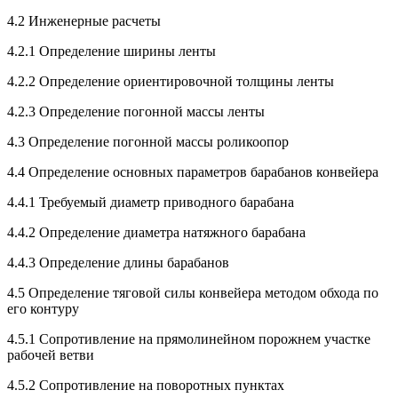
4.2 Инженерные расчеты
4.2.1 Определение ширины ленты
4.2.2 Определение ориентировочной толщины ленты
4.2.3 Определение погонной массы ленты
4.3 Определение погонной массы роликоопор
4.4 Определение основных параметров барабанов конвейера
4.4.1 Требуемый диаметр приводного барабана
4.4.2 Определение диаметра натяжного барабана
4.4.3 Определение длины барабанов
4.5 Определение тяговой силы конвейера методом обхода по
его контуру
4.5.1 Сопротивление на прямолинейном порожнем участке
рабочей ветви
4.5.2 Сопротивление на поворотных пунктах