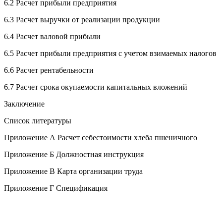
6.2 Расчет прибыли предприятия
6.3 Расчет выручки от реализации продукции
6.4 Расчет валовой прибыли
6.5 Расчет прибыли предприятия с учетом взимаемых налогов
6.6 Расчет рентабельности
6.7 Расчет срока окупаемости капитальных вложений
Заключение
Список литературы
Приложение А Расчет себестоимости хлеба пшеничного
Приложение Б Должностная инструкция
Приложение В Карта организации труда
Приложение Г Спецификация