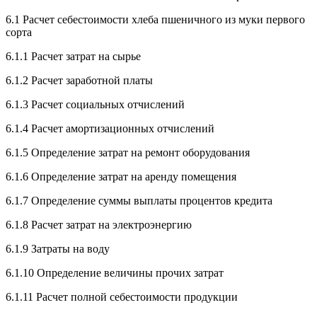
6.1 Расчет себестоимости хлеба пшеничного из муки первого
сорта
6.1.1 Расчет затрат на сырье
6.1.2 Расчет заработной платы
6.1.3 Расчет социальных отчислений
6.1.4 Расчет амортизационных отчислений
6.1.5 Определение затрат на ремонт оборудования
6.1.6 Определение затрат на аренду помещения
6.1.7 Определение суммы выплаты процентов кредита
6.1.8 Расчет затрат на электроэнергию
6.1.9 Затраты на воду
6.1.10 Определение величины прочих затрат
6.1.11 Расчет полной себестоимости продукции