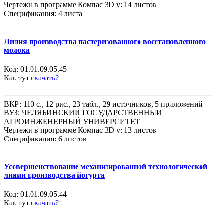
Чертежи в программе Компас 3D v: 14 листов
Спецификация: 4 листа
Линия производства пастеризованного восстановленного
молока
Код:
01.01.09.05.45
Как тут
скачать?
ВКР: 110 с., 12 рис., 23 табл., 29 источников, 5 приложений
ВУЗ: ЧЕЛЯБИНСКИЙ ГОСУДАРСТВЕННЫЙ
АГРОИНЖЕНЕРНЫЙ УНИВЕРСИТЕТ
Чертежи в программе Компас 3D v: 13 листов
Спецификация: 6 листов
Усовершенствование механизированной технологической
линии производства йогурта
Код:
01.01.09.05.44
Как тут
скачать?