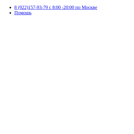
8 (922)157-93-79 c 8:00 -20:00 по Москве
Помощь