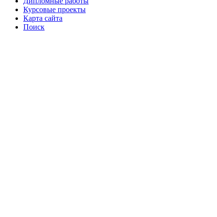
Дипломные работы
Курсовые проекты
Карта сайта
Поиск