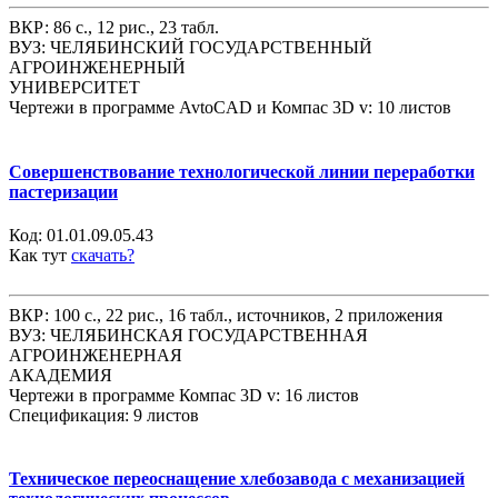
ВКР: 86 с., 12 рис., 23 табл.
ВУЗ: ЧЕЛЯБИНСКИЙ ГОСУДАРСТВЕННЫЙ
АГРОИНЖЕНЕРНЫЙ
УНИВЕРСИТЕТ
Чертежи в программе AvtoCAD и Компас 3D v: 10 листов
Совершенствование технологической линии переработки
пастеризации
Код:
01.01.09.05.43
Как тут
скачать?
ВКР: 100 с., 22 рис., 16 табл., источников, 2 приложения
ВУЗ: ЧЕЛЯБИНСКАЯ ГОСУДАРСТВЕННАЯ
АГРОИНЖЕНЕРНАЯ
АКАДЕМИЯ
Чертежи в программе Компас 3D v: 16 листов
Спецификация: 9 листов
Техническое переоснащение хлебозавода с механизацией