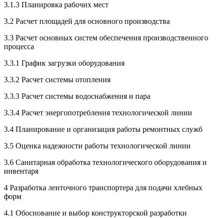
3.1.3 Планировка рабочих мест
3.2 Расчет площадей для основного производства
3.3 Расчет основных систем обеспечения производственного
процесса
3.3.1 График загрузки оборудования
3.3.2 Расчет системы отопления
3.3.3 Расчет системы водоснабжения и пара
3.3.4 Расчет энергопотребления технологической линии
3.4 Планирование и организация работы ремонтных служб
3.5 Оценка надежности работы технологической линии
3.6 Санитарная обработка технологического оборудования и
инвентаря
4 Разработка ленточного транспортера для подачи хлебных
форм
4.1 Обоснование и выбор конструкторской разработки