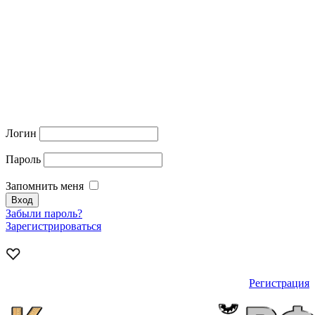
Логин
Пароль
Запомнить меня
Забыли пароль?
Зарегистрироваться
Регистрация