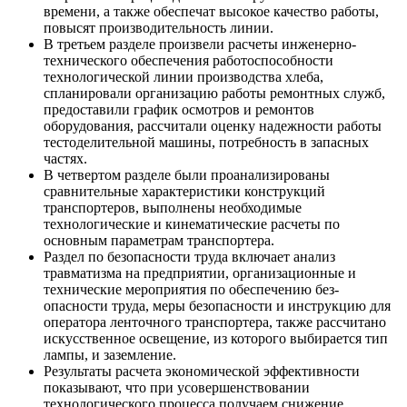
времени, а также обеспечат высокое качество работы,
повысят производительность линии.
В третьем разделе произвели расчеты инженерно-
технического обеспечения работоспособности
технологической линии производства хлеба,
спланировали организацию работы ремонтных служб,
предоставили график осмотров и ремонтов
оборудования, рассчитали оценку надежности работы
тестоделительной машины, потребность в запасных
частях.
В четвертом разделе были проанализированы
сравнительные характеристики конструкций
транспортеров, выполнены необходимые
технологические и кинематические расчеты по
основным параметрам транспортера.
Раздел по безопасности труда включает анализ
травматизма на предприятии, организационные и
технические мероприятия по обеспечению без-
опасности труда, меры безопасности и инструкцию для
оператора ленточного транспортера, также рассчитано
искусственное освещение, из которого выбирается тип
лампы, и заземление.
Результаты расчета экономической эффективности
показывают, что при усовершенствовании
технологического процесса получаем снижение