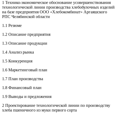
1 Технико-экономическое обоснование усовершенствования
технологической линии производства хлебобулочных изделий
на базе предприятия ООО «Хлебокомбинат» Аргаяшского
РПС Челябинской области
1.1 Резюме
1.2 Описание предприятия
1.3 Описание продукции
1.4 Анализ рынка
1.5 Конкуренция
1.6 Маркетинговый план
1.7 План производства
1.8 Финансовый план
1.9 Выводы и предложения
2 Проектирование технологической линии по производству
хлеба пшеничного из муки первого сорта