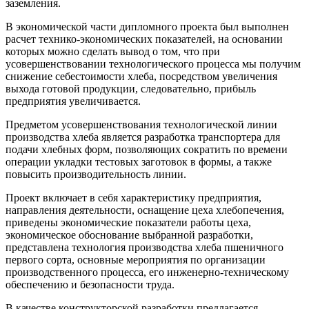
заземления.
В экономической части дипломного проекта был выполнен
расчет технико-экономических показателей, на основании
которых можно сделать вывод о том, что при
усовершенствовании технологического процесса мы получим
снижение себестоимости хлеба, посредством увеличения
выхода готовой продукции, следовательно, прибыль
предприятия увеличивается.
Предметом усовершенствования технологической линии
производства хлеба является разработка транспортера для
подачи хлебных форм, позволяющих сократить по времени
операции укладки тестовых заготовок в формы, а также
повысить производительность линии.
Проект включает в себя характеристику предприятия,
направления деятельности, оснащение цеха хлебопечения,
приведены экономические показатели работы цеха,
экономическое обоснование выбранной разработки,
представлена технология производства хлеба пшеничного
первого сорта, основные мероприятия по организации
производственного процесса, его инженерно-техническому
обеспечению и безопасности труда.
В качестве конструкторской разработки предлагается