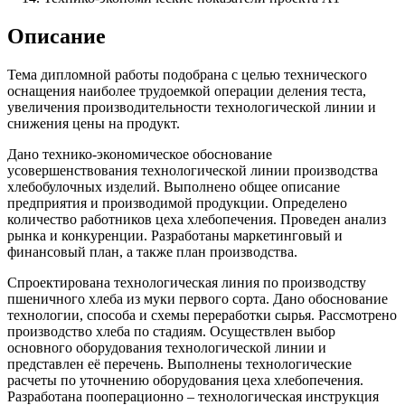
Описание
Тема дипломной работы подобрана с целью технического
оснащения наиболее трудоемкой операции деления теста,
увеличения производительности технологической линии и
снижения цены на продукт.
Дано технико-экономическое обоснование
усовершенствования технологической линии производства
хлебобулочных изделий. Выполнено общее описание
предприятия и производимой продукции. Определено
количество работников цеха хлебопечения. Проведен анализ
рынка и конкуренции. Разработаны маркетинговый и
финансовый план, а также план производства.
Спроектирована технологическая линия по производству
пшеничного хлеба из муки первого сорта. Дано обоснование
технологии, способа и схемы переработки сырья. Рассмотрено
производство хлеба по стадиям. Осуществлен выбор
основного оборудования технологической линии и
представлен её перечень. Выполнены технологические
расчеты по уточнению оборудования цеха хлебопечения.
Разработана пооперационно – технологическая инструкция