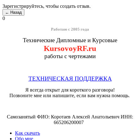
Зарегистрируйтесь, чтобы создать отзыв.
0
Работаю с 2005 года
Технические Дипломные и Курсовые
KursovoyRF.ru
работы с чертежами
ТЕХНИЧЕСКАЯ ПОДДЕРЖКА
Я всегда открыт для короткого разговора!
Позвоните мне или напишите, если вам нужна помощь.
Самозанятый ФИО: Коротаев Алексей Анатольевич ИНН:
665206200007
Как скачать
Обо мне