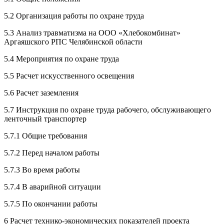
5.2 Организация работы по охране труда
5.3 Анализ травматизма на ООО «Хлебокомбинат»
Аргаяшского РПС Челябинской области
5.4 Мероприятия по охране труда
5.5 Расчет искусственного освещения
5.6 Расчет заземления
5.7 Инструкция по охране труда рабочего, обслуживающего
ленточный транспортер
5.7.1 Общие требования
5.7.2 Перед началом работы
5.7.3 Во время работы
5.7.4 В аварийной ситуации
5.7.5 По окончании работы
6 Расчет технико-экономических показателей проекта