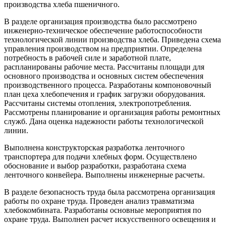
производства хлеба пшеничного.
В разделе организация производства было рассмотрено
инженерно-техническое обеспечение работоспособности
технологической линии производства хлеба. Приведена схема
управления производством на предприятии. Определена
потребность в рабочей силе и заработной плате,
распланированы рабочие места. Рассчитаны площади для
основного производства и основных систем обеспечения
производственного процесса. Разработаны компоновочный
план цеха хлебопечения и график загрузки оборудования.
Рассчитаны системы отопления, электропотребления.
Рассмотрены планирование и организация работы ремонтных
служб. Дана оценка надежности работы технологической
линии.
Выполнена конструкторская разработка ленточного
транспортера для подачи хлебных форм. Осуществлено
обоснование и выбор разработки, разработана схема
ленточного конвейера. Выполнены инженерные расчеты.
В разделе безопасность труда была рассмотрена организация
работы по охране труда. Проведен анализ травматизма
хлебокомбината. Разработаны основные мероприятия по
охране труда. Выполнен расчет искусственного освещения и