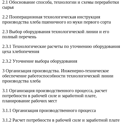
2.1 Обоснование способа, технологии и схемы переработки
сырья
2.2 Пооперационная технологическая инструкция
производства хлеба пшеничного из муки первого сорта
2.3 Выбор оборудования технологической линии и его
полный перечень
2.3.1 Технологические расчеты по уточнению оборудования
цеха хлебопечения
2.3.2 Уточнение выбора оборудования
3 Организация производства. Инженерно-техническое
обеспечение работоспособности технологической линии
производства хлеба
3.1 Организация производственного процесса, расчет
потребности в рабочей силе и заработной плате,
планирование рабочих мест
3.1.1 Организация производственного процесса
3.1.2 Расчет потребности в рабочей силе и заработной плате