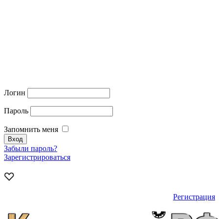
Логин
Пароль
Запомнить меня
Забыли пароль?
Зарегистрироваться
Регистрация