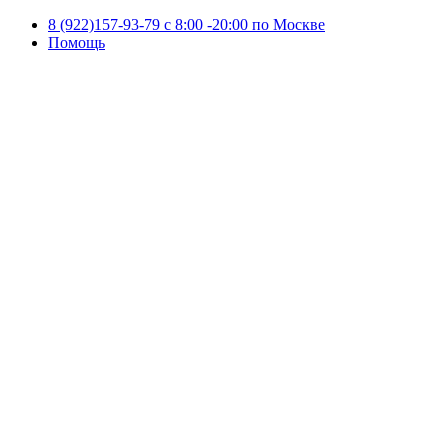
8 (922)157-93-79 c 8:00 -20:00 по Москве
Помощь