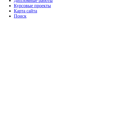
Дипломные работы
Курсовые проекты
Карта сайта
Поиск