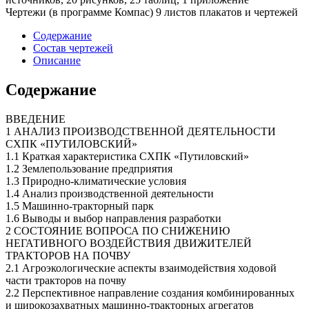
Чертежи (в программе Компас) 9 листов плакатов и чертежей
Содержание
Состав чертежей
Описание
Содержание
ВВЕДЕНИЕ
1 АНАЛИЗ ПРОИЗВОДСТВЕННОЙ ДЕЯТЕЛЬНОСТИ
СХПК «ПУТИЛОВСКИЙ»
1.1 Краткая характеристика СХПК «Путиловский»
1.2 Землепользование предприятия
1.3 Природно-климатические условия
1.4 Анализ производственной деятельности
1.5 Машинно-тракторный парк
1.6 Выводы и выбор направления разработки
2 СОСТОЯНИЕ ВОПРОСА ПО СНИЖЕНИЮ
НЕГАТИВНОГО ВОЗДЕЙСТВИЯ ДВИЖИТЕЛЕЙ
ТРАКТОРОВ НА ПОЧВУ
2.1 Агроэкологические аспекты взаимодействия ходовой
части тракторов на почву
2.2 Перспективное направление создания комбинированных
и широкозахватных машинно-тракторных агрегатов