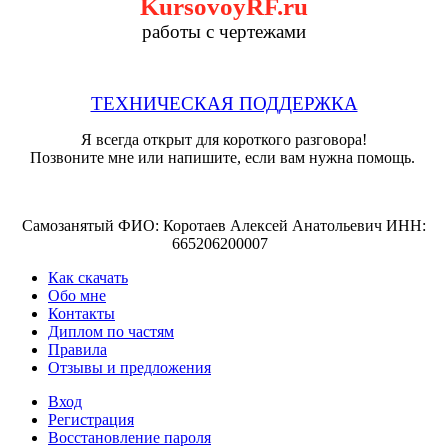
KursovoyRF.ru
работы с чертежами
ТЕХНИЧЕСКАЯ ПОДДЕРЖКА
Я всегда открыт для короткого разговора!
Позвоните мне или напишите, если вам нужна помощь.
Самозанятый ФИО: Коротаев Алексей Анатольевич ИНН:
665206200007
Как скачать
Обо мне
Контакты
Диплом по частям
Правила
Отзывы и предложения
Вход
Регистрация
Восстановление пароля