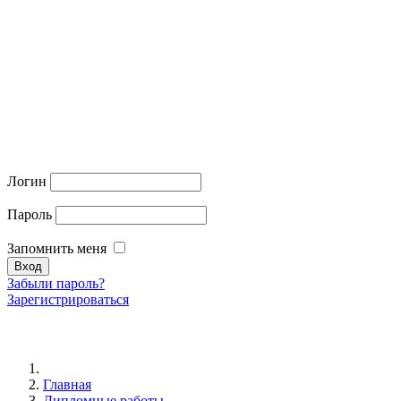
Логин
Пароль
Запомнить меня
Забыли пароль?
Зарегистрироваться
Главная
Дипломные работы