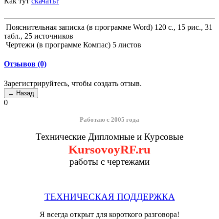
Как тут
скачать?
Пояснительная записка (в программе Word) 120 с., 15 рис., 31
табл., 25 источников
Чертежи (в программе Компас) 5 листов
Отзывов (0)
Зарегистрируйтесь, чтобы создать отзыв.
0
Работаю с 2005 года
Технические Дипломные и Курсовые
KursovoyRF.ru
работы с чертежами
ТЕХНИЧЕСКАЯ ПОДДЕРЖКА
Я всегда открыт для короткого разговора!