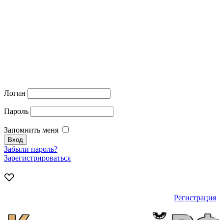
Логин
Пароль
Запомнить меня
Забыли пароль?
Зарегистрироваться
Регистрация