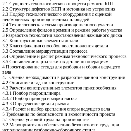
2.1 Сущность технологического процесса ремонта КПП
2.2 Структура дефектов КПП и методика их устранения
2.3 Подбор технологического оборудования с оценкой
необходимых производственных площадей
2.4 Технологическая схема производственного участка
2.5 Определение фондов времени и режима работы участка
3 Разработка технологии восстановления нажимного диска
3.1 Конструктивные элементы детали
3.2 Классификация способов восстановления детали
3.3 Составление маршрутизации процесса
3.4 Определение и расчет режима технологического процесса
3.5 Составление карты эскизов детали по операциям
4 Проектирование стенда для разборки и сборки ведущего
вала
4.1 Оценка необходимости в разработке данной конструкции
4.2 Описание и задачи конструкции
4.3 Расчеты конструктивных элементов приспособления
4.3.1 Подбор гидроцилиндра
4.3.2 Подбор привода и марки насоса
4.3.3 Определение детали рычага
4.3.4 Расчет и выбор крепления опоры ведущего вала
5 Требования по безопасности и экологичности проекта
5.1 Оценка условий труда на производстве
5.2 Мероприятия по обеспечению безопасности труда при
использовании разборочно-сборочного стенда