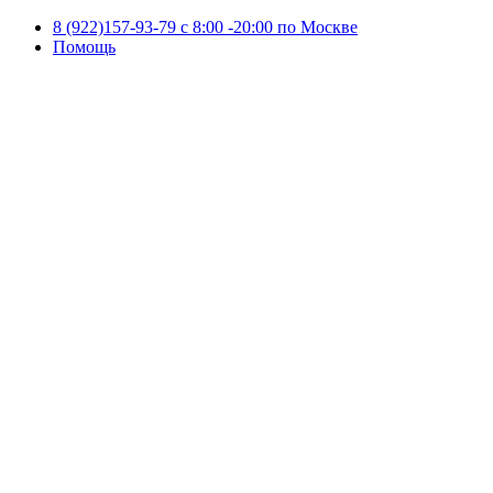
8 (922)157-93-79 c 8:00 -20:00 по Москве
Помощь