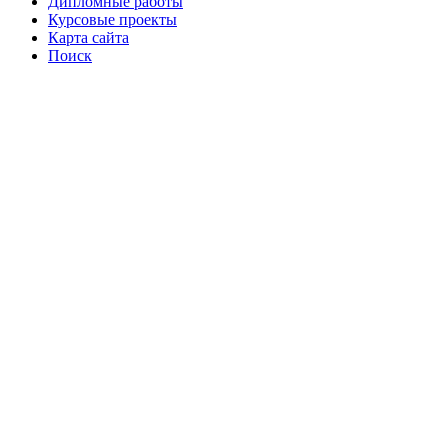
Дипломные работы
Курсовые проекты
Карта сайта
Поиск