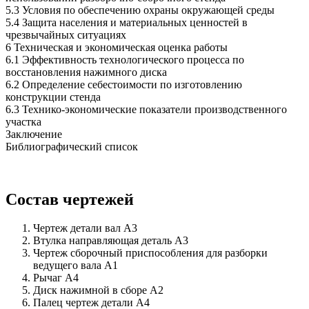
5.3 Условия по обеспечению охраны окружающей среды
5.4 Защита населения и материальных ценностей в
чрезвычайных ситуациях
6 Техническая и экономическая оценка работы
6.1 Эффективность технологического процесса по
восстановления нажимного диска
6.2 Определение себестоимости по изготовлению
конструкции стенда
6.3 Технико-экономические показатели производственного
участка
Заключение
Библиографический список
Состав чертежей
Чертеж детали вал А3
Втулка направляющая деталь А3
Чертеж сборочный приспособления для разборки
ведущего вала А1
Рычаг А4
Диск нажимной в сборе А2
Палец чертеж детали А4