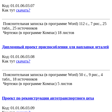
Код:
01.01.06.03.07
Как тут
скачать?
Пояснительная записка (в программе Word) 112 с., 7 рис., 25
табл., 25 источников
Чертежи (в программе Компас) 18 листов
Дипломный проект приспособления для наплавки деталей
Код:
01.01.06.03.08
Как тут
скачать?
Пояснительная записка (в программе Word) 50 с., 9 рис., 4
табл., 18 источников
Чертежи (в программе Компас) 5 листов
Проект по реконструкции автотранспортного цеха
Код:
01.01.06.03.09