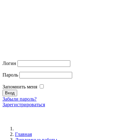
Логин
Пароль
Запомнить меня
Забыли пароль?
Зарегистрироваться
Главная
Дипломные работы