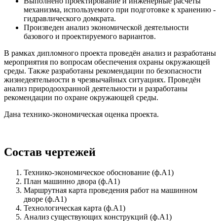
Выполнено проектирование и инженерные расчеты
механизма, используемого при подготовке к хранению -
гидравлического домкрата.
Произведен анализ экономической деятельности
базового и проектируемого вариантов.
В рамках дипломного проекта проведён анализ и разработаны
мероприятия по вопросам обеспечения охраны окружающей
среды. Также разработаны рекомендации по безопасности
жизнедеятельности в чрезвычайных ситуациях. Проведён
анализ природоохранной деятельности и разработаны
рекомендации по охране окружающей среды.
Дана технико-экономическая оценка проекта.
Состав чертежей
Технико-экономическое обоснование (ф.А1)
План машинно двора (ф.А1)
Маршрутная карта проведения работ на машинном
дворе (ф.А1)
Технологическая карта (ф.А1)
Анализ существующих конструкций (ф.А1)