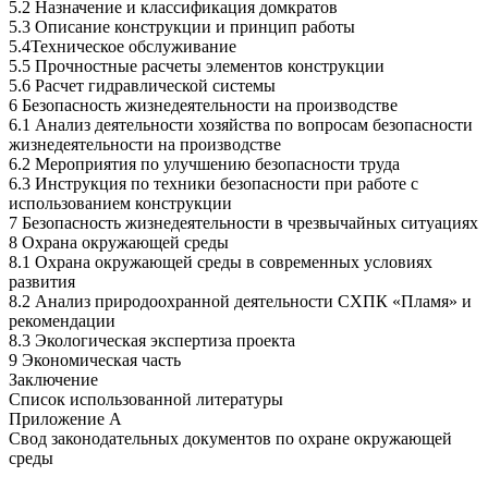
5.2 Назначение и классификация домкратов
5.3 Описание конструкции и принцип работы
5.4Техническое обслуживание
5.5 Прочностные расчеты элементов конструкции
5.6 Расчет гидравлической системы
6 Безопасность жизнедеятельности на производстве
6.1 Анализ деятельности хозяйства по вопросам безопасности
жизнедеятельности на производстве
6.2 Мероприятия по улучшению безопасности труда
6.3 Инструкция по техники безопасности при работе с
использованием конструкции
7 Безопасность жизнедеятельности в чрезвычайных ситуациях
8 Охрана окружающей среды
8.1 Охрана окружающей среды в современных условиях
развития
8.2 Анализ природоохранной деятельности СХПК «Пламя» и
рекомендации
8.3 Экологическая экспертиза проекта
9 Экономическая часть
Заключение
Список использованной литературы
Приложение А
Свод законодательных документов по охране окружающей
среды