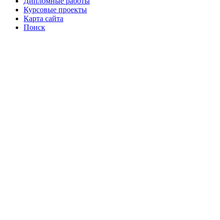
Дипломные работы
Курсовые проекты
Карта сайта
Поиск