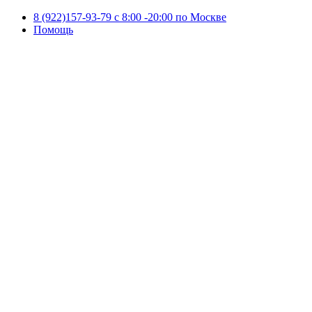
8 (922)157-93-79 c 8:00 -20:00 по Москве
Помощь