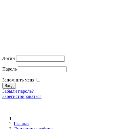
Логин
Пароль
Запомнить меня
Забыли пароль?
Зарегистрироваться
Главная
Дипломные работы