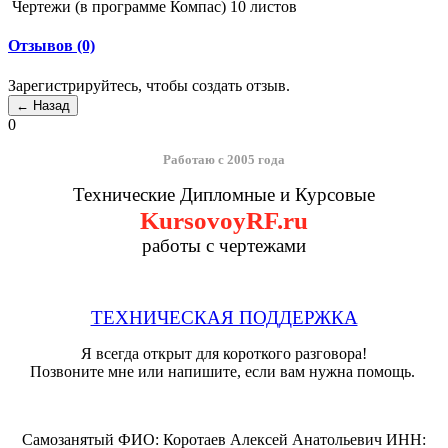
Чертежи (в программе Компас) 10 листов
Отзывов (0)
Зарегистрируйтесь, чтобы создать отзыв.
0
Работаю с 2005 года
Технические Дипломные и Курсовые
KursovoyRF.ru
работы с чертежами
ТЕХНИЧЕСКАЯ ПОДДЕРЖКА
Я всегда открыт для короткого разговора!
Позвоните мне или напишите, если вам нужна помощь.
Самозанятый ФИО: Коротаев Алексей Анатольевич ИНН: