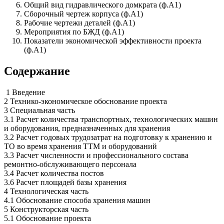
Общий вид гидравлического домкрата (ф.А1)
Сборочный чертеж корпуса (ф.А1)
Рабочие чертежи деталей (ф.А1)
Мероприятия по БЖД (ф.А1)
Показатели экономической эффективности проекта
(ф.А1)
Содержание
1 Введение
2 Технико-экономическое обоснование проекта
3 Специальная часть
3.1 Расчет количества транспортных, технологических машин
и оборудования, предназначенных для хранения
3.2 Расчет годовых трудозатрат на подготовку к хранению и
ТО во время хранения ТТМ и оборудований
3.3 Расчет численности и профессионального состава
ремонтно-обслуживающего персонала
3.4 Расчет количества постов
3.6 Расчет площадей базы хранения
4 Технологическая часть
4.1 Обоснование способа хранения машин
5 Конструкторская часть
5.1 Обоснование проекта