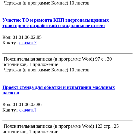
Чертежи (в программе Компас) 10 листов
Участок ТО и ремонта КПП энергонасыщенных
тракторов с разработкой солидолонагнетателя
Код:
01.01.06.02.85
Как тут
скачать?
Пояснительная записка (в программе Word) 97 с., 30
источников, 1 приложение
Чертежи (в программе Компас) 10 листов
Проект стенда для обкатки и испытания масляных
насосов
Код:
01.01.06.02.86
Как тут
скачать?
Пояснительная записка (в программе Word) 123 стр., 25
источников, 1 приложение