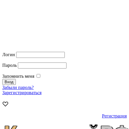
Логин
Пароль
Запомнить меня
Забыли пароль?
Зарегистрироваться
Регистрация