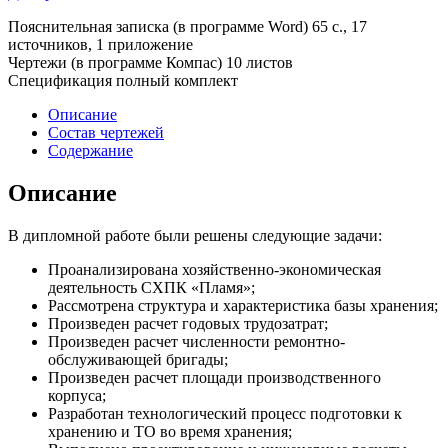
Пояснительная записка (в программе Word) 65 с., 17
источников, 1 приложение
Чертежи (в программе Компас) 10 листов
Спецификация полный комплект
Описание
Состав чертежей
Содержание
Описание
В дипломной работе были решены следующие задачи:
Проанализирована хозяйственно-экономическая
деятельность СХПК «Пламя»;
Рассмотрена структура и характеристика базы хранения;
Произведен расчет годовых трудозатрат;
Произведен расчет численности ремонтно-
обслуживающей бригады;
Произведен расчет площади производственного
корпуса;
Разработан технологический процесс подготовки к
хранению и ТО во время хранения;