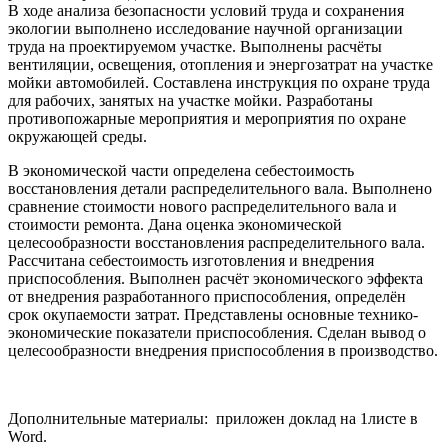
В ходе анализа безопасности условий труда и сохранения
экологии выполнено исследование научной организации
труда на проектируемом участке. Выполнены расчёты
вентиляции, освещения, отопления и энергозатрат на участке
мойки автомобилей. Составлена инструкция по охране труда
для рабочих, занятых на участке мойки. Разработаны
противопожарные мероприятия и мероприятия по охране
окружающей среды.
В экономической части определена себестоимость
восстановления детали распределительного вала. Выполнено
сравнение стоимости нового распределительного вала и
стоимости ремонта. Дана оценка экономической
целесообразности восстановления распределительного вала.
Рассчитана себестоимость изготовления и внедрения
приспособления. Выполнен расчёт экономического эффекта
от внедрения разработанного приспособления, определён
срок окупаемости затрат. Представлены основные технико-
экономические показатели приспособления. Сделан вывод о
целесообразности внедрения приспособления в производство.
Дополнительные материалы: приложен доклад на 1листе в
Word.