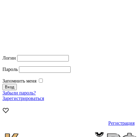
Логин
Пароль
Запомнить меня
Забыли пароль?
Зарегистрироваться
Регистрация