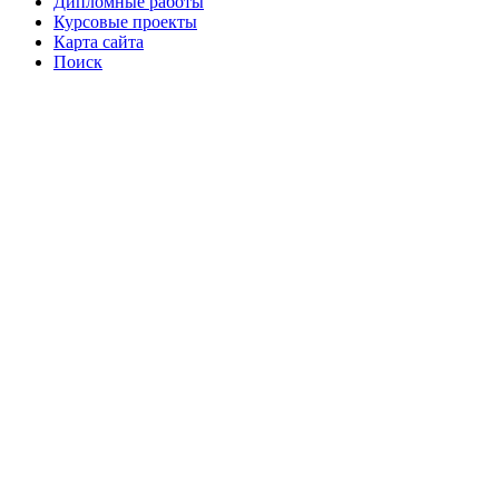
Дипломные работы
Курсовые проекты
Карта сайта
Поиск