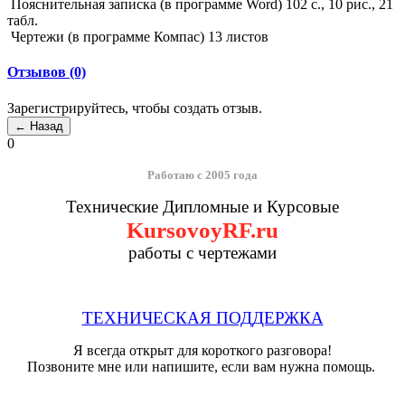
Пояснительная записка (в программе Word) 102 с., 10 рис., 21
табл.
Чертежи (в программе Компас) 13 листов
Отзывов (0)
Зарегистрируйтесь, чтобы создать отзыв.
0
Работаю с 2005 года
Технические Дипломные и Курсовые
KursovoyRF.ru
работы с чертежами
ТЕХНИЧЕСКАЯ ПОДДЕРЖКА
Я всегда открыт для короткого разговора!
Позвоните мне или напишите, если вам нужна помощь.