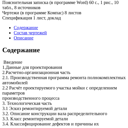
Пояснительная записка (в программе Word) 60 с., 1 рис., 10
табл., 8 источников
Чертежи (в программе Компас) 8 листов
Спецификация 1 лист, доклад
Содержание
Состав чертежей
Описание
Содержание
Введение
1.Данные для проектирования
2.Расчетно-организационная часть
2.1. Производственная программа ремонта полнокомплектных
автомобилей
2.2 Расчёт проектируемого участка мойки с определением
параметров
производственного процесса
3. Технологическая часть
3.1 Эскиз ремонтируемой детали
3.2. Описание конструкции вала распределительного
3.3. Класс ремонтируемой детали
3.4. Классифицирование дефектов и причины их