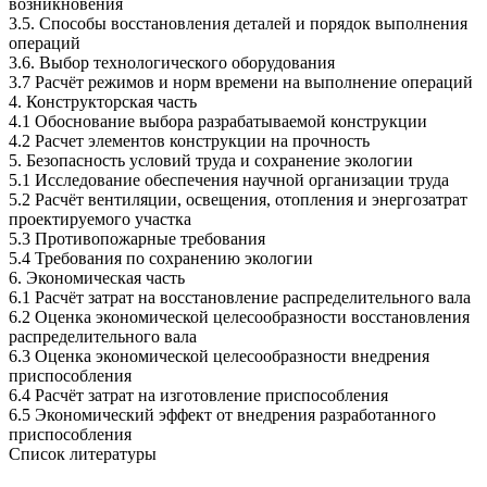
возникновения
3.5. Способы восстановления деталей и порядок выполнения
операций
3.6. Выбор технологического оборудования
3.7 Расчёт режимов и норм времени на выполнение операций
4. Конструкторская часть
4.1 Обоснование выбора разрабатываемой конструкции
4.2 Расчет элементов конструкции на прочность
5. Безопасность условий труда и сохранение экологии
5.1 Исследование обеспечения научной организации труда
5.2 Расчёт вентиляции, освещения, отопления и энергозатрат
проектируемого участка
5.3 Противопожарные требования
5.4 Требования по сохранению экологии
6. Экономическая часть
6.1 Расчёт затрат на восстановление распределительного вала
6.2 Оценка экономической целесообразности восстановления
распределительного вала
6.3 Оценка экономической целесообразности внедрения
приспособления
6.4 Расчёт затрат на изготовление приспособления
6.5 Экономический эффект от внедрения разработанного
приспособления
Список литературы