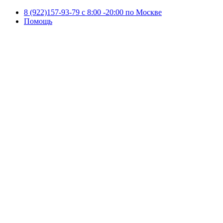
8 (922)157-93-79 c 8:00 -20:00 по Москве
Помощь