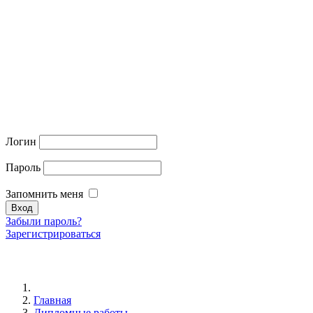
Логин
Пароль
Запомнить меня
Забыли пароль?
Зарегистрироваться
Главная
Дипломные работы