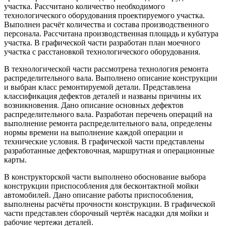
участка. Рассчитано количество необходимого
технологического оборудования проектируемого участка.
Выполнен расчёт количества и состава производственного
персонала. Рассчитана производственная площадь и кубатура
участка. В графической части разработан план моечного
участка с расстановкой технологического оборудования.
В технологической части рассмотрена технология ремонта
распределительного вала. Выполнено описание конструкции
и выбран класс ремонтируемой детали. Представлена
классификация дефектов деталей и названы причины их
возникновения. Дано описание основных дефектов
распределительного вала. Разработан перечень операций на
выполнение ремонта распределительного вала, определены
нормы времени на выполнение каждой операции и
технические условия. В графической части представлены
разработанные дефектовочная, маршрутная и операционные
карты.
В конструкторской части выполнено обоснование выбора
конструкции приспособления для бесконтактной мойки
автомобилей. Дано описание работы приспособления,
выполнены расчёты прочности конструкции. В графической
части представлен сборочный чертёж насадки для мойки и
рабочие чертежи деталей.