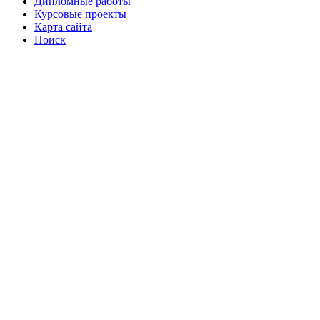
Дипломные работы
Курсовые проекты
Карта сайта
Поиск