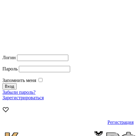
Логин
Пароль
Запомнить меня
Забыли пароль?
Зарегистрироваться
Регистрация