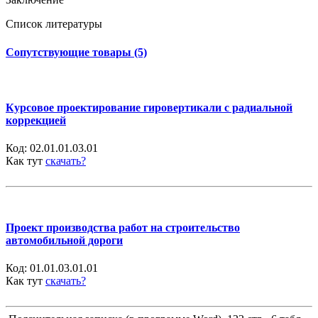
Список литературы
Сопутствующие товары (5)
Курсовое проектирование гировертикали с радиальной
коррекцией
Код:
02.01.01.03.01
Как тут
скачать?
Проект производства работ на строительство
автомобильной дороги
Код:
01.01.03.01.01
Как тут
скачать?