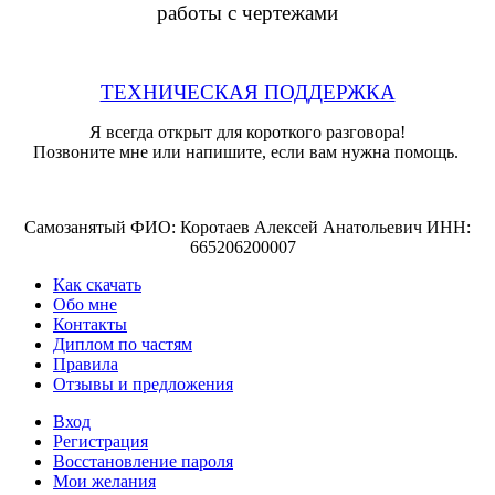
работы с чертежами
ТЕХНИЧЕСКАЯ ПОДДЕРЖКА
Я всегда открыт для короткого разговора!
Позвоните мне или напишите, если вам нужна помощь.
Самозанятый ФИО: Коротаев Алексей Анатольевич ИНН:
665206200007
Как скачать
Обо мне
Контакты
Диплом по частям
Правила
Отзывы и предложения
Вход
Регистрация
Восстановление пароля
Мои желания