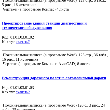
Пояснительная записка (в программе Word) 123 стр., 6 табл.,
5 рис., 16 источника
Чертежи (в программе Компас) 4 листа
Проектирование здания станции диагностики и
технического обслуживания
Код:
01.01.03.01.02
Как тут
скачать?
Пояснительная записка (в программе Word) 123 стр., 36 табл.,
16 рис., 11 источника
Чертежи (в программе Компас и АvtoCAD) 8 листов
Реконструкция дорожного полотна автомобильной дороги
Код:
01.01.03.01.03
Как тут
скачать?
Пояснительная записка (в программе Word) 120 с., 3 рис., 24
табл., 25 источника