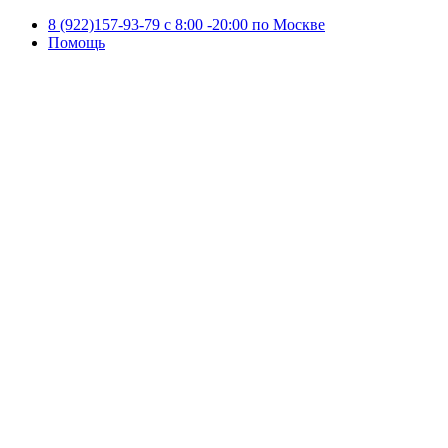
8 (922)157-93-79 c 8:00 -20:00 по Москве
Помощь