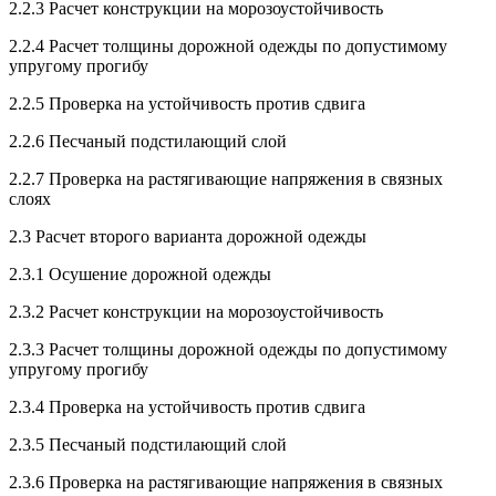
2.2.3 Расчет конструкции на морозоустойчивость
2.2.4 Расчет толщины дорожной одежды по допустимому
упругому прогибу
2.2.5 Проверка на устойчивость против сдвига
2.2.6 Песчаный подстилающий слой
2.2.7 Проверка на растягивающие напряжения в связных
слоях
2.3 Расчет второго варианта дорожной одежды
2.3.1 Осушение дорожной одежды
2.3.2 Расчет конструкции на морозоустойчивость
2.3.3 Расчет толщины дорожной одежды по допустимому
упругому прогибу
2.3.4 Проверка на устойчивость против сдвига
2.3.5 Песчаный подстилающий слой
2.3.6 Проверка на растягивающие напряжения в связных