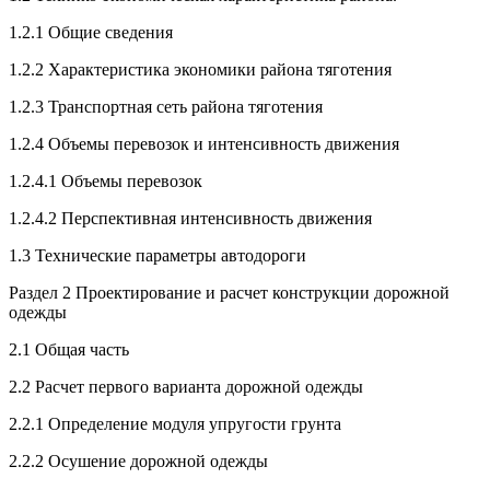
1.2.1 Общие сведения
1.2.2 Характеристика экономики района тяготения
1.2.3 Транспортная сеть района тяготения
1.2.4 Объемы перевозок и интенсивность движения
1.2.4.1 Объемы перевозок
1.2.4.2 Перспективная интенсивность движения
1.3 Технические параметры автодороги
Раздел 2 Проектирование и расчет конструкции дорожной
одежды
2.1 Общая часть
2.2 Расчет первого варианта дорожной одежды
2.2.1 Определение модуля упругости грунта
2.2.2 Осушение дорожной одежды