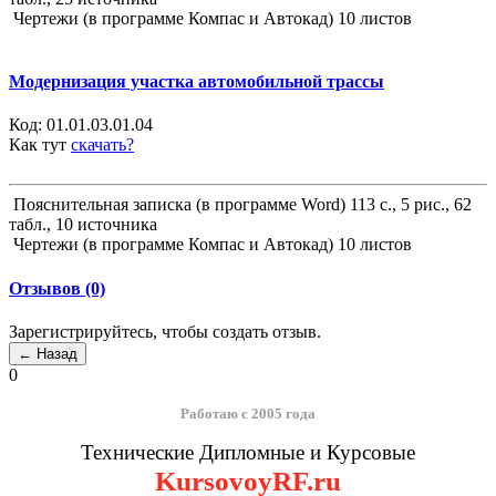
Чертежи (в программе Компас и Автокад) 10 листов
Модернизация участка автомобильной трассы
Код:
01.01.03.01.04
Как тут
скачать?
Пояснительная записка (в программе Word) 113 с., 5 рис., 62
табл., 10 источника
Чертежи (в программе Компас и Автокад) 10 листов
Отзывов (0)
Зарегистрируйтесь, чтобы создать отзыв.
0
Работаю с 2005 года
Технические Дипломные и Курсовые
KursovoyRF.ru