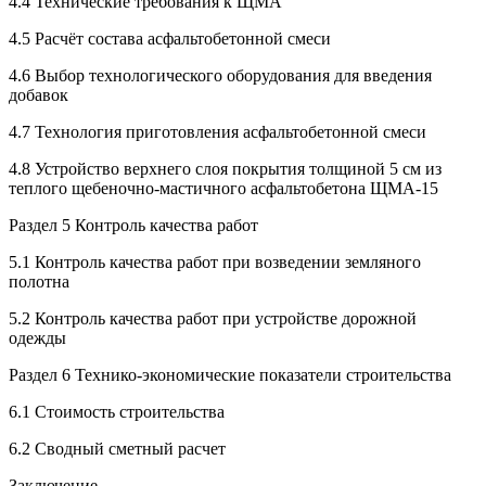
4.4 Технические требования к ЩМА
4.5 Расчёт состава асфальтобетонной смеси
4.6 Выбор технологического оборудования для введения
добавок
4.7 Технология приготовления асфальтобетонной смеси
4.8 Устройство верхнего слоя покрытия толщиной 5 см из
теплого щебеночно-мастичного асфальтобетона ЩМА-15
Раздел 5 Контроль качества работ
5.1 Контроль качества работ при возведении земляного
полотна
5.2 Контроль качества работ при устройстве дорожной
одежды
Раздел 6 Технико-экономические показатели строительства
6.1 Стоимость строительства
6.2 Сводный сметный расчет
Заключение