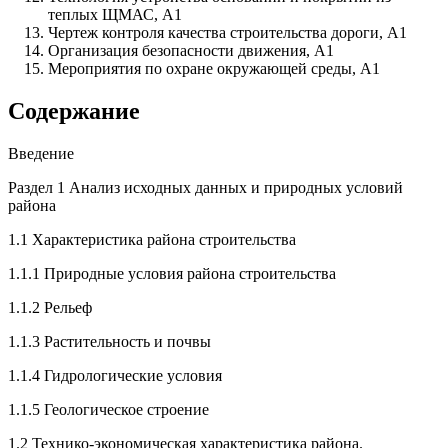
теплых ЩМАС, А1
Чертеж контроля качества строительства дороги, А1
Организация безопасности движения, А1
Мероприятия по охране окружающей среды, А1
Содержание
Введение
Раздел 1 Анализ исходных данных и природных условий
района
1.1 Характеристика района строительства
1.1.1 Природные условия района строительства
1.1.2 Рельеф
1.1.3 Растительность и почвы
1.1.4 Гидрологические условия
1.1.5 Геологическое строение
1.2 Технико-экономическая характеристика района.