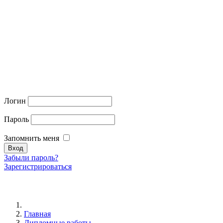
Логин
Пароль
Запомнить меня
Забыли пароль?
Зарегистрироваться
Главная
Дипломные работы