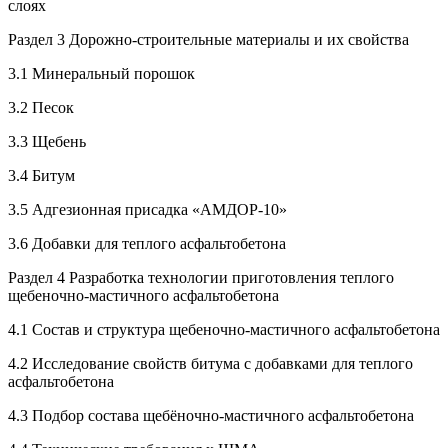
слоях
Раздел 3 Дорожно-строительные материалы и их свойства
3.1 Минеральный порошок
3.2 Песок
3.3 Щебень
3.4 Битум
3.5 Адгезионная присадка «АМДОР-10»
3.6 Добавки для теплого асфальтобетона
Раздел 4 Разработка технологии приготовления теплого
щебеночно-мастичного асфальтобетона
4.1 Состав и структура щебеночно-мастичного асфальтобетона
4.2 Исследование свойств битума с добавками для теплого
асфальтобетона
4.3 Подбор состава щебёночно-мастичного асфальтобетона