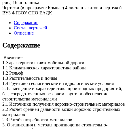
рис., 16 источника
Чертежи (в программе Компас) 4 листа плакатов и чертежей
ВУЗ ФГБОУ СПО ЕАДК
Содержание
Состав чертежей
Описание
Содержание
Введение
1.Характеристика автомобильной дороги
1.1 Климатическая характеристика района
1.2 Рельеф
1.3 Растительность и почвы
1.4 Грунтово-геологические и гидрологические условия
2. Размещение и характеристика производных предприятий,
баз, сосредоточенных резервом грунта и обеспечение
строительства материалами
2.1 Источники получения дорожно-строительных материалов
2.2 Расчёт средней дальности возки дорожно-строительных
материалов
2.3 Расчёт потребности материалов
3. Организация и методы производства строительно-