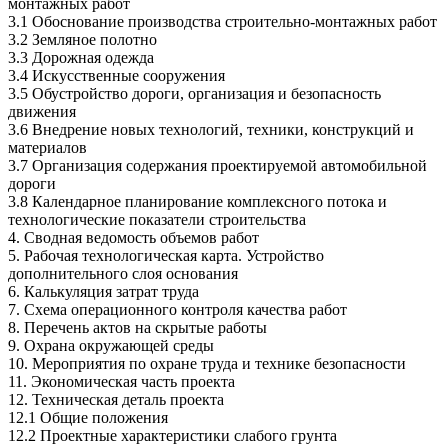
монтажных работ
3.1 Обоснование производства строительно-монтажных работ
3.2 Земляное полотно
3.3 Дорожная одежда
3.4 Искусственные сооружения
3.5 Обустройство дороги, организация и безопасность
движения
3.6 Внедрение новых технологий, техники, конструкций и
материалов
3.7 Организация содержания проектируемой автомобильной
дороги
3.8 Календарное планирование комплексного потока и
технологические показатели строительства
4. Сводная ведомость объемов работ
5. Рабочая технологическая карта. Устройство
дополнительного слоя основания
6. Калькуляция затрат труда
7. Схема операционного контроля качества работ
8. Перечень актов на скрытые работы
9. Охрана окружающей среды
10. Мероприятия по охране труда и технике безопасности
11. Экономическая часть проекта
12. Техническая деталь проекта
12.1 Общие положения
12.2 Проектные характеристики слабого грунта