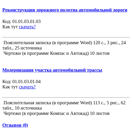
Реконструкция дорожного полотна автомобильной дороги
Код:
01.01.03.01.03
Как тут
скачать?
Пояснительная записка (в программе Word) 120 с., 3 рис., 24
табл., 25 источника
Чертежи (в программе Компас и Автокад) 10 листов
Модернизация участка автомобильной трассы
Код:
01.01.03.01.04
Как тут
скачать?
Пояснительная записка (в программе Word) 113 с., 5 рис., 62
табл., 10 источника
Чертежи (в программе Компас и Автокад) 10 листов
Отзывов (0)