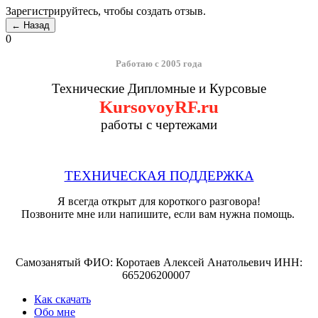
Зарегистрируйтесь, чтобы создать отзыв.
0
Работаю с 2005 года
Технические Дипломные и Курсовые
KursovoyRF.ru
работы с чертежами
ТЕХНИЧЕСКАЯ ПОДДЕРЖКА
Я всегда открыт для короткого разговора!
Позвоните мне или напишите, если вам нужна помощь.
Самозанятый ФИО: Коротаев Алексей Анатольевич ИНН:
665206200007
Как скачать
Обо мне