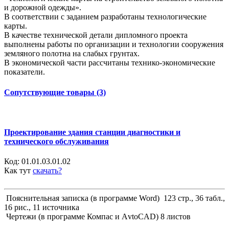
и дорожной одежды».
В соответствии с заданием разработаны технологические
карты.
В качестве технической детали дипломного проекта
выполнены работы по организации и технологии сооружения
земляного полотна на слабых грунтах.
В экономической части рассчитаны технико-экономические
показатели.
Сопутствующие товары (3)
Проектирование здания станции диагностики и
технического обслуживания
Код:
01.01.03.01.02
Как тут
скачать?
Пояснительная записка (в программе Word) 123 стр., 36 табл.,
16 рис., 11 источника
Чертежи (в программе Компас и АvtoCAD) 8 листов