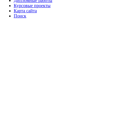
Дипломные работы
Курсовые проекты
Карта сайта
Поиск