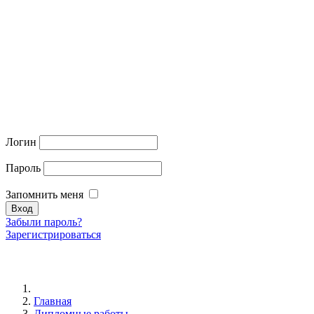
Логин
Пароль
Запомнить меня
Забыли пароль?
Зарегистрироваться
Главная
Дипломные работы