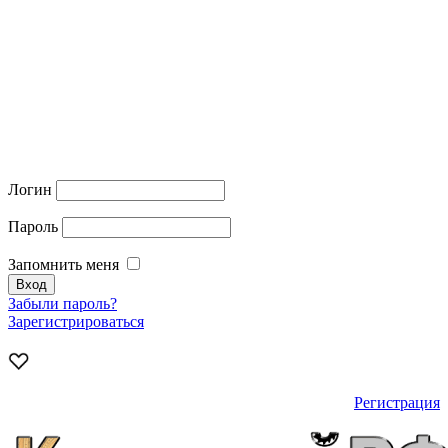
Логин
Пароль
Запомнить меня
Забыли пароль?
Зарегистрироваться
Регистрация