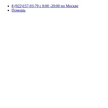
8 (922)157-93-79 c 8:00 -20:00 по Москве
Помощь