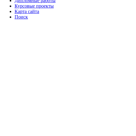
Дипломные работы
Курсовые проекты
Карта сайта
Поиск