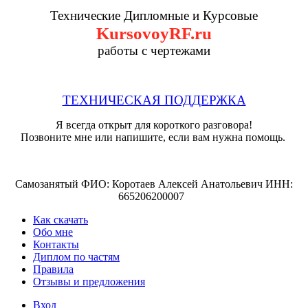
Технические Дипломные и Курсовые
KursovoyRF.ru
работы с чертежами
ТЕХНИЧЕСКАЯ ПОДДЕРЖКА
Я всегда открыт для короткого разговора!
Позвоните мне или напишите, если вам нужна помощь.
Самозанятый ФИО: Коротаев Алексей Анатольевич ИНН:
665206200007
Как скачать
Обо мне
Контакты
Диплом по частям
Правила
Отзывы и предложения
Вход