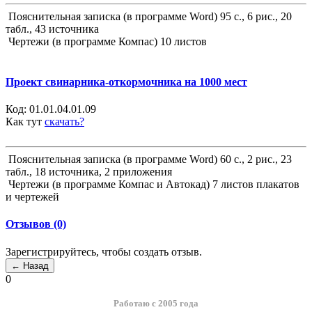
Пояснительная записка (в программе Word) 95 с., 6 рис., 20
табл., 43 источника
Чертежи (в программе Компас) 10 листов
Проект свинарника-откормочника на 1000 мест
Код:
01.01.04.01.09
Как тут
скачать?
Пояснительная записка (в программе Word) 60 с., 2 рис., 23
табл., 18 источника, 2 приложения
Чертежи (в программе Компас и Автокад) 7 листов плакатов
и чертежей
Отзывов (0)
Зарегистрируйтесь, чтобы создать отзыв.
0
Работаю с 2005 года