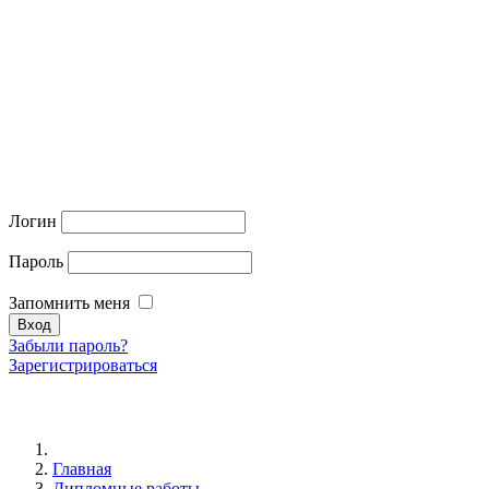
Логин
Пароль
Запомнить меня
Забыли пароль?
Зарегистрироваться
Главная
Дипломные работы