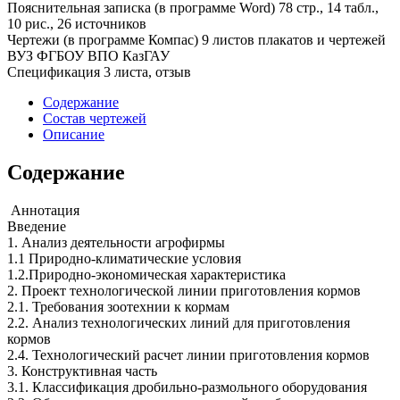
Пояснительная записка (в программе Word) 78 стр., 14 табл.,
10 рис., 26 источников
Чертежи (в программе Компас) 9 листов плакатов и чертежей
ВУЗ ФГБОУ ВПО КазГАУ
Спецификация 3 листа, отзыв
Содержание
Состав чертежей
Описание
Содержание
Аннотация
Введение
1. Анализ деятельности агрофирмы
1.1 Природно-климатические условия
1.2.Природно-экономическая характеристика
2. Проект технологической линии приготовления кормов
2.1. Требования зоотехнии к кормам
2.2. Анализ технологических линий для приготовления
кормов
2.4. Технологический расчет линии приготовления кормов
3. Конструктивная часть
3.1. Классификация дробильно-размольного оборудования