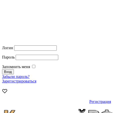
Логин
Пароль
Запомнить меня
Забыли пароль?
Зарегистрироваться
Регистрация