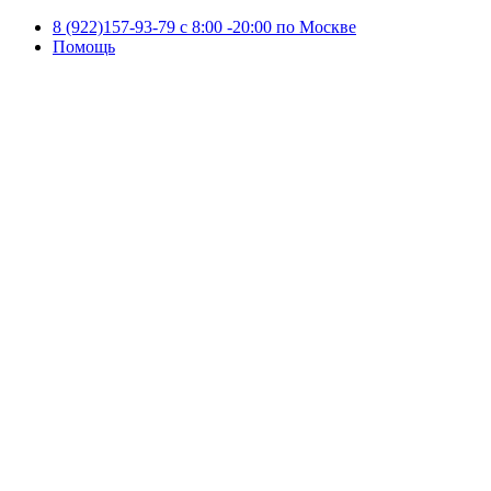
8 (922)157-93-79 c 8:00 -20:00 по Москве
Помощь