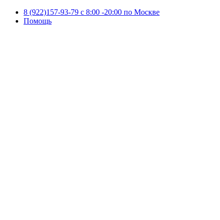
8 (922)157-93-79 c 8:00 -20:00 по Москве
Помощь