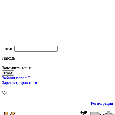
Логин
Пароль
Запомнить меня
Забыли пароль?
Зарегистрироваться
Регистрация