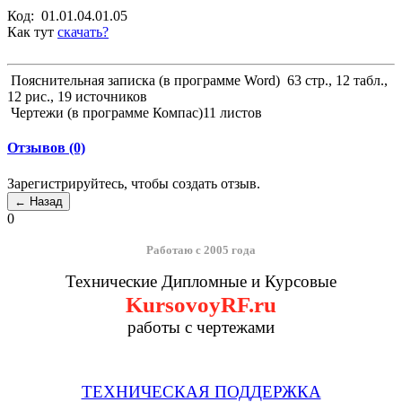
Код:
01.01.04.01.05
Как тут
скачать?
Пояснительная записка (в программе Word) 63 стр., 12 табл.,
12 рис., 19 источников
Чертежи (в программе Компас)11 листов
Отзывов (0)
Зарегистрируйтесь, чтобы создать отзыв.
0
Работаю с 2005 года
Технические Дипломные и Курсовые
KursovoyRF.ru
работы с чертежами
ТЕХНИЧЕСКАЯ ПОДДЕРЖКА