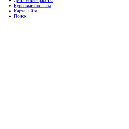
Дипломные работы
Курсовые проекты
Карта сайта
Поиск