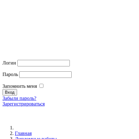
Логин
Пароль
Запомнить меня
Забыли пароль?
Зарегистрироваться
Главная
Дипломные работы