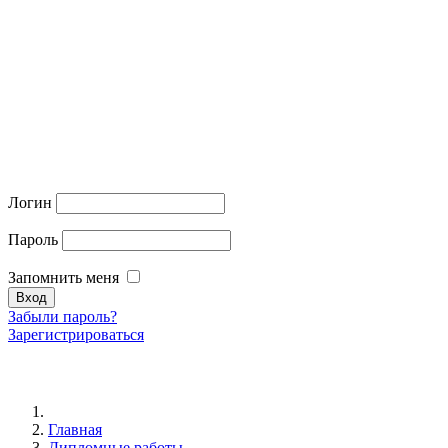
Логин
Пароль
Запомнить меня
Забыли пароль?
Зарегистрироваться
Главная
Дипломные работы