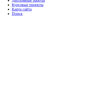
Дипломные работы
Курсовые проекты
Карта сайта
Поиск