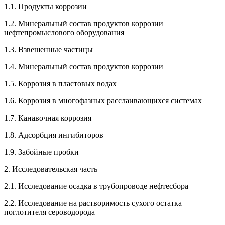
1.1. Продукты коррозии
1.2. Минеральный состав продуктов коррозии
нефтепромыслового оборудования
1.3. Взвешенные частицы
1.4. Минеральный состав продуктов коррозии
1.5. Коррозия в пластовых водах
1.6. Коррозия в многофазных расслаивающихся системах
1.7. Канавочная коррозия
1.8. Адсорбция ингибиторов
1.9. Забойные пробки
2. Исследовательская часть
2.1. Исследование осадка в трубопроводе нефтесбора
2.2. Исследование на растворимость сухого остатка
поглотителя сероводорода