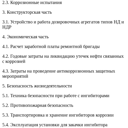
2.3. Коррозионные испытания
3. Конструкторская часть
3.1. Устройство и работа дозировочных агрегатов типов НД и
НДР
4. Экономическая часть
4.1. Расчет заработной платы ремонтной бригады
4.2. Годовые затраты на ликвидацию утечек нефти связанных
с коррозией
4.3. Затраты на проведение антикоррозионных защитных
мероприятий
5. Безопасность жизнедеятельности
5.1. Техника безопасности при работе с ингибиторами
5.2. Противопожарная безопасность
5.3. Транспортировка и хранение ингибиторов коррозии
5.4. Эксплуатация установки для закачки ингибитора