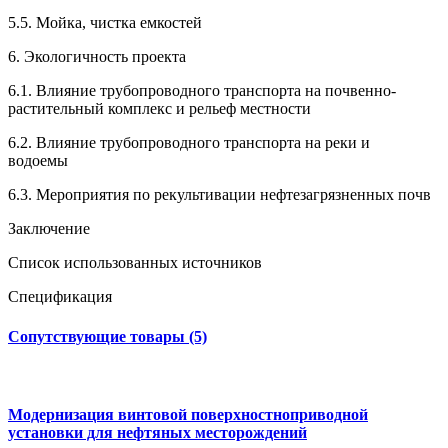
5.5. Мойка, чистка емкостей
6. Экологичность проекта
6.1. Влияние трубопроводного транспорта на почвенно-
растительный комплекс и рельеф местности
6.2. Влияние трубопроводного транспорта на реки и
водоемы
6.3. Мероприятия по рекультивации нефтезагрязненных почв
Заключение
Список использованных источников
Спецификация
Сопутствующие товары (5)
Модернизация винтовой поверхностноприводной
установки для нефтяных месторождений