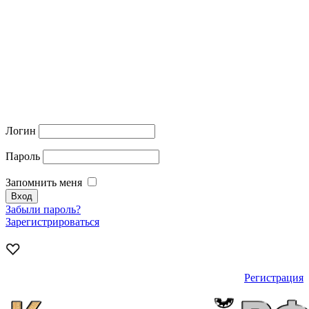
Логин
Пароль
Запомнить меня
Забыли пароль?
Зарегистрироваться
Регистрация