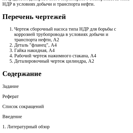
НДР в условиях добычи и транспорта нефти.
Перечень чертежей
Чертеж сборочный насоса типа НДР для борьбы с
коррозией трубопровода в условиях добычи и
транспорта нефти, А2
Деталь "фланец", А4
Гайка накидная, А4
Рабочий чертеж нажимного стакана, А4
Деталировочный чертеж цилиндра, А2
Содержание
Задание
Реферат
Список сокращений
Введение
1. Литературный обзор