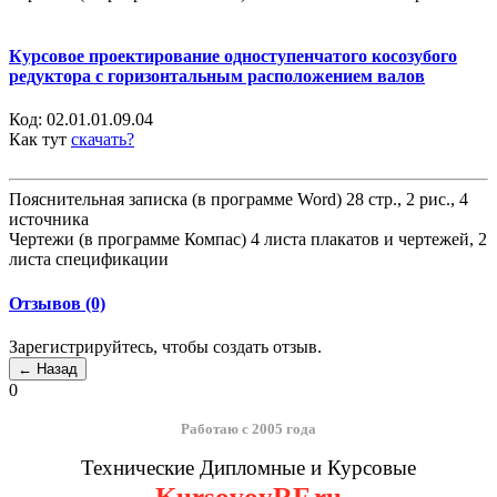
Курсовое проектирование одноступенчатого косозубого
редуктора с горизонтальным расположением валов
Код:
02.01.01.09.04
Как тут
скачать?
Пояснительная записка (в программе Word) 28 стр., 2 рис., 4
источника
Чертежи (в программе Компас) 4 листа плакатов и чертежей, 2
листа спецификации
Отзывов (0)
Зарегистрируйтесь, чтобы создать отзыв.
0
Работаю с 2005 года
Технические Дипломные и Курсовые
KursovoyRF.ru