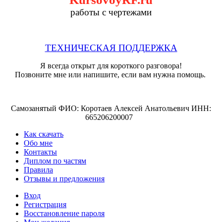
работы с чертежами
ТЕХНИЧЕСКАЯ ПОДДЕРЖКА
Я всегда открыт для короткого разговора!
Позвоните мне или напишите, если вам нужна помощь.
Самозанятый ФИО: Коротаев Алексей Анатольевич ИНН:
665206200007
Как скачать
Обо мне
Контакты
Диплом по частям
Правила
Отзывы и предложения
Вход
Регистрация
Восстановление пароля