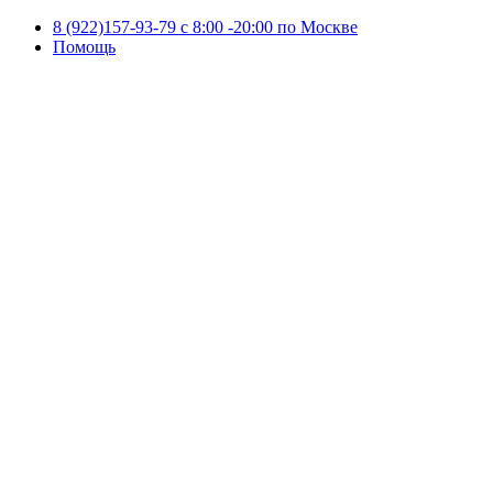
8 (922)157-93-79 c 8:00 -20:00 по Москве
Помощь