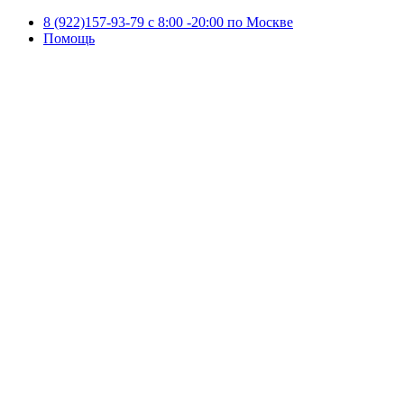
8 (922)157-93-79 c 8:00 -20:00 по Москве
Помощь