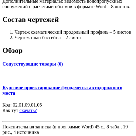
Дополнительные материалы: ведомость водопропускных
сооружений с расчетами объемов в формате Word – 8 листов.
Состав чертежей
Чертеж схематический продольный профиль – 5 листов
Чертеж план бассейна – 2 листа
Обзор
Сопутствующие товары (6)
Курсовое проектирование фундамента автодорожного
моста
Код:
02.01.09.01.05
Как тут
скачать?
Пояснительная записка (в программе Word) 45 с., 8 табл., 19
рис., 4 источника