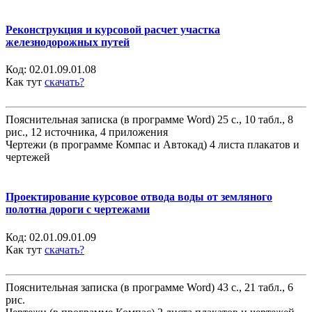
Реконструкция и курсовой расчет участка
железнодорожных путей
Код:
02.01.09.01.08
Как тут
скачать?
Пояснительная записка (в программе Word) 25 с., 10 табл., 8
рис., 12 источника, 4 приложения
Чертежи (в программе Компас и Автокад) 4 листа плакатов и
чертежей
Проектирование курсовое отвода воды от земляного
полотна дороги с чертежами
Код:
02.01.09.01.09
Как тут
скачать?
Пояснительная записка (в программе Word) 43 с., 21 табл., 6
рис.