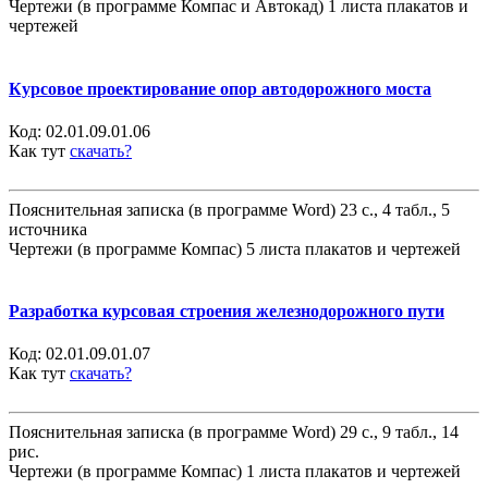
Чертежи (в программе Компас и Автокад) 1 листа плакатов и
чертежей
Курсовое проектирование опор автодорожного моста
Код:
02.01.09.01.06
Как тут
скачать?
Пояснительная записка (в программе Word) 23 с., 4 табл., 5
источника
Чертежи (в программе Компас) 5 листа плакатов и чертежей
Разработка курсовая строения железнодорожного пути
Код:
02.01.09.01.07
Как тут
скачать?
Пояснительная записка (в программе Word) 29 с., 9 табл., 14
рис.
Чертежи (в программе Компас) 1 листа плакатов и чертежей