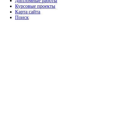
Дипломные работы
Курсовые проекты
Карта сайта
Поиск