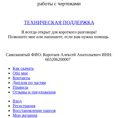
работы с чертежами
ТЕХНИЧЕСКАЯ ПОДДЕРЖКА
Я всегда открыт для короткого разговора!
Позвоните мне или напишите, если вам нужна помощь.
Самозанятый ФИО: Коротаев Алексей Анатольевич ИНН:
665206200007
Как скачать
Обо мне
Контакты
Диплом по частям
Правила
Отзывы и предложения
Вход
Регистрация
Восстановление пароля
Мои желания