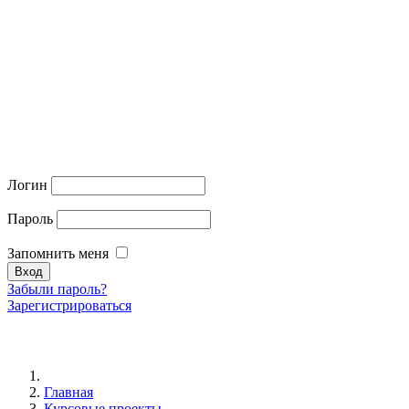
Логин
Пароль
Запомнить меня
Забыли пароль?
Зарегистрироваться
Главная
Курсовые проекты