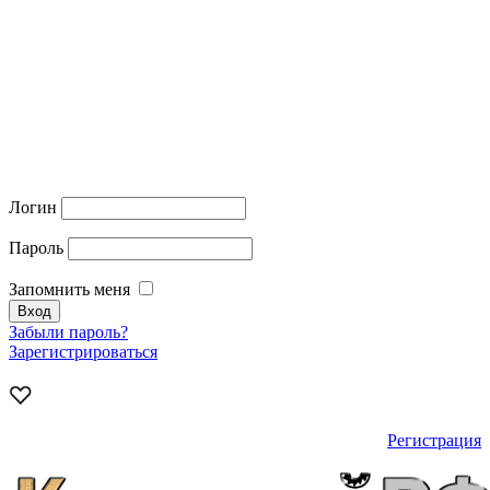
Логин
Пароль
Запомнить меня
Забыли пароль?
Зарегистрироваться
Регистрация