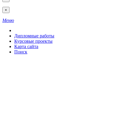
×
Меню
Дипломные работы
Курсовые проекты
Карта сайта
Поиск