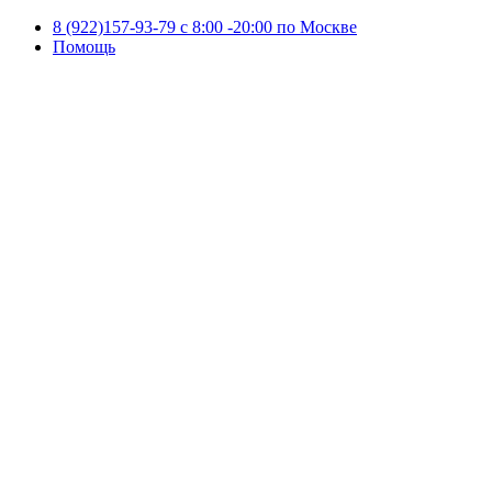
8 (922)157-93-79 c 8:00 -20:00 по Москве
Помощь