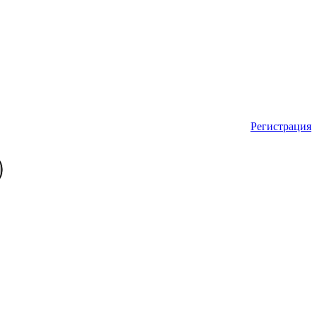
Регистрация