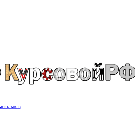
ить заказ