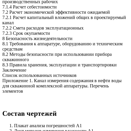
производственных рабочих
7.1.4 Расчет себестоимости
7.2 Расчет экономической эффективности ожидаемой
7.2.1 Расчет капитальный вложений общих в проектируемый
канал
7.2.2 Смета расходов эксплуатационных
7.2.3 Срок окупаемости
8 Безопасность жизнедеятельности
8.1 Требования к аппаратуре, оборудованию и техническим
средствам
8.2 Методы безопасности при использовании прибора
скважинного
8.3 Правила хранения, эксплуатации и транспортировки
Заключение
Список использованных источников
Приложение 1. Канал измерения содержания в нефти воды
для скважинной комплексной аппаратуры. Перечень
элементов
Состав чертежей
Плакат анализа погрешностей А1
Лист методов измерения влажности А1