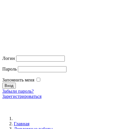
Логин
Пароль
Запомнить меня
Забыли пароль?
Зарегистрироваться
Главная
Дипломные работы