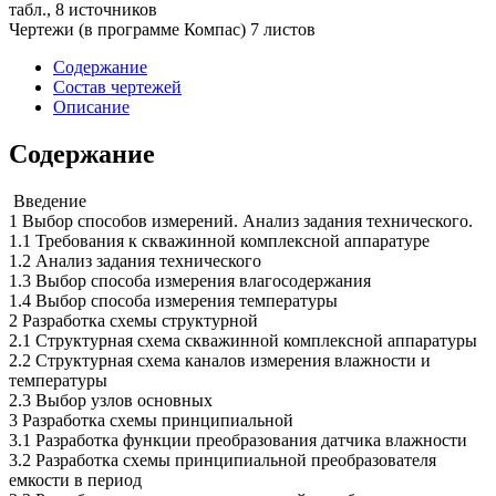
табл., 8 источников
Чертежи (в программе Компас) 7 листов
Содержание
Состав чертежей
Описание
Содержание
Введение
1 Выбор способов измерений. Анализ задания технического.
1.1 Требования к скважинной комплексной аппаратуре
1.2 Анализ задания технического
1.3 Выбор способа измерения влагосодержания
1.4 Выбор способа измерения температуры
2 Разработка схемы структурной
2.1 Структурная схема скважинной комплексной аппаратуры
2.2 Структурная схема каналов измерения влажности и
температуры
2.3 Выбор узлов основных
3 Разработка схемы принципиальной
3.1 Разработка функции преобразования датчика влажности
3.2 Разработка схемы принципиальной преобразователя
емкости в период