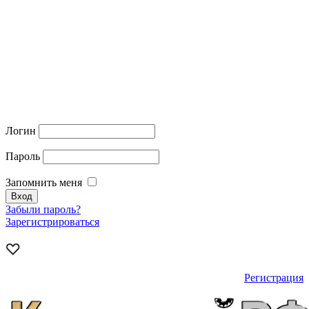
Логин
Пароль
Запомнить меня
Забыли пароль?
Зарегистрироваться
Регистрация