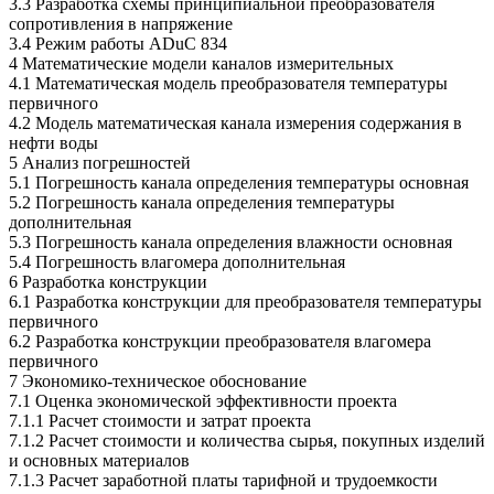
3.3 Разработка схемы принципиальной преобразователя
сопротивления в напряжение
3.4 Режим работы АDuС 834
4 Математические модели каналов измерительных
4.1 Математическая модель преобразователя температуры
первичного
4.2 Модель математическая канала измерения содержания в
нефти воды
5 Анализ погрешностей
5.1 Погрешность канала определения температуры основная
5.2 Погрешность канала определения температуры
дополнительная
5.3 Погрешность канала определения влажности основная
5.4 Погрешность влагомера дополнительная
6 Разработка конструкции
6.1 Разработка конструкции для преобразователя температуры
первичного
6.2 Разработка конструкции преобразователя влагомера
первичного
7 Экономико-техническое обоснование
7.1 Оценка экономической эффективности проекта
7.1.1 Расчет стоимости и затрат проекта
7.1.2 Расчет стоимости и количества сырья, покупных изделий
и основных материалов
7.1.3 Расчет заработной платы тарифной и трудоемкости