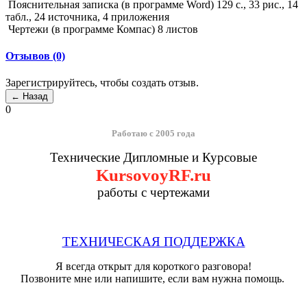
Пояснительная записка (в программе Word) 129 с., 33 рис., 14
табл., 24 источника, 4 приложения
Чертежи (в программе Компас) 8 листов
Отзывов (0)
Зарегистрируйтесь, чтобы создать отзыв.
0
Работаю с 2005 года
Технические Дипломные и Курсовые
KursovoyRF.ru
работы с чертежами
ТЕХНИЧЕСКАЯ ПОДДЕРЖКА
Я всегда открыт для короткого разговора!
Позвоните мне или напишите, если вам нужна помощь.