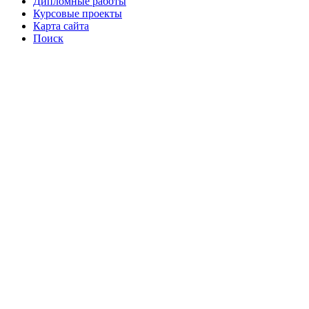
Дипломные работы
Курсовые проекты
Карта сайта
Поиск