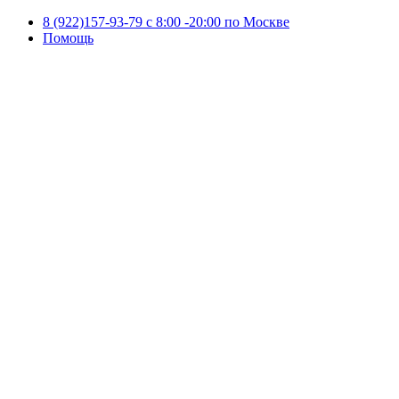
8 (922)157-93-79 c 8:00 -20:00 по Москве
Помощь