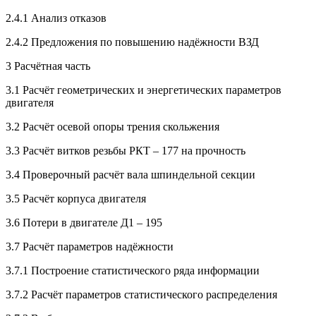
2.4.1 Анализ отказов
2.4.2 Предложения по повышению надёжности ВЗД
3 Расчётная часть
3.1 Расчёт геометрических и энергетических параметров
двигателя
3.2 Расчёт осевой опоры трения скольжения
3.3 Расчёт витков резьбы РКТ – 177 на прочность
3.4 Проверочный расчёт вала шпиндельной секции
3.5 Расчёт корпуса двигателя
3.6 Потери в двигателе Д1 – 195
3.7 Расчёт параметров надёжности
3.7.1 Построение статистического ряда информации
3.7.2 Расчёт параметров статистического распределения