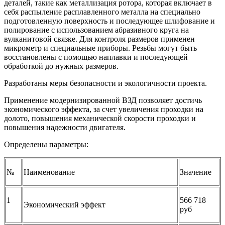
деталей, такие как металлизация ротора, которая включает в
себя распыление расплавленного металла на специально
подготовленную поверхность и последующее шлифование и
полирование с использованием абразивного круга на
вулканитовой связке. Для контроля размеров применен
микрометр и специальные приборы. Резьбы могут быть
восстановлены с помощью наплавки и последующей
обработкой до нужных размеров.
Разработаны меры безопасности и экологичности проекта.
Применение модернизированной ВЗД позволяет достичь
экономического эффекта, за счет увеличения проходки на
долото, повышения механической скорости проходки и
повышения надежности двигателя.
Определены параметры:
№
Наименование
Значение
1
566 718
Экономический эффект
руб