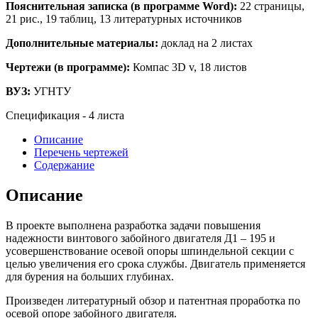
Пояснительная записка (в программе Word):
22 страницы,
21 рис., 19 таблиц, 13 литературных источников
Дополнительные материалы:
доклад на 2 листах
Чертежи (в программе):
Компас 3D v, 18 листов
ВУЗ:
УГНТУ
Спецификация - 4 листа
Описание
Перечень чертежей
Содержание
Описание
В проекте выполнена разработка задачи повышения
надежности винтового забойного двигателя Д1 – 195 и
усовершенствование осевой опоры шпиндельной секции с
целью увеличения его срока службы. Двигатель применяется
для бурения на больших глубинах.
Произведен литературный обзор и патентная проработка по
осевой опоре забойного двигателя.