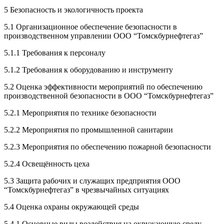
5 Безопасность и экологичность проекта
5.1 Организационное обеспечение безопасности в
производственном управлении ООО “Томскбурнефтегаз”
5.1.1 Требования к персоналу
5.1.2 Требования к оборудованию и инструменту
5.2 Оценка эффективности мероприятий по обеспечению
производственной безопасности в ООО “Томскбурнефтегаз”
5.2.1 Мероприятия по технике безопасности
5.2.2 Мероприятия по промышленной санитарии
5.2.3 Мероприятия по обеспечению пожарной безопасности
5.2.4 Освещённость цеха
5.3 Защита рабочих и служащих предприятия ООО
“Томскбурнефтегаз” в чрезвычайных ситуациях
5.4 Оценка охраны окружающей среды
5.4.1 Основные виды воздействия на окружающую среду