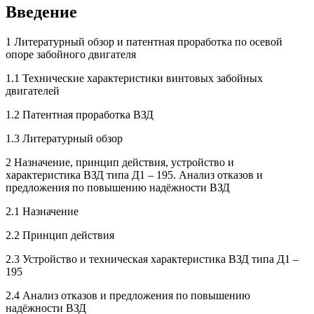
Введение
1 Литературный обзор и патентная проработка по осевой
опоре забойного двигателя
1.1 Технические характеристики винтовых забойных
двигателей
1.2 Патентная проработка ВЗД
1.3 Литературный обзор
2 Назначение, принцип действия, устройство и
характеристика ВЗД типа Д1 – 195. Анализ отказов и
предложения по повышению надёжности ВЗД
2.1 Назначение
2.2 Принцип действия
2.3 Устройство и техническая характеристика ВЗД типа Д1 –
195
2.4 Анализ отказов и предложения по повышению
надёжности ВЗД