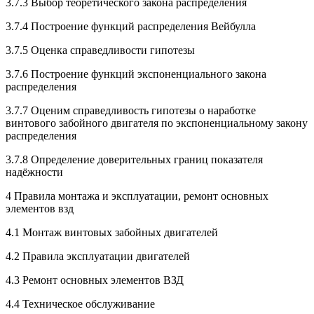
3.7.3 Выбор теоретического закона распределения
3.7.4 Построение функций распределения Вейбулла
3.7.5 Оценка справедливости гипотезы
3.7.6 Построение функций экспоненциального закона
распределения
3.7.7 Оценим справедливость гипотезы о наработке
винтового забойного двигателя по экспоненциальному закону
распределения
3.7.8 Определение доверительных границ показателя
надёжности
4 Правила монтажа и эксплуатации, ремонт основных
элементов взд
4.1 Монтаж винтовых забойных двигателей
4.2 Правила эксплуатации двигателей
4.3 Ремонт основных элементов ВЗД
4.4 Техническое обслуживание