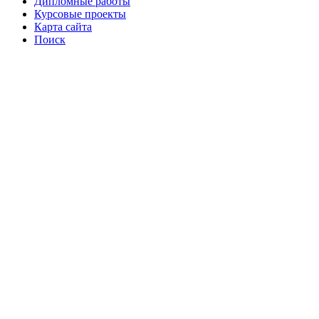
Дипломные работы
Курсовые проекты
Карта сайта
Поиск