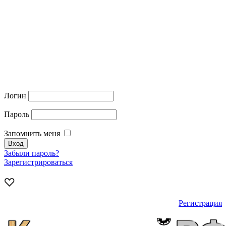
Логин
Пароль
Запомнить меня
Забыли пароль?
Зарегистрироваться
Регистрация