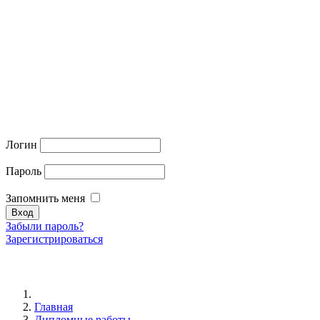
Логин
Пароль
Запомнить меня
Забыли пароль?
Зарегистрироваться
Главная
Дипломные работы