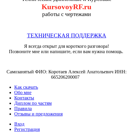
KursovoyRF.ru
работы с чертежами
ТЕХНИЧЕСКАЯ ПОДДЕРЖКА
Я всегда открыт для короткого разговора!
Позвоните мне или напишите, если вам нужна помощь.
Самозанятый ФИО: Коротаев Алексей Анатольевич ИНН:
665206200007
Как скачать
Обо мне
Контакты
Диплом по частям
Правила
Отзывы и предложения
Вход
Регистрация