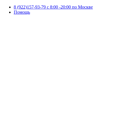
8 (922)157-93-79 c 8:00 -20:00 по Москве
Помощь