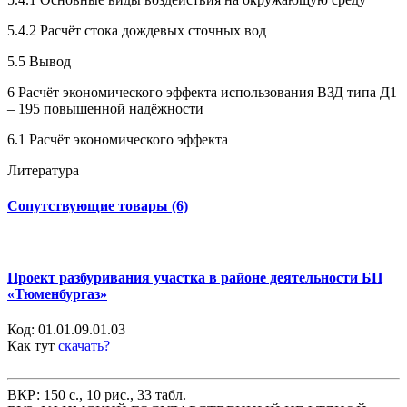
5.4.2 Расчёт стока дождевых сточных вод
5.5 Вывод
6 Расчёт экономического эффекта использования ВЗД типа Д1
– 195 повышенной надёжности
6.1 Расчёт экономического эффекта
Литература
Сопутствующие товары (6)
Проект разбуривания участка в районе деятельности БП
«Тюменбургаз»
Код:
01.01.09.01.03
Как тут
скачать?
ВКР: 150 с., 10 рис., 33 табл.