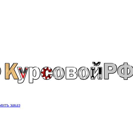
ить заказ