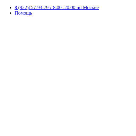
8 (922)157-93-79 c 8:00 -20:00 по Москве
Помощь