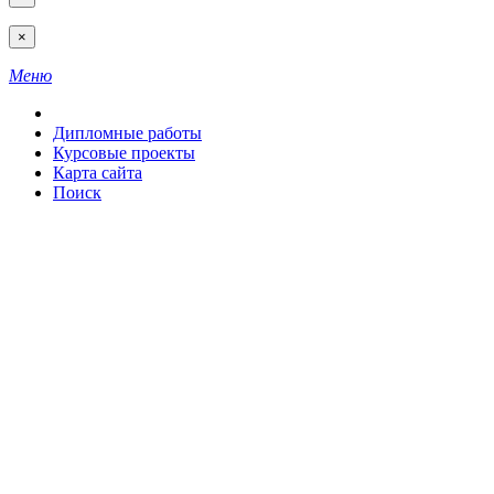
×
Меню
Дипломные работы
Курсовые проекты
Карта сайта
Поиск