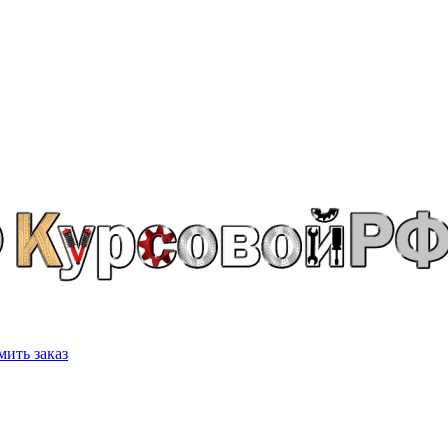
ить заказ