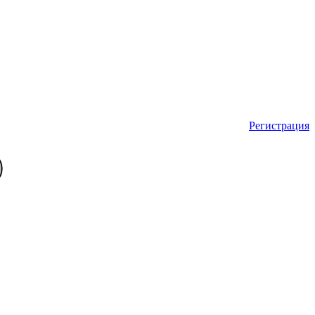
Регистрация