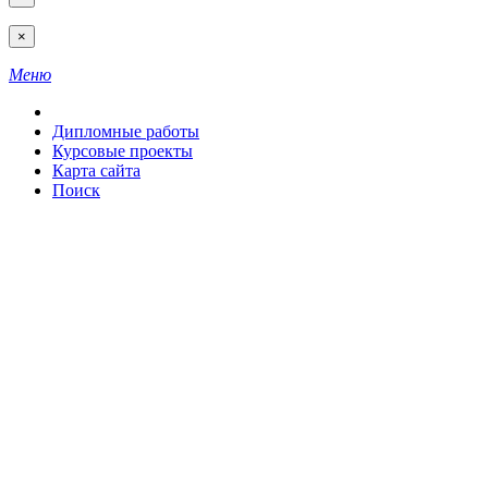
×
Меню
Дипломные работы
Курсовые проекты
Карта сайта
Поиск