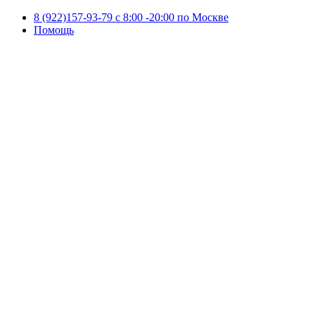
8 (922)157-93-79 c 8:00 -20:00 по Москве
Помощь