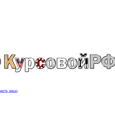
ить заказ