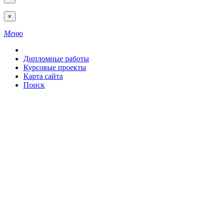
×
Меню
Дипломные работы
Курсовые проекты
Карта сайта
Поиск