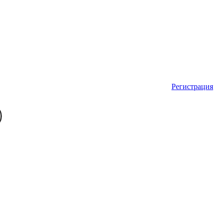
Регистрация