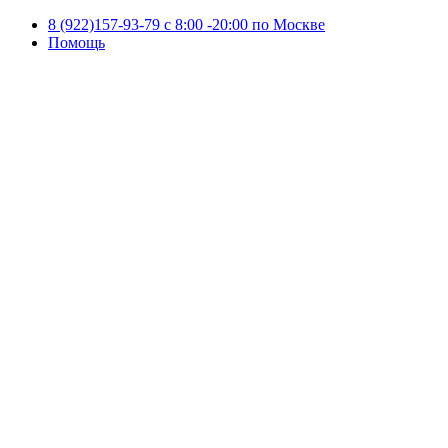
8 (922)157-93-79 c 8:00 -20:00 по Москве
Помощь