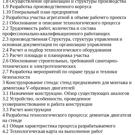
1.8 Осуществление организации и структуры производства
1.9 Разработка производственного корпуса
1.10 Генеральный план предприятия
2 Разработка участка агрегатной в объеме рабочего проекта
2.1 Обоснование и описание технологического процесса
2.2 Трудоемкость работ, количества и состава
профессионально-квалификационного работающих
2.3 производственная Структура, структура управления и
основная документация по организации управления
2.4 Расчет и подбор технологического оборудования
2.5 Расчет площади и планировка участка
2.6 Обоснование строительных, требований санитарно-
технических и электротехнических
2.7 Разработка мероприятий по охране труда и техники
безопасности
3 Конструирование стенда: стенд предназначен для монтажа и
демонтажа V-образных двигателей
3.1 Назначение конструкции. Обзор существующих аналогов
3.2 Устройство, особенности, проведенное
усовершенствование и работа конструкции
3.3 Расчет конструкции
4 Разработка технологического процесса: демонтаж двигателя
на стенде
4.1 Общая характеристика процесса разрабатываемого
4.2 Технологическая карта на выполнение работ