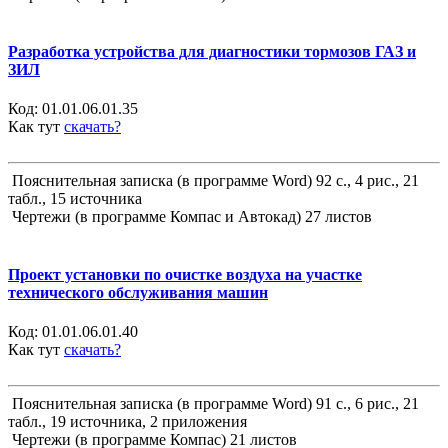
Разработка устройства для диагностики тормозов ГАЗ и
ЗИЛ
Код:
01.01.06.01.35
Как тут
скачать?
Пояснительная записка (в программе Word) 92 с., 4 рис., 21
табл., 15 источника
Чертежи (в программе Компас и Автокад) 27 листов
Проект установки по очистке воздуха на участке
технического обслуживания машин
Код:
01.01.06.01.40
Как тут
скачать?
Пояснительная записка (в программе Word) 91 с., 6 рис., 21
табл., 19 источника, 2 приложения
Чертежи (в программе Компас) 21 листов