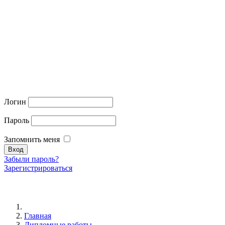
Логин
Пароль
Запомнить меня
Забыли пароль?
Зарегистрироваться
Главная
Дипломные работы