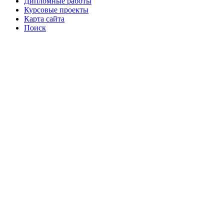
Дипломные работы
Курсовые проекты
Карта сайта
Поиск