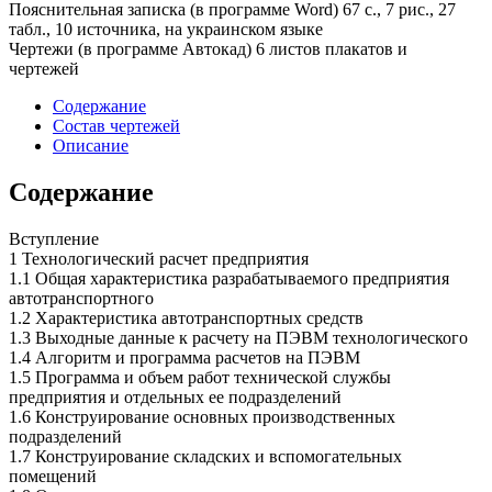
Пояснительная записка (в программе Word) 67 с., 7 рис., 27
табл., 10 источника, на украинском языке
Чертежи (в программе Автокад) 6 листов плакатов и
чертежей
Содержание
Состав чертежей
Описание
Содержание
Вступление
1 Технологический расчет предприятия
1.1 Общая характеристика разрабатываемого предприятия
автотранспортного
1.2 Характеристика автотранспортных средств
1.3 Выходные данные к расчету на ПЭВМ технологического
1.4 Алгоритм и программа расчетов на ПЭВМ
1.5 Программа и объем работ технической службы
предприятия и отдельных ее подразделений
1.6 Конструирование основных производственных
подразделений
1.7 Конструирование складских и вспомогательных
помещений