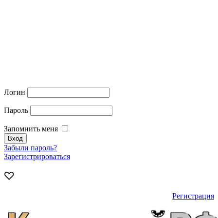
Логин
Пароль
Запомнить меня
Забыли пароль?
Зарегистрироваться
Регистрация