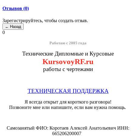
Отзывов (0)
Зарегистрируйтесь, чтобы создать отзыв.
0
Работаю с 2005 года
Технические Дипломные и Курсовые
KursovoyRF.ru
работы с чертежами
ТЕХНИЧЕСКАЯ ПОДДЕРЖКА
Я всегда открыт для короткого разговора!
Позвоните мне или напишите, если вам нужна помощь.
Самозанятый ФИО: Коротаев Алексей Анатольевич ИНН:
665206200007