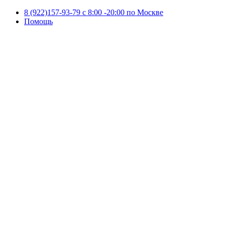
8 (922)157-93-79 c 8:00 -20:00 по Москве
Помощь