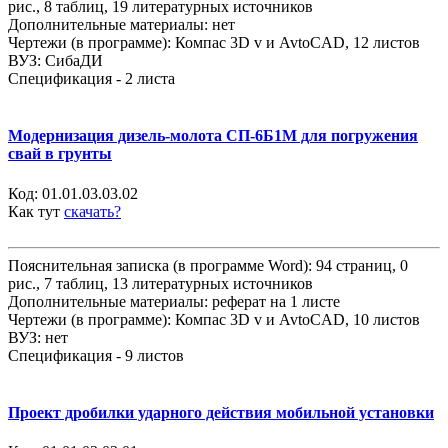
рис., 8 таблиц, 19 литературных источников
Дополнительные материалы: нет
Чертежи (в программе): Компас 3D v и AvtoCAD, 12 листов
ВУЗ: СибаДИ
Спецификация - 2 листа
Модернизация дизель-молота СП-6Б1М для погружения
свай в грунты
Код:
01.01.03.03.02
Как тут
скачать?
Пояснительная записка (в программе Word): 94 страниц, 0
рис., 7 таблиц, 13 литературных источников
Дополнительные материалы: реферат на 1 листе
Чертежи (в программе): Компас 3D v и AvtoCAD, 10 листов
ВУЗ: нет
Спецификация - 9 листов
Проект дробилки ударного действия мобильной установки