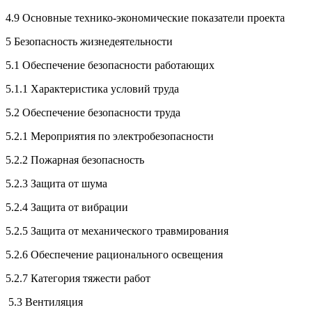
4.9 Основные технико-экономические показатели проекта
5 Безопасность жизнедеятельности
5.1 Обеспечение безопасности работающих
5.1.1 Характеристика условий труда
5.2 Обеспечение безопасности труда
5.2.1 Мероприятия по электробезопасности
5.2.2 Пожарная безопасность
5.2.3 Защита от шума
5.2.4 Защита от вибрации
5.2.5 Защита от механического травмирования
5.2.6 Обеспечение рационального освещения
5.2.7 Категория тяжести работ
5.3 Вентиляция