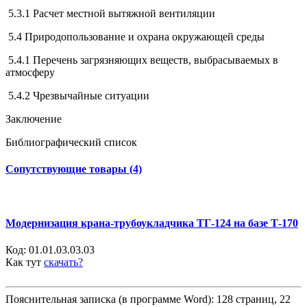
5.3.1 Расчет местной вытяжной вентиляции
5.4 Природопользование и охрана окружающей среды
5.4.1 Перечень загрязняющих веществ, выбрасываемых в
атмосферу
5.4.2 Чрезвычайные ситуации
Заключение
Библиографический список
Сопутствующие товары (4)
Модернизация крана-трубоукладчика ТГ-124 на базе Т-170
Код:
01.01.03.03.03
Как тут
скачать?
Пояснительная записка (в программе Word): 128 страниц, 22