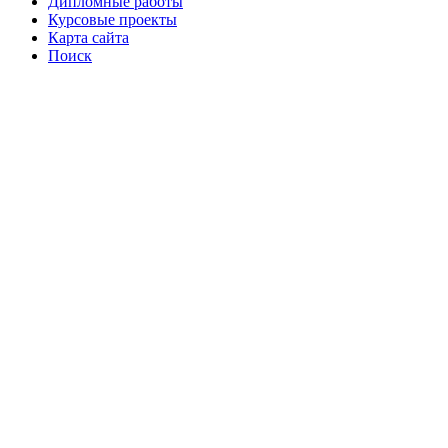
Дипломные работы
Курсовые проекты
Карта сайта
Поиск