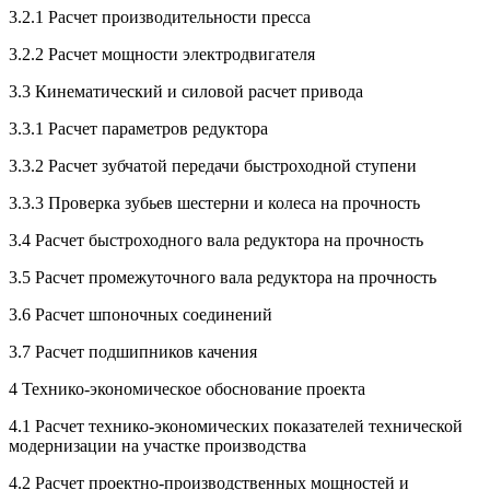
3.2.1 Расчет производительности пресса
3.2.2 Расчет мощности электродвигателя
3.3 Кинематический и силовой расчет привода
3.3.1 Расчет параметров редуктора
3.3.2 Расчет зубчатой передачи быстроходной ступени
3.3.3 Проверка зубьев шестерни и колеса на прочность
3.4 Расчет быстроходного вала редуктора на прочность
3.5 Расчет промежуточного вала редуктора на прочность
3.6 Расчет шпоночных соединений
3.7 Расчет подшипников качения
4 Технико-экономическое обоснование проекта
4.1 Расчет технико-экономических показателей технической
модернизации на участке производства
4.2 Расчет проектно-производственных мощностей и