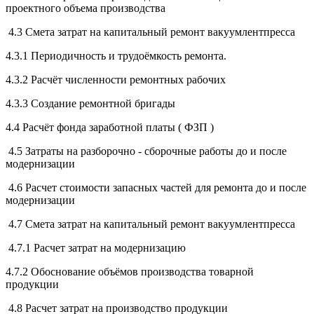
проектного объема производства
4.3 Смета затрат на капитальный ремонт вакуумлентпресса
4.3.1 Периодичность и трудоёмкость ремонта.
4.3.2 Расчёт численности ремонтных рабочих
4.3.3 Создание ремонтной бригады
4.4 Расчёт фонда заработной платы ( ФЗП )
4.5 Затраты на разборочно - сборочные работы до и после
модернизации
4.6 Расчет стоимости запасных частей для ремонта до и после
модернизации
4.7 Смета затрат на капитальный ремонт вакуумлентпресса
4.7.1 Расчет затрат на модернизацию
4.7.2 Обоснование объёмов производства товарной
продукции
4.8 Расчет затрат на производство продукции