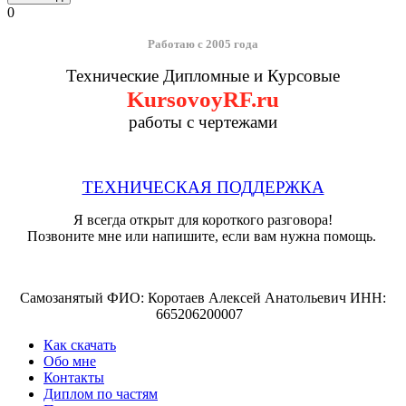
0
Работаю с 2005 года
Технические Дипломные и Курсовые
KursovoyRF.ru
работы с чертежами
ТЕХНИЧЕСКАЯ ПОДДЕРЖКА
Я всегда открыт для короткого разговора!
Позвоните мне или напишите, если вам нужна помощь.
Самозанятый ФИО: Коротаев Алексей Анатольевич ИНН:
665206200007
Как скачать
Обо мне
Контакты
Диплом по частям