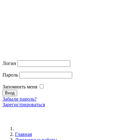
Логин
Пароль
Запомнить меня
Забыли пароль?
Зарегистрироваться
Главная
Дипломные работы