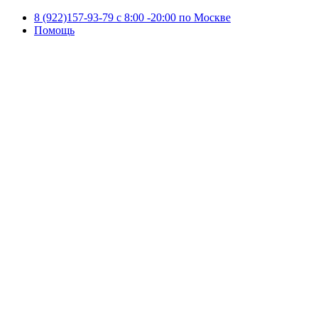
8 (922)157-93-79 c 8:00 -20:00 по Москве
Помощь