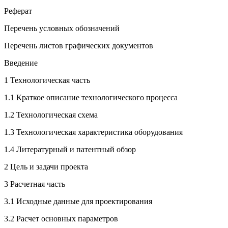
Реферат
Перечень условных обозначений
Перечень листов графических документов
Введение
1 Технологическая часть
1.1 Краткое описание технологического процесса
1.2 Технологическая схема
1.3 Технологическая характеристика оборудования
1.4 Литературный и патентный обзор
2 Цель и задачи проекта
3 Расчетная часть
3.1 Исходные данные для проектирования
3.2 Расчет основных параметров