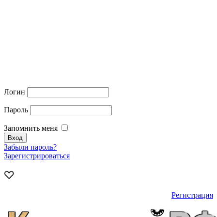
Логин
Пароль
Запомнить меня
Забыли пароль?
Зарегистрироваться
Регистрация