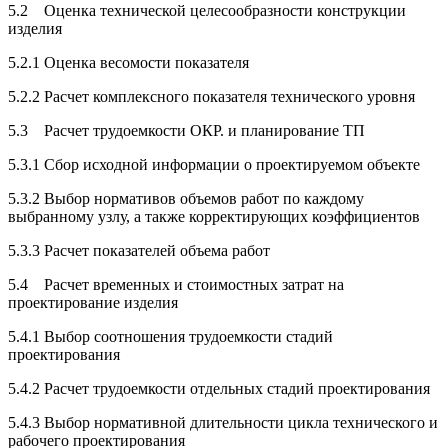
5.2 Оценка технической целесообразности конструкции
изделия
5.2.1 Оценка весомости показателя
5.2.2 Расчет комплексного показателя технического уровня
5.3 Расчет трудоемкости ОКР. и планирование ТП
5.3.1 Сбор исходной информации о проектируемом объекте
5.3.2 Выбор нормативов объемов работ по каждому
выбранному узлу, а также корректирующих коэффициентов
5.3.3 Расчет показателей объема работ
5.4 Расчет временных и стоимостных затрат на
проектирование изделия
5.4.1 Выбор соотношения трудоемкости стадий
проектирования
5.4.2 Расчет трудоемкости отдельных стадий проектирования
5.4.3 Выбор нормативной длительности цикла технического и
рабочего проектирования