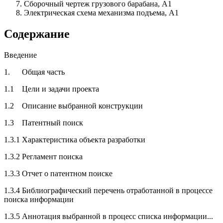
Сборочный чертеж грузового барабана, А1
Электрическая схема механизма подъема, А1
Содержание
Введение
1. Общая часть
1.1 Цели и задачи проекта
1.2 Описание выбранной конструкции
1.3 Патентный поиск
1.3.1 Характеристика объекта разработки
1.3.2 Регламент поиска
1.3.3 Отчет о патентном поиске
1.3.4 Библиографический перечень отработанной в процессе
поиска информации
1.3.5 Аннотация выбранной в процесс списка информации...