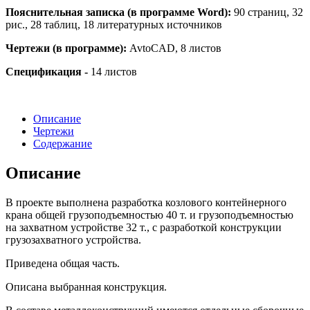
Пояснительная записка (в программе Word):
90 страниц, 32
рис., 28 таблиц, 18 литературных источников
Чертежи (в программе):
AvtoCAD, 8 листов
Спецификация -
14 листов
Описание
Чертежи
Содержание
Описание
В проекте выполнена разработка козлового контейнерного
крана общей грузоподъемностью 40 т. и грузоподъемностью
на захватном устройстве 32 т., с разработкой конструкции
грузозахватного устройства.
Приведена общая часть.
Описана выбранная конструкция.