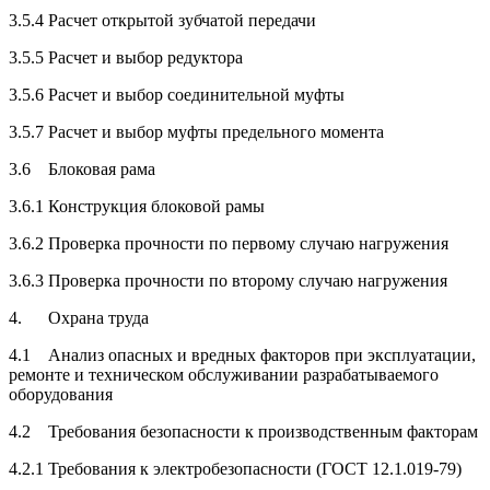
3.5.4 Расчет открытой зубчатой передачи
3.5.5 Расчет и выбор редуктора
3.5.6 Расчет и выбор соединительной муфты
3.5.7 Расчет и выбор муфты предельного момента
3.6 Блоковая рама
3.6.1 Конструкция блоковой рамы
3.6.2 Проверка прочности по первому случаю нагружения
3.6.3 Проверка прочности по второму случаю нагружения
4. Охрана труда
4.1 Анализ опасных и вредных факторов при эксплуатации,
ремонте и техническом обслуживании разрабатываемого
оборудования
4.2 Требования безопасности к производственным факторам
4.2.1 Требования к электробезопасности (ГОСТ 12.1.019-79)