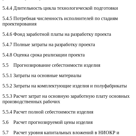
5.4.4 Длительность цикла технологической подготовки
5.4.5 Потребная численность исполнителей по стадиям
проектирования
5.4.6 Фонд заработной платы на разработку проекта
5.4.7 Полные затраты на разработку проекта
5.4.8 Оценка срока реализации проекта
5.5 Прогнозирование себестоимости изделия
5.5.1 Затраты на основные материалы
5.5.2 Затраты на комплектующие изделия и полуфабрикаты
5.5.3 Расчет затрат на основную заработную плату основных
производственных рабочих
5.5.4 Расчет полной себестоимости изделия
5.6 Расчет прогнозируемой цены изделия
5.7 Расчет уровня капитальных вложений в НИОКР и