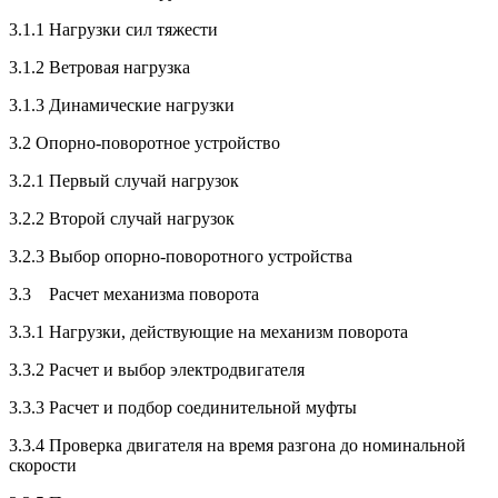
3.1.1 Нагрузки сил тяжести
3.1.2 Ветровая нагрузка
3.1.3 Динамические нагрузки
3.2 Опорно-поворотное устройство
3.2.1 Первый случай нагрузок
3.2.2 Второй случай нагрузок
3.2.3 Выбор опорно-поворотного устройства
3.3 Расчет механизма поворота
3.3.1 Нагрузки, действующие на механизм поворота
3.3.2 Расчет и выбор электродвигателя
3.3.3 Расчет и подбор соединительной муфты
3.3.4 Проверка двигателя на время разгона до номинальной
скорости