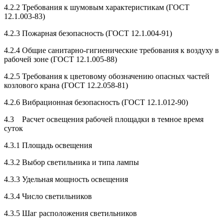
4.2.2 Требования к шумовым характеристикам (ГОСТ
12.1.003-83)
4.2.3 Пожарная безопасность (ГОСТ 12.1.004-91)
4.2.4 Общие санитарно-гигиенические требования к воздуху в
рабочей зоне (ГОСТ 12.1.005-88)
4.2.5 Требования к цветовому обозначению опасных частей
козлового крана (ГОСТ 12.2.058-81)
4.2.6 Вибрационная безопасность (ГОСТ 12.1.012-90)
4.3 Расчет освещения рабочей площадки в темное время
суток
4.3.1 Площадь освещения
4.3.2 Выбор светильника и типа лампы
4.3.3 Удельная мощность освещения
4.3.4 Число светильников
4.3.5 Шаг расположения светильников