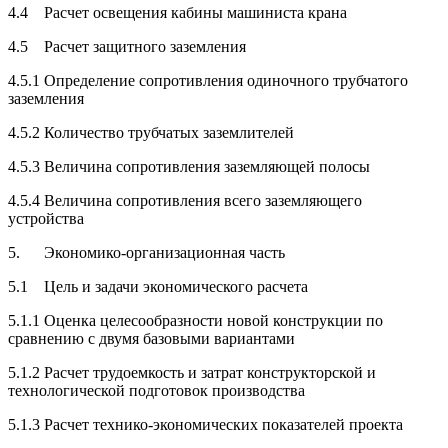
4.4 Расчет освещения кабины машиниста крана
4.5 Расчет защитного заземления
4.5.1 Определение сопротивления одиночного трубчатого
заземления
4.5.2 Количество трубчатых заземлителей
4.5.3 Величина сопротивления заземляющей полосы
4.5.4 Величина сопротивления всего заземляющего
устройства
5. Экономико-организационная часть
5.1 Цель и задачи экономического расчета
5.1.1 Оценка целесообразности новой конструкции по
сравнению с двумя базовыми вариантами
5.1.2 Расчет трудоемкость и затрат конструкторской и
технологической подготовок производства
5.1.3 Расчет технико-экономических показателей проекта