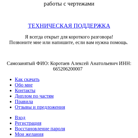
работы с чертежами
ТЕХНИЧЕСКАЯ ПОДДЕРЖКА
Я всегда открыт для короткого разговора!
Позвоните мне или напишите, если вам нужна помощь.
Самозанятый ФИО: Коротаев Алексей Анатольевич ИНН:
665206200007
Как скачать
Обо мне
Контакты
Диплом по частям
Правила
Отзывы и предложения
Вход
Регистрация
Восстановление пароля
Мои желания