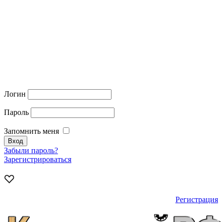
Логин
Пароль
Запомнить меня
Забыли пароль?
Зарегистрироваться
Регистрация