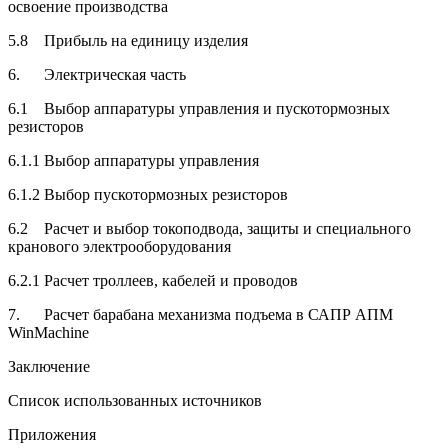
освоение производства
5.8 Прибыль на единицу изделия
6. Электрическая часть
6.1 Выбор аппаратуры управления и пускотормозных
резисторов
6.1.1 Выбор аппаратуры управления
6.1.2 Выбор пускотормозных резисторов
6.2 Расчет и выбор токоподвода, защиты и специального
кранового электрооборудования
6.2.1 Расчет троллеев, кабелей и проводов
7. Расчет барабана механизма подъема в САПР АПМ
WinMachine
Заключение
Список использованных источников
Приложения