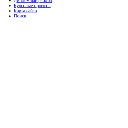
Дипломные работы
Курсовые проекты
Карта сайта
Поиск