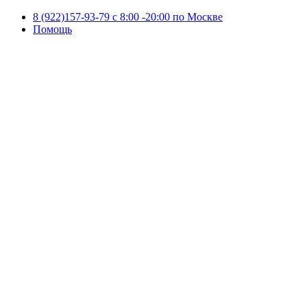
8 (922)157-93-79 c 8:00 -20:00 по Москве
Помощь