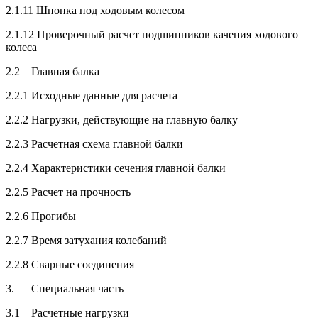
2.1.11 Шпонка под ходовым колесом
2.1.12 Проверочный расчет подшипников качения ходового
колеса
2.2 Главная балка
2.2.1 Исходные данные для расчета
2.2.2 Нагрузки, действующие на главную балку
2.2.3 Расчетная схема главной балки
2.2.4 Характеристики сечения главной балки
2.2.5 Расчет на прочность
2.2.6 Прогибы
2.2.7 Время затухания колебаний
2.2.8 Сварные соединения
3. Специальная часть
3.1 Расчетные нагрузки