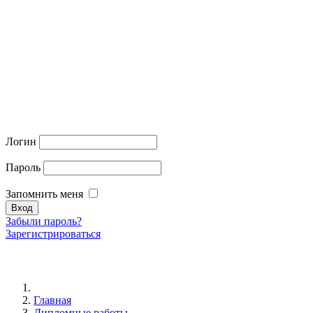
Логин
Пароль
Запомнить меня
Забыли пароль?
Зарегистрироваться
Главная
Дипломные работы