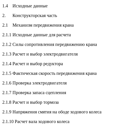
1.4 Исходные данные
2. Конструкторская часть
2.1 Механизм передвижения крана
2.1.1 Исходные данные для расчета
2.1.2 Силы сопротивления передвижению крана
2.1.3 Расчет и выбор электродвигателя
2.1.4 Расчет и выбор редуктора
2.1.5 Фактическая скорость передвижения крана
2.1.6 Проверка электродвигателя
2.1.7 Проверка запаса сцепления
2.1.8 Расчет и выбор тормоза
2.1.9 Напряжения смятия на ободе ходового колеса
2.1.10 Расчет вала ходового колеса