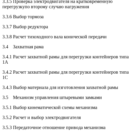
3.3.5 Проверка электродвигателя на кратковременную
перегрузкупо второму случаю нагружения
3.3.6 Выбор тормоза
3.3.7 Выбор редуктора
3.3.8 Расчет тихоходного вала конической передачи
3.4 Захватная рама
3.4.1 Расчет захватной рамы для перегрузки контейнеров типа
1А
3.4.2 Расчет захватной рамы для перегрузки контейнеров типа
1С
3.4.3 Выбор материала для изготовления захватной рамы
3.5 Механизм управления штыревыми замками
3.5.1 Выбор кинематической схемы механизма
3.5.2 Расчет и выбор электродвигателя
3.5.3 Передаточное отношение привода механизма