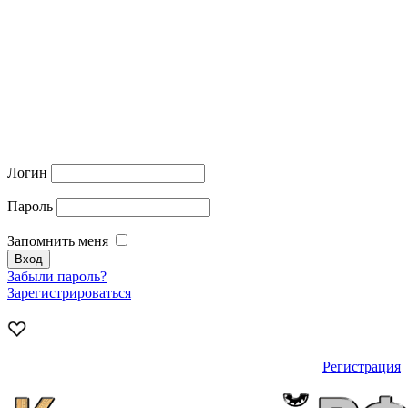
Логин
Пароль
Запомнить меня
Забыли пароль?
Зарегистрироваться
Регистрация