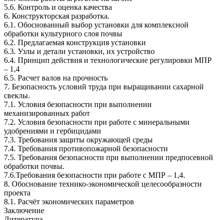
5.6. Контроль и оценка качества
6. Конструкторская разработка.
6.1. Обоснованный выбор установки для комплексной
обработки культурного слоя почвы
6.2. Предлагаемая конструкция установки
6.3. Узлы и детали установки, их устройство
6.4. Принцип действия и технологические регулировки МПР
– 1,4
6.5. Расчет валов на прочность
7. Безопасность условий труда при выращивании сахарной
свеклы.
7.1. Условия безопасности при выполнении
механизированных работ
7.2. Условия безопасности при работе с минеральными
удобрениями и гербицидами
7.3. Требования защиты окружающей среды
7.4. Требования противопожарной безопасности
7.5. Требования безопасности при выполнении предпосевной
обработки почвы.
7.6.Требования безопасности при работе с МПР – 1,4.
8. Обоснование технико-экономической целесообразности
проекта
8.1. Расчёт экономических параметров
Заключение
Литература