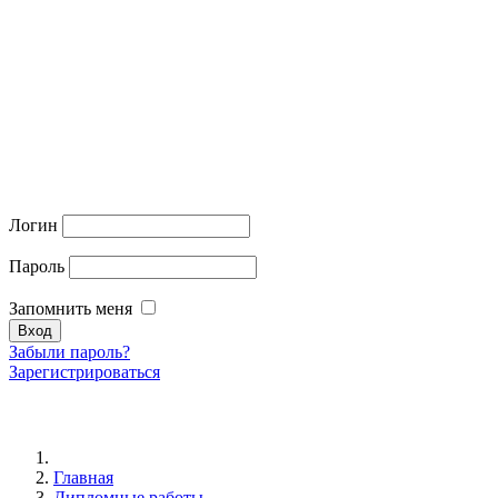
Логин
Пароль
Запомнить меня
Забыли пароль?
Зарегистрироваться
Главная
Дипломные работы