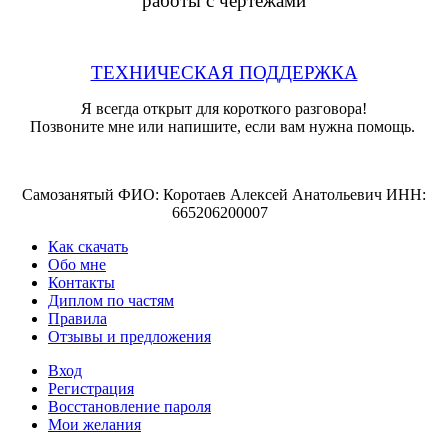
работы с чертежами
ТЕХНИЧЕСКАЯ ПОДДЕРЖКА
Я всегда открыт для короткого разговора!
Позвоните мне или напишите, если вам нужна помощь.
Самозанятый ФИО: Коротаев Алексей Анатольевич ИНН:
665206200007
Как скачать
Обо мне
Контакты
Диплом по частям
Правила
Отзывы и предложения
Вход
Регистрация
Восстановление пароля
Мои желания