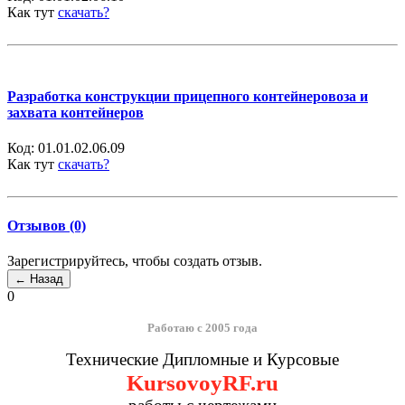
Как тут
скачать?
Разработка конструкции прицепного контейнеровоза и
захвата контейнеров
Код:
01.01.02.06.09
Как тут
скачать?
Отзывов (0)
Зарегистрируйтесь, чтобы создать отзыв.
0
Работаю с 2005 года
Технические Дипломные и Курсовые
KursovoyRF.ru