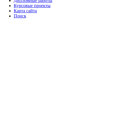
Дипломные работы
Курсовые проекты
Карта сайта
Поиск