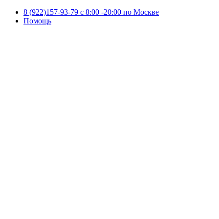
8 (922)157-93-79 c 8:00 -20:00 по Москве
Помощь