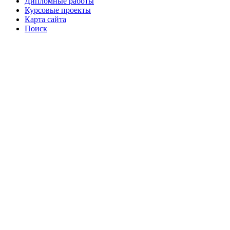
Дипломные работы
Курсовые проекты
Карта сайта
Поиск