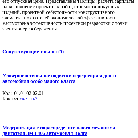
его отпускная цена. Представлены таблицы: расчёта зарплаты
на выполнение проектных работ, стоимости покупных
изделий, проектной себестоимости конструктивного
элемента, показателей экономической эффективности.
Рассмотрена эффективность проектной разработки с точки
зрения энергосбережения.
Сопутствующие товары (5)
Усовершенствование подвески переднеприводного
автомобиля особо малого класса
Код:
01.01.02.02.01
Как тут
скачать?
Модернизация газораспределительного механизма
двигателя ЗМЗ-406 автомобиля Волга