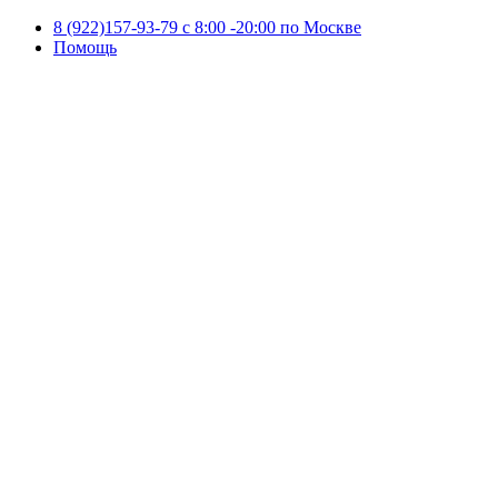
8 (922)157-93-79 c 8:00 -20:00 по Москве
Помощь