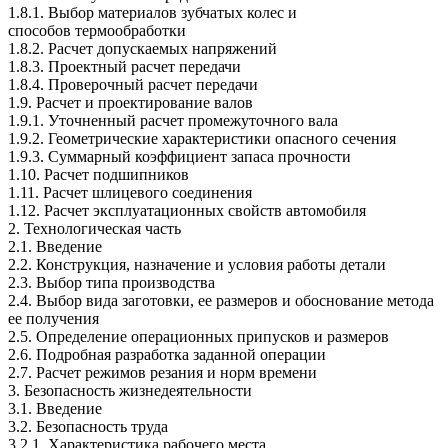
1.8.1. Выбор материалов зубчатых колес и
способов термообработки
1.8.2. Расчет допускаемых напряжений
1.8.3. Проектный расчет передачи
1.8.4. Проверочный расчет передачи
1.9. Расчет и проектирование валов
1.9.1. Уточненный расчет промежуточного вала
1.9.2. Геометрические характеристики опасного сечения
1.9.3. Суммарный коэффициент запаса прочности
1.10. Расчет подшипников
1.11. Расчет шлицевого соединения
1.12. Расчет эксплуатационных свойств автомобиля
2. Технологическая часть
2.1. Введение
2.2. Конструкция, назначение и условия работы детали
2.3. Выбор типа производства
2.4. Выбор вида заготовки, ее размеров и обоснование метода
ее получения
2.5. Определение операционных припусков и размеров
2.6. Подробная разработка заданной операции
2.7. Расчет режимов резания и норм времени
3. Безопасность жизнедеятельности
3.1. Введение
3.2. Безопасность труда
3.2.1. Характеристика рабочего места