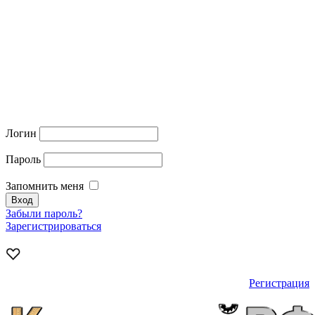
Логин
Пароль
Запомнить меня
Забыли пароль?
Зарегистрироваться
Регистрация