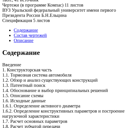
Чертежи (в программе Компас) 11 листов
ВУЗ Уральский федеральный университет имени первого
Президента России Б.Н.Ельцина
Спецификация 5 листов
Содержание
Состав чертежей
Описание
Содержание
Введение
1. Конструкторская часть
1.1. Тормозная система автомобиля
1.2. Обзор и анализ существующих конструкций
1.3. Патентный поиск
1.4. Обоснование и выбор принципиальных решений
1.5. Описание схемы
1.6. Исходные данные
1.6.1. Определение активного диаметра
1.6.2. Определение конструктивных параметров и построение
нагрузочной характеристики
1.7. Расчет основных параметров
1.8. Расчет зубчатой передачи