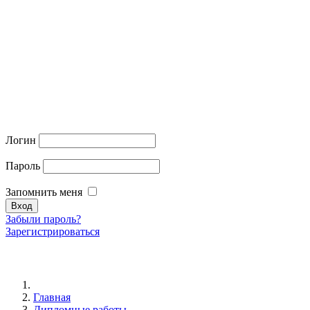
Логин
Пароль
Запомнить меня
Забыли пароль?
Зарегистрироваться
Главная
Дипломные работы