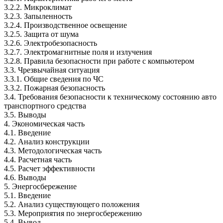
3.2.2. Микроклимат
3.2.3. Запыленность
3.2.4. Производственное освещение
3.2.5. Защита от шума
3.2.6. Электробезопасность
3.2.7. Электромагнитные поля и излучения
3.2.8. Правила безопасности при работе с компьютером
3.3. Чрезвычайная ситуация
3.3.1. Общие сведения по ЧС
3.3.2. Пожарная безопасность
3.4. Требования безопасности к техническому состоянию авто
транспортного средства
3.5. Выводы
4. Экономическая часть
4.1. Введение
4.2. Анализ конструкции
4.3. Методологическая часть
4.4. Расчетная часть
4.5. Расчет эффективности
4.6. Выводы
5. Энергосбережение
5.1. Введение
5.2. Анализ существующего положения
5.3. Мероприятия по энергосбережению
5.4. Вывод