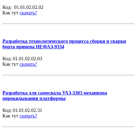
Код:
01.01.02.02.02
Как тут
скачать?
Разработка технологического процесса сборки и сварки
борта прицепа НЕФАЗ-9334
Код:
01.01.02.02.03
Как тут
скачать?
Разработка для самосвала УАЗ-3303 механизма
опрокидывания платформы
Код:
01.01.02.02.31
Как тут
скачать?