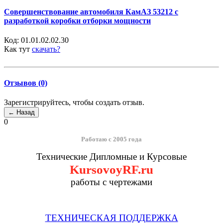
Совершенствование автомобиля КамАЗ 53212 с
разработкой коробки отборки мощности
Код:
01.01.02.02.30
Как тут
скачать?
Отзывов (0)
Зарегистрируйтесь, чтобы создать отзыв.
0
Работаю с 2005 года
Технические Дипломные и Курсовые
KursovoyRF.ru
работы с чертежами
ТЕХНИЧЕСКАЯ ПОДДЕРЖКА