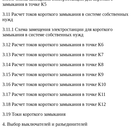
замыкания в точке К5
3.11 Расчет токов короткого замыкания в системе собственных
нужд
3.11.1 Схема замещения электростанции для короткого
замыкания в системе собственных нужд
3.12 Расчет токов короткого замыкания в точке К6
3.13 Расчет токов короткого замыкания в точке К7
3.14 Расчет токов короткого замыкания в точке К8
3.15 Расчет токов короткого замыкания в точке К9
3.16 Расчет токов короткого замыкания в точке К10
3.17 Расчет токов короткого замыкания в точке К11
3.18 Расчет токов короткого замыкания в точке К12
3.19 Токи короткого замыкания
4. Выбор выключателей и разъединителей