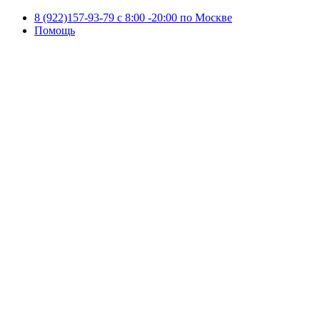
8 (922)157-93-79 c 8:00 -20:00 по Москве
Помощь