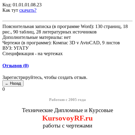
Код:
01.01.01.08.23
Как тут
скачать?
Пояснительная записка (в программе Word): 130 страниц, 18
рис., 90 таблиц, 28 литературных источников
Дополнительные материалы: нет
Чертежи (в программе): Компас 3D v AvtoCAD, 9 листов
ВУЗ: УГАТУ
Спецификация - на чертежах
Отзывов (0)
Зарегистрируйтесь, чтобы создать отзыв.
0
Работаю с 2005 года
Технические Дипломные и Курсовые
KursovoyRF.ru
работы с чертежами