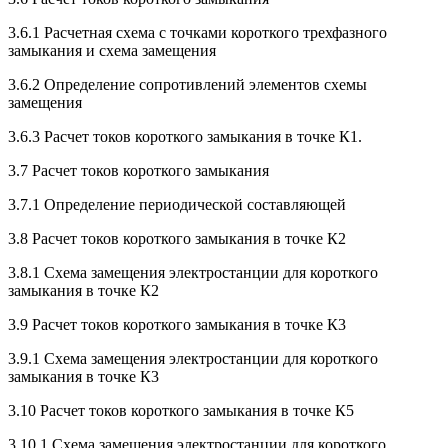
3.6.1 Расчетная схема с точками короткого трехфазного
замыкания и схема замещения
3.6.2 Определение сопротивлений элементов схемы
замещения
3.6.3 Расчет токов короткого замыкания в точке К1.
3.7 Расчет токов короткого замыкания
3.7.1 Определение периодической составляющей
3.8 Расчет токов короткого замыкания в точке К2
3.8.1 Схема замещения электростанции для короткого
замыкания в точке К2
3.9 Расчет токов короткого замыкания в точке К3
3.9.1 Схема замещения электростанции для короткого
замыкания в точке К3
3.10 Расчет токов короткого замыкания в точке К5
3.10.1 Схема замещения электростанции для короткого