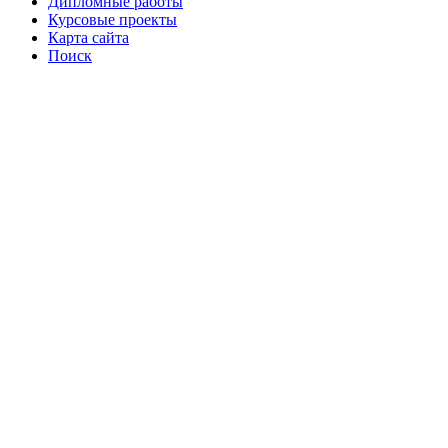
Дипломные работы
Курсовые проекты
Карта сайта
Поиск