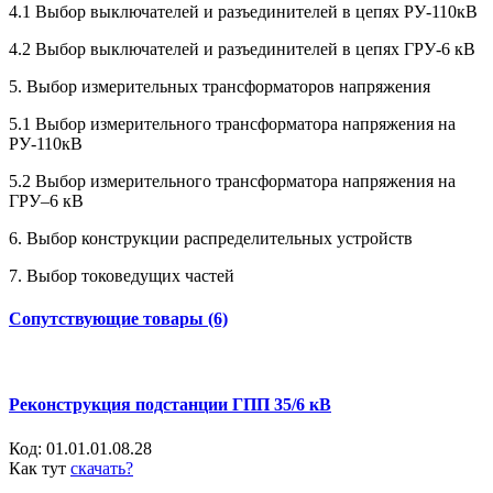
4.1 Выбор выключателей и разъединителей в цепях РУ-110кВ
4.2 Выбор выключателей и разъединителей в цепях ГРУ-6 кВ
5. Выбор измерительных трансформаторов напряжения
5.1 Выбор измерительного трансформатора напряжения на
РУ-110кВ
5.2 Выбор измерительного трансформатора напряжения на
ГРУ–6 кВ
6. Выбор конструкции распределительных устройств
7. Выбор токоведущих частей
Сопутствующие товары (6)
Реконструкция подстанции ГПП 35/6 кВ
Код:
01.01.01.08.28
Как тут
скачать?