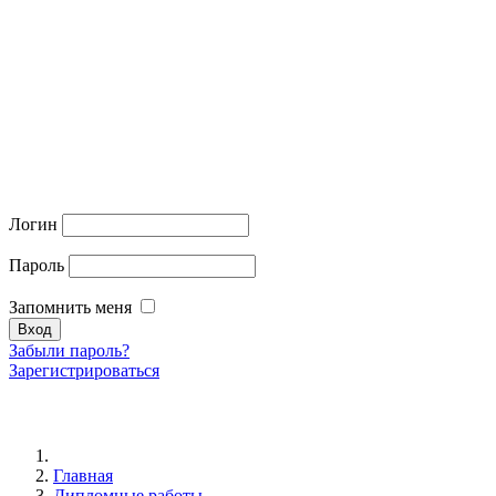
Логин
Пароль
Запомнить меня
Забыли пароль?
Зарегистрироваться
Главная
Дипломные работы