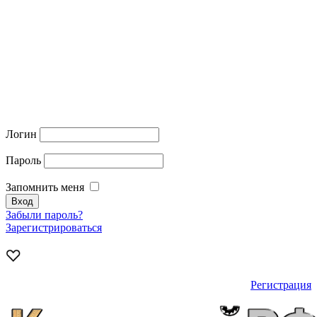
Логин
Пароль
Запомнить меня
Забыли пароль?
Зарегистрироваться
Регистрация