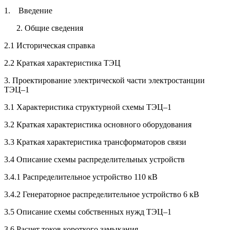
1.
Введение
Общие сведения
2.1 Историческая справка
2.2 Краткая характеристика ТЭЦ
3. Проектирование электрической части электростанции
ТЭЦ–1
3.1 Характеристика структурной схемы ТЭЦ–1
3.2 Краткая характеристика основного оборудования
3.3 Краткая характеристика трансформаторов связи
3.4 Описание схемы распределительных устройств
3.4.1 Распределительное устройство 110 кВ
3.4.2 Генераторное распределительное устройство 6 кВ
3.5 Описание схемы собственных нужд ТЭЦ–1
3.6 Расчет токов короткого замыкания