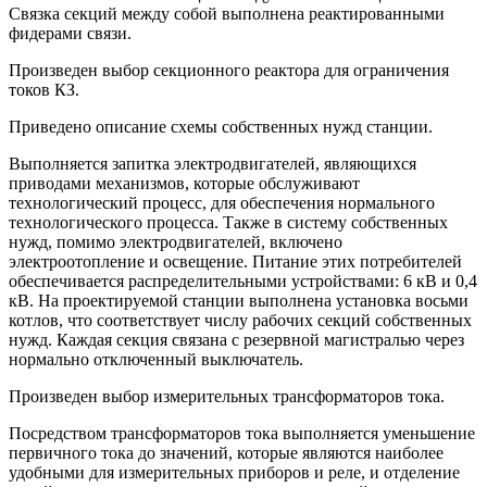
Связка секций между собой выполнена реактированными
фидерами связи.
Произведен выбор секционного реактора для ограничения
токов КЗ.
Приведено описание схемы собственных нужд станции.
Выполняется запитка электродвигателей, являющихся
приводами механизмов, которые обслуживают
технологический процесс, для обеспечения нормального
технологического процесса. Также в систему собственных
нужд, помимо электродвигателей, включено
электроотопление и освещение. Питание этих потребителей
обеспечивается распределительными устройствами: 6 кВ и 0,4
кВ. На проектируемой станции выполнена установка восьми
котлов, что соответствует числу рабочих секций собственных
нужд. Каждая секция связана с резервной магистралью через
нормально отключенный выключатель.
Произведен выбор измерительных трансформаторов тока.
Посредством трансформаторов тока выполняется уменьшение
первичного тока до значений, которые являются наиболее
удобными для измерительных приборов и реле, и отделение