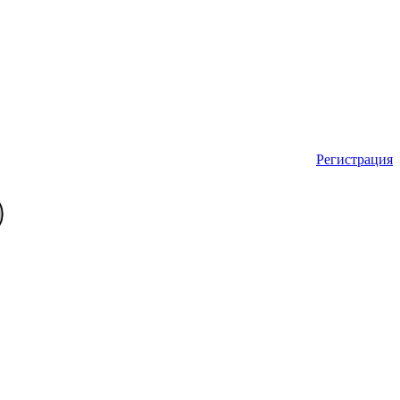
Регистрация