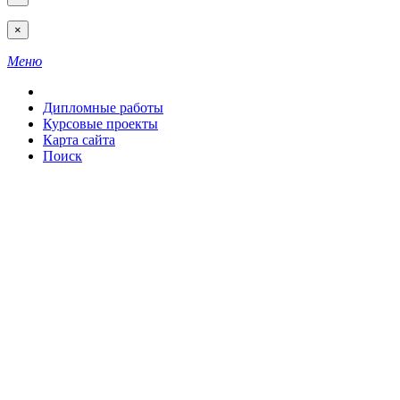
×
Меню
Дипломные работы
Курсовые проекты
Карта сайта
Поиск