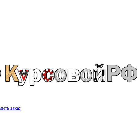
ить заказ