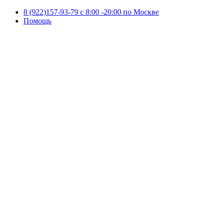
8 (922)157-93-79 c 8:00 -20:00 по Москве
Помощь