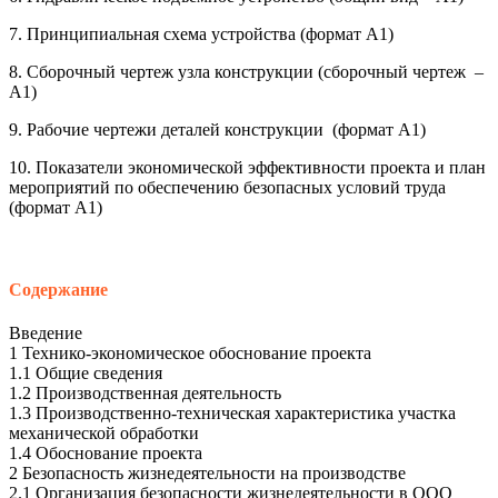
7. Принципиальная схема устройства (формат А1)
8. Сборочный чертеж узла конструкции (сборочный чертеж –
А1)
9. Рабочие чертежи деталей конструкции (формат А1)
10. Показатели экономической эффективности проекта и план
мероприятий по обеспечению безопасных условий труда
(формат А1)
Содержание
Введение
1 Технико-экономическое обоснование проекта
1.1 Общие сведения
1.2 Производственная деятельность
1.3 Производственно-техническая характеристика участка
механической обработки
1.4 Обоснование проекта
2 Безопасность жизнедеятельности на производстве
2.1 Организация безопасности жизнедеятельности в ООО