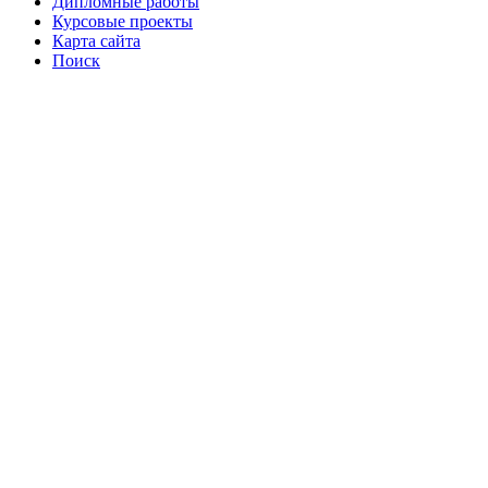
Дипломные работы
Курсовые проекты
Карта сайта
Поиск