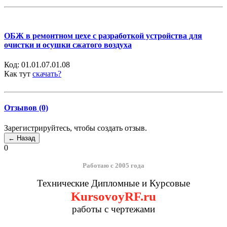
ОБЖ в ремонтном цехе с разработкой устройства для
очистки и осушки сжатого воздуха
Код:
01.01.07.01.08
Как тут
скачать?
Отзывов (0)
Зарегистрируйтесь, чтобы создать отзыв.
0
Работаю с 2005 года
Технические Дипломные и Курсовые
KursovoyRF.ru
работы с чертежами