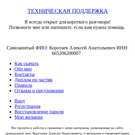
ТЕХНИЧЕСКАЯ ПОДДЕРЖКА
Я всегда открыт для короткого разговора!
Позвоните мне или напишите, если вам нужна помощь.
Самозанятый ФИО: Коротаев Алексей Анатольевич ИНН:
665206200007
Как скачать
Обо мне
Контакты
Диплом по частям
Правила
Отзывы и предложения
Вход
Регистрация
Восстановление пароля
Мои желания
Все проекты и работы и связанные с ними материалы, размещенные на сайте,
принадлежат мне, Коротаеву Алексею Анатольевичу, и выложены в ознакомительных