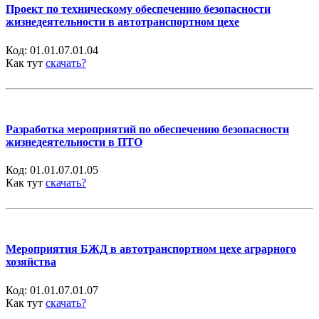
Проект по техническому обеспечению безопасности
жизнедеятельности в автотранспортном цехе
Код:
01.01.07.01.04
Как тут
скачать?
Разработка мероприятий по обеспечению безопасности
жизнедеятельности в ПТО
Код:
01.01.07.01.05
Как тут
скачать?
Мероприятия БЖД в автотранспортном цехе аграрного
хозяйства
Код:
01.01.07.01.07
Как тут
скачать?