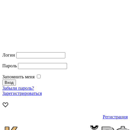
Логин
Пароль
Запомнить меня
Забыли пароль?
Зарегистрироваться
Регистрация