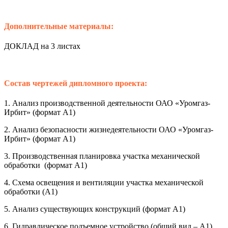
Дополнительные материалы:
ДОКЛАД на 3 листах
Состав чертежей дипломного проекта:
1. Анализ производственной деятельности ОАО «Уромгаз-
Ирбит» (формат А1)
2. Анализ безопасности жизнедеятельности ОАО «Уромгаз-
Ирбит» (формат А1)
3. Производственная планировка участка механической
обработки (формат А1)
4. Схема освещения и вентиляции участка механической
обработки (А1)
5. Анализ существующих конструкций (формат А1)
6. Гидравлическое подъемное устройство (общий вид – А1)