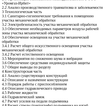
«Уромгаз-Ирбит»
2.2 Анализ производственного травматизма и заболеваемости
3 Технологическая часть
3.1 Санитарно-гигиенические требования к помещению
участка механической обработки
3.2 Электробезопасность участка механической обработки
3.3 Обеспечение необходимых параметров воздуха рабочей
зоны участка механической обработки
3.4 Обеспечение освещения на участке механической
обработки
3.4.1 Расчет общего искусственного освещения участка
механической обработки
3.4.2 Расчет естественного освещения
3.5 Мероприятия по снижению шума и вибрации
3.6 Обеспечение средствами индивидуальной защиты
3.7 Общие выводы по разделу
4 Конструкторская часть
4.1 Анализ существующих конструкций
4.2 Описание и назначение конструкции
4.3 Порядок работы с приспособлением
4.4 Описание гидравлического привода
4.5 Рабочие жидкости
4.6 Гидравлический замок
4.7 Расчет усилия на педали подъемника
4.8 Расчет стрелы (пантографа) подъемника на изгиб