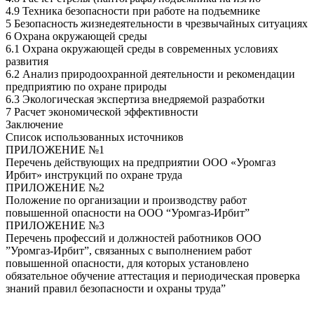
4.9 Техника безопасности при работе на подъемнике
5 Безопасность жизнедеятельности в чрезвычайных ситуациях
6 Охрана окружающей среды
6.1 Охрана окружающей среды в современных условиях
развития
6.2 Анализ природоохранной деятельности и рекомендации
предприятию по охране природы
6.3 Экологическая экспертиза внедряемой разработки
7 Расчет экономической эффективности
Заключение
Список использованных источников
ПРИЛОЖЕНИЕ №1
Перечень действующих на предприятии ООО «Уромгаз
Ирбит» инструкций по охране труда
ПРИЛОЖЕНИЕ №2
Положение по организации и производству работ
повышенной опасности на ООО “Уромгаз-Ирбит”
ПРИЛОЖЕНИЕ №3
Перечень профессий и должностей работников ООО
”Уромгаз-Ирбит”, связанных с выполнением работ
повышенной опасности, для которых установлено
обязательное обучение аттестация и периодическая проверка
знаний правил безопасности и охраны труда”