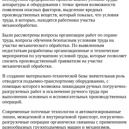
аппаратуры и оборудования с точки зрения возможности
появления опасных факторов, выделение вредных
производственных веществ, который показал, что условия
труда, в которых, находятся работники участка
механообработки.
Были рассмотрены вопросы организации работ по охране
труда, вопросы обучения безопасным условиям труда на
участке механического обработки. По выявленным
недостаткам разработаны организационные и технические
мероприятия по улучшению условий труда, которые позволяет
снизить производственный травматизм на участке
механической обработки.
В создании материально-технической базы значительная роль
отводится подъемно-транспортному оборудованию, с
помощью которого возможна ликвидация ручных погрузочно-
разгрузочных работ и исключение ручного труда при
выполнении основных и вспомогательных производственных
операций.
Современные поточные технологии и автоматизированные
линии, межцеховой и внутрицеховой транспорт, погрузочно-
разгрузочные операции органически связанны с применением
разнообразных грузоподъемных машин и механизмов,