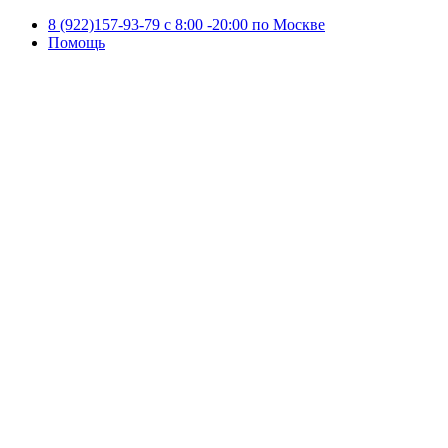
8 (922)157-93-79 c 8:00 -20:00 по Москве
Помощь