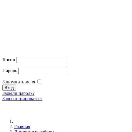
Логин
Пароль
Запомнить меня
Забыли пароль?
Зарегистрироваться
Главная
Дипломные работы