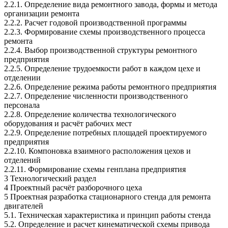
2.2.1. Определение вида ремонтного завода, формы и метода
организации ремонта
2.2.2. Расчет годовой производственной программы
2.2.3. Формирование схемы производственного процесса
ремонта
2.2.4. Выбор производственной структуры ремонтного
предприятия
2.2.5. Определение трудоемкости работ в каждом цехе и
отделении
2.2.6. Определение режима работы ремонтного предприятия
2.2.7. Определение численности производственного
персонала
2.2.8. Определение количества технологического
оборудования и расчёт рабочих мест
2.2.9. Определение потребных площадей проектируемого
предприятия
2.2.10. Компоновка взаимного расположения цехов и
отделений
2.2.11. Формирование схемы генплана предприятия
3 Технологический раздел
4 Проектный расчёт разборочного цеха
5 Проектная разработка стационарного стенда для ремонта
двигателей
5.1. Техническая характеристика и принцип работы стенда
5.2. Определение и расчет кинематической схемы привода