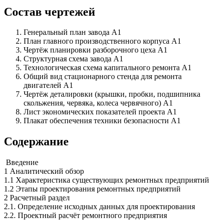
Состав чертежей
Генеральный план завода А1
План главного производственного корпуса А1
Чертёж планировки разборочного цеха А1
Структурная схема завода А1
Технологическая схема капитального ремонта А1
Общий вид стационарного стенда для ремонта
двигателей А1
Чертёж деталировки (крышки, пробки, подшипника
скольжения, червяка, колеса червячного) А1
Лист экономических показателей проекта А1
Плакат обеспечения техники безопасности А1
Содержание
Введение
1 Аналитический обзор
1.1 Характеристика существующих ремонтных предприятий
1.2 Этапы проектирования ремонтных предприятий
2 Расчетный раздел
2.1. Определение исходных данных для проектирования
2.2. Проектный расчёт ремонтного предприятия