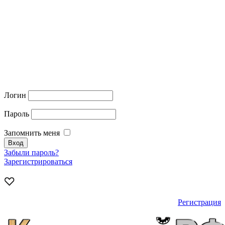
Логин
Пароль
Запомнить меня
Забыли пароль?
Зарегистрироваться
Регистрация