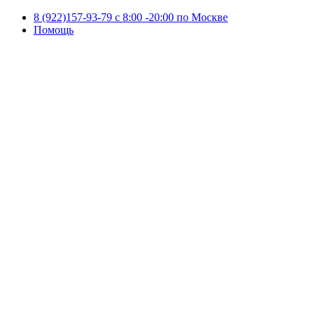
8 (922)157-93-79 c 8:00 -20:00 по Москве
Помощь