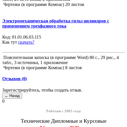
Чертежи (в программе Компас) 20 листов
Электромеханическая обработка гильз цилиндров с
применением трехфазного тока
Код:
01.01.06.03.115
Как тут
скачать?
Пояснительная записка (в программе Word) 80 с., 29 рис., 4
табл., 3 источника, 1 приложение
Чертежи (в программе Компас) 8 листов
Отзывов (0)
Зарегистрируйтесь, чтобы создать отзыв.
0
Работаю с 2005 года
Технические Дипломные и Курсовые