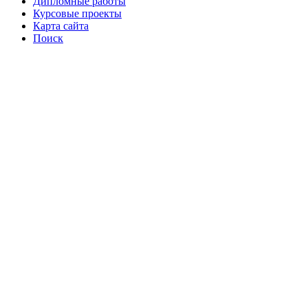
Дипломные работы
Курсовые проекты
Карта сайта
Поиск