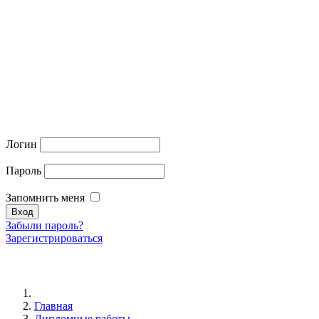
Логин
Пароль
Запомнить меня
Забыли пароль?
Зарегистрироваться
Главная
Дипломные работы