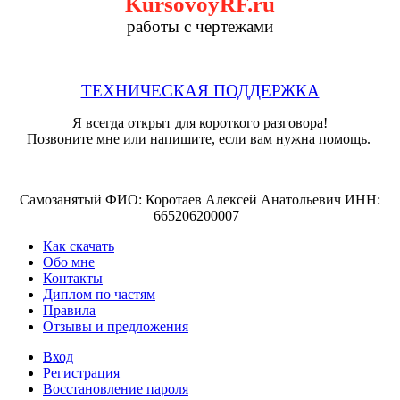
KursovoyRF.ru
работы с чертежами
ТЕХНИЧЕСКАЯ ПОДДЕРЖКА
Я всегда открыт для короткого разговора!
Позвоните мне или напишите, если вам нужна помощь.
Самозанятый ФИО: Коротаев Алексей Анатольевич ИНН:
665206200007
Как скачать
Обо мне
Контакты
Диплом по частям
Правила
Отзывы и предложения
Вход
Регистрация
Восстановление пароля