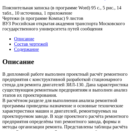
Пояснительная записка (в программе Word) 95 с., 5 рис., 14
табл., 10 источника, 1 приложение
Чертежи (в программе Компас) 9 листов
ВУЗ Российская открытая академия транспорта Московского
государственного университета путей сообщения
Описание
Состав чертежей
Содержание
Описание
В дипломной работе выполнен проектный расчёт ремонтного
предприятия с конструктивной разработкой стационарного
стенда для ремонта двигателей ЗИЛ-130. Дана характеристика
существующим ремонтным предприятиям и выполнен анализ
этапов их проектирования.
В расчётном разделе для выполнения анализа ремонтной
программы приведены назначение и основные технические
характеристики машин и двигателей, ремонтируемых на
проектируемом заводе. В ходе проектного расчёта ремонтного
предприятия определёны тип ремонтного завода, формы и
методы организации ремонта. Представлены таблицы расчёта