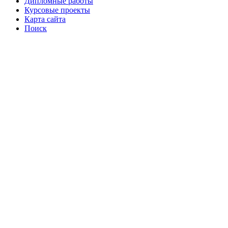
Дипломные работы
Курсовые проекты
Карта сайта
Поиск