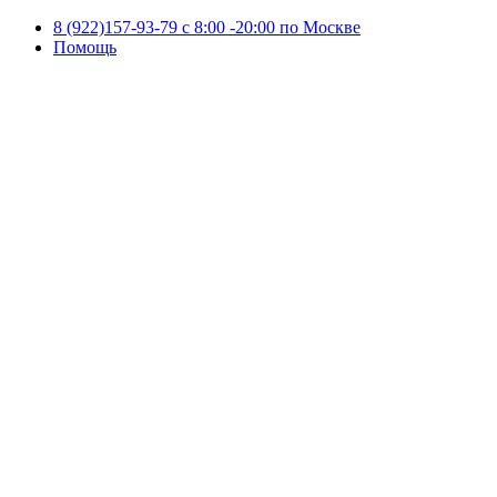
8 (922)157-93-79 c 8:00 -20:00 по Москве
Помощь