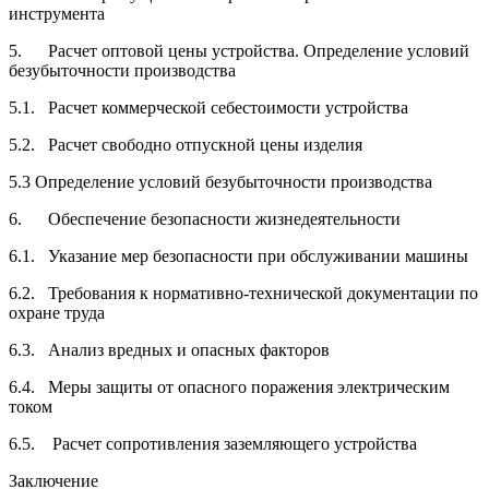
инструмента
5. Расчет оптовой цены устройства. Определение условий
безубыточности производства
5.1. Расчет коммерческой себестоимости устройства
5.2. Расчет свободно отпускной цены изделия
5.3 Определение условий безубыточности производства
6. Обеспечение безопасности жизнедеятельности
6.1. Указание мер безопасности при обслуживании машины
6.2. Требования к нормативно-технической документации по
охране труда
6.3. Анализ вредных и опасных факторов
6.4. Меры защиты от опасного поражения электрическим
током
6.5. Расчет сопротивления заземляющего устройства
Заключение