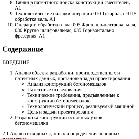
Таблица патентного поиска конструкций смесителей,
А1
Технологические наладки операции 010 Токарная с ЧПУ
обработка вала, А1
Операции обработки вала: 005 Фрезерно-центровальная,
030 Кругло-шлифовальная, 035 Горизонтально-
фрезерная, А1
Содержание
ВВЕДЕНИЕ
Анализ объекта разработки, производственных и
патентных данных, постановка задач проектирования
Анализ конструкций бетономешалок
Патентные исследования
Технические требования, предъявленные к
конструкции бетономешалок
Технологический процесс, реализуемый машиной
Цель и задачи проектирования
Разработка конструкции основных узлов
бетономешалки
2.1 Анализ исходных данных и определения основных