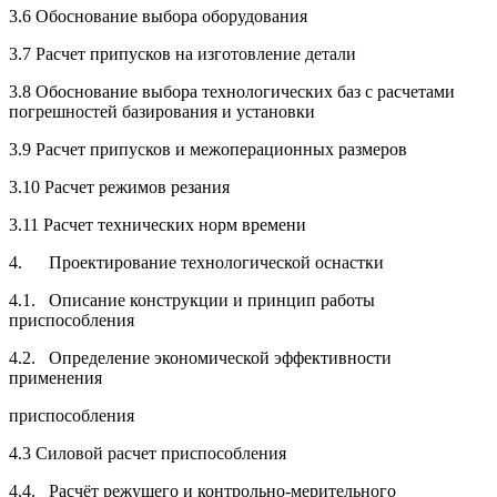
3.6 Обоснование выбора оборудования
3.7 Расчет припусков на изготовление детали
3.8 Обоснование выбора технологических баз с расчетами
погрешностей базирования и установки
3.9 Расчет припусков и межоперационных размеров
3.10 Расчет режимов резания
3.11 Расчет технических норм времени
4. Проектирование технологической оснастки
4.1. Описание конструкции и принцип работы
приспособления
4.2. Определение экономической эффективности
применения
приспособления
4.3 Силовой расчет приспособления
4.4. Расчёт режущего и контрольно-мерительного