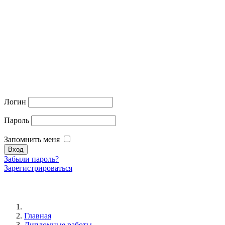
Логин
Пароль
Запомнить меня
Забыли пароль?
Зарегистрироваться
Главная
Дипломные работы