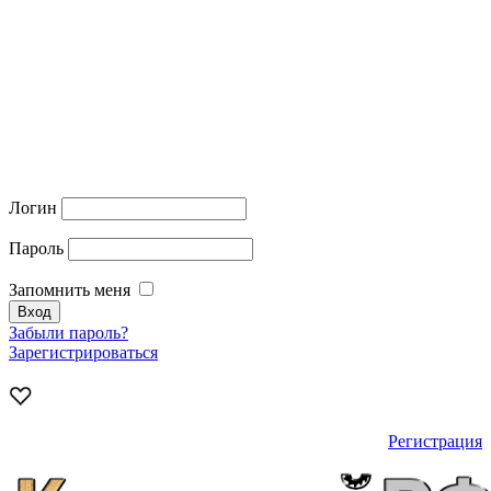
Логин
Пароль
Запомнить меня
Забыли пароль?
Зарегистрироваться
Регистрация