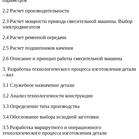
параметров
2.2 Расчет производительности
2.3 Расчет мощности привода смесительной машины. Выбор
электродвигателя
2.4 Расчет ременной передачи
2.5 Расчет подшипников качения
2.6 Описание и принцип работы смесительной машины
3. Разработка технологического процесса изготовления детали
– вал
3.1 Служебное назначение детали
3.2 Анализ технологичности конструкции
3.3 Определение типа производства
3.4 Обоснование выбора исходной заготовки
3.5 Разработка маршрутного и операционного
технологического процесса изготовления детали