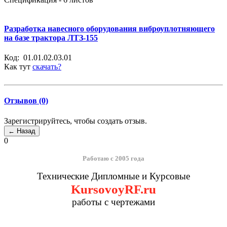
Разработка навесного оборудования виброуплотняющего
на базе трактора ЛТЗ-155
Код:
01.01.02.03.01
Как тут
скачать?
Отзывов (0)
Зарегистрируйтесь, чтобы создать отзыв.
0
Работаю с 2005 года
Технические Дипломные и Курсовые
KursovoyRF.ru
работы с чертежами