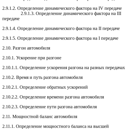
2.9.1.2. Определение динамического фактора на IV передаче
2.9.1.3. Определение динамического фактора на III
передаче
2.9.1.4. Определение динамического фактора на II передаче
2.9.1.5. Определение динамического фактора на I передаче
2.10. Разгон автомобиля
2.10.1. Ускорение при разгоне
2.10.1.1. Определение ускорения разгона на разных передачах
2.10.2. Время и путь разгона автомобиля
2.10.2.1. Определение обратных ускорений
2.10.2.2. Определение времени разгона автомобиля
2.10.2.3. Определение пути разгона автомобиля
2.11. Мощностной баланс автомобиля
2.11.1. Определение мощностного баланса на высшей