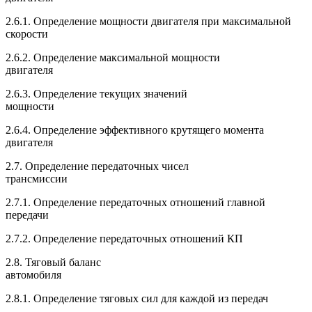
2.6.1. Определение мощности двигателя при максимальной
скорости
2.6.2. Определение максимальной мощности
двигателя
2.6.3. Определение текущих значений
мощности
2.6.4. Определение эффективного крутящего момента
двигателя
2.7. Определение передаточных чисел
трансмиссии
2.7.1. Определение передаточных отношений главной
передачи
2.7.2. Определение передаточных отношений КП
2.8. Тяговый баланс
автомобиля
2.8.1. Определение тяговых сил для каждой из передач