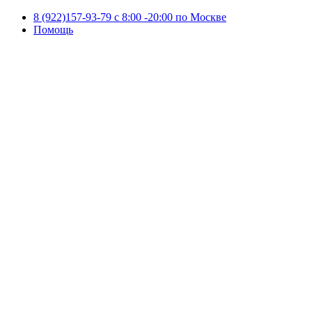
8 (922)157-93-79 c 8:00 -20:00 по Москве
Помощь