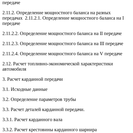
передаче
2.11.2. Определение мощностного баланса на разных
передачах 2.11.2.1. Определение мощностного баланса на I
передаче
2.11.2.2. Определение мощностного баланса на II передаче
2.11.2.3. Определение мощностного баланса на III передаче
2.11.2.4. Определение мощностного баланса на V передаче
2.12. Расчет топливно-экономической характеристики
автомобиля
3. Расчет карданной передачи
3.1. Исходные данные
3.2. Определение параметров трубы
3.3. Расчет деталей карданной передачи.
3.3.1. Расчет карданного вала
3.3.2. Расчет крестовины карданного шарнира