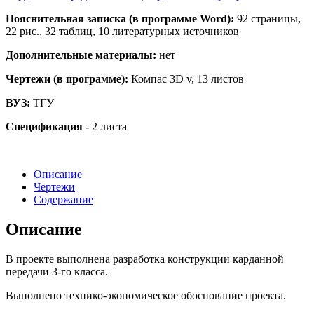
Пояснительная записка (в программе Word):
92 страницы,
22 рис., 32 таблиц, 10 литературных источников
Дополнительные материалы:
нет
Чертежи (в программе):
Компас 3D v, 13 листов
ВУЗ:
ТГУ
Спецификация -
2 листа
Описание
Чертежи
Содержание
Описание
В проекте выполнена разработка конструкции карданной
передачи 3-го класса.
Выполнено технико-экономическое обоснование проекта.