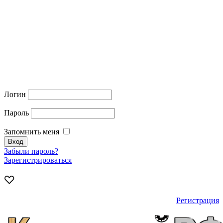
Логин
Пароль
Запомнить меня
Забыли пароль?
Зарегистрироваться
Регистрация