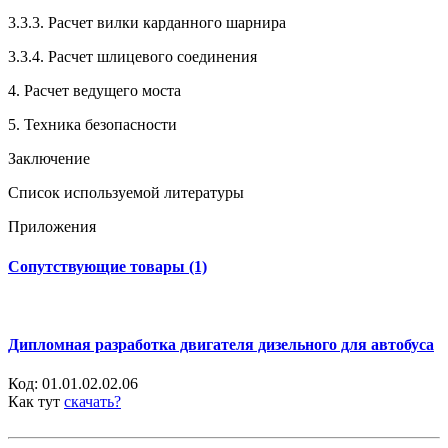
3.3.3. Расчет вилки карданного шарнира
3.3.4. Расчет шлицевого соединения
4. Расчет ведущего моста
5. Техника безопасности
Заключение
Список используемой литературы
Приложения
Сопутствующие товары (1)
Дипломная разработка двигателя дизельного для автобуса
Код:
01.01.02.02.06
Как тут
скачать?