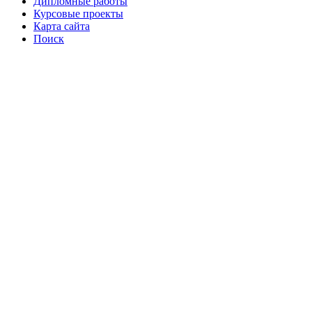
Дипломные работы
Курсовые проекты
Карта сайта
Поиск