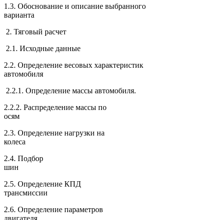
1.3. Обоснование и описание выбранного
варианта
2. Тяговый расчет
2.1. Исходные данные
2.2. Определение весовых характеристик
автомобиля
2.2.1. Определение массы автомобиля.
2.2.2. Распределение массы по
осям
2.3. Определение нагрузки на
колеса
2.4. Подбор
шин
2.5. Определение КПД
трансмиссии
2.6. Определение параметров
двигателя