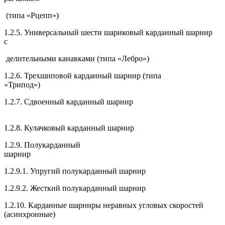
(типа «Рцепп»)
1.2.5. Универсальный шести шариковый карданный шарнир
с
делительными канавками (типа «Лебро»)
1.2.6. Трехшиповой карданный шарнир (типа
«Трипод»)
1.2.7. Сдвоенный карданный шарнир
1.2.8. Кулачковый карданный шарнир
1.2.9. Полукарданный
шарнир
1.2.9.1. Упругий полукарданный шарнир
1.2.9.2. Жесткий полукарданный шарнир
1.2.10. Карданные шарниры неравных угловых скоростей
(асинхронные)