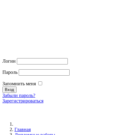
Логин
Пароль
Запомнить меня
Забыли пароль?
Зарегистрироваться
Главная
Дипломные работы