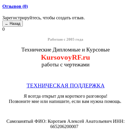
Отзывов (0)
Зарегистрируйтесь, чтобы создать отзыв.
0
Работаю с 2005 года
Технические Дипломные и Курсовые
KursovoyRF.ru
работы с чертежами
ТЕХНИЧЕСКАЯ ПОДДЕРЖКА
Я всегда открыт для короткого разговора!
Позвоните мне или напишите, если вам нужна помощь.
Самозанятый ФИО: Коротаев Алексей Анатольевич ИНН:
665206200007