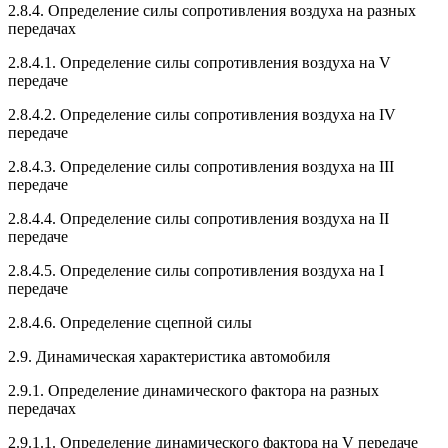
2.8.4. Определение силы сопротивления воздуха на разных
передачах
2.8.4.1. Определение силы сопротивления воздуха на V
передаче
2.8.4.2. Определение силы сопротивления воздуха на IV
передаче
2.8.4.3. Определение силы сопротивления воздуха на III
передаче
2.8.4.4. Определение силы сопротивления воздуха на II
передаче
2.8.4.5. Определение силы сопротивления воздуха на I
передаче
2.8.4.6. Определение сцепной силы
2.9. Динамическая характеристика автомобиля
2.9.1. Определение динамического фактора на разных
передачах
2.9.1.1. Определение динамического фактора на V передаче