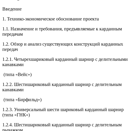
Введени
1. Технико-экономическое обоснование проекта
1.1. Назначение и требования, предъявляемые к карданным
передачам
1.2. Обзор и анализ существующих конструкций карданных
передач
1.2.1. Четырехшариковый карданный шарнир с делительными
канавками
(типа «Вейс»)
1.2.2. Шестишариковый карданный шарнир с делительным
канавками
(типа «Бирфильд»)
1.2.3. Универсальный шести шариковый карданный шарнир
(типа «ГНК»)
1.2.4. Шестишариковый карданный шарнир с делительным
рычажком