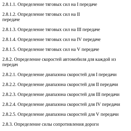
2.8.1.1. Определение тяговых сил на I передаче
2.8.1.2. Определение тяговых сил на II
передаче
2.8.1.3. Определение тяговых сил на III передаче
2.8.1.4. Определение тяговых сил на IV передаче
2.8.1.5. Определение тяговых сил на V передаче
2.8.2. Определение скоростей автомобиля для каждой из
передач
2.8.2.1. Определение диапазона скоростей для I передачи
2.8.2.2. Определение диапазона скоростей для II передачи
2.8.2.3. Определение диапазона скоростей для III передачи
2.8.2.4. Определение диапазона скоростей для IV передачи
2.8.2.5. Определение диапазона скоростей для V передачи
2.8.3. Определение силы сопротивления дороги