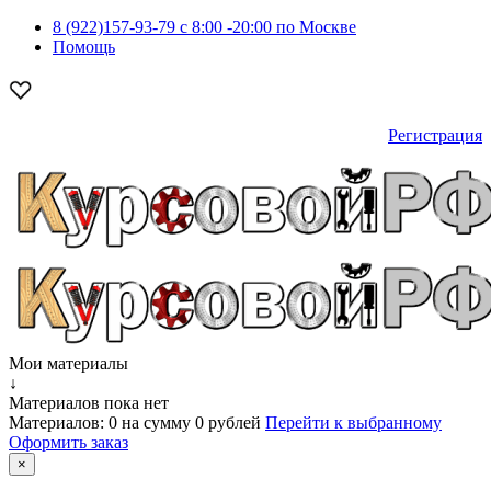
8 (922)157-93-79 c 8:00 -20:00 по Москве
Помощь
Регистрация
Мои материалы
↓
Материалов пока нет
Материалов:
0
на сумму
0 рублей
Перейти к выбранному
Оформить заказ
×