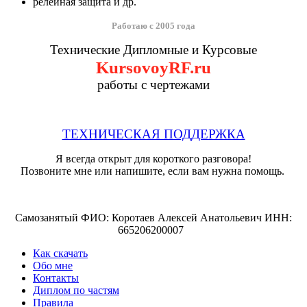
релейная защита и др.
Работаю с 2005 года
Технические Дипломные и Курсовые
KursovoyRF.ru
работы с чертежами
ТЕХНИЧЕСКАЯ ПОДДЕРЖКА
Я всегда открыт для короткого разговора!
Позвоните мне или напишите, если вам нужна помощь.
Самозанятый ФИО: Коротаев Алексей Анатольевич ИНН:
665206200007
Как скачать
Обо мне
Контакты
Диплом по частям
Правила