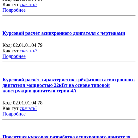
Как тут
скачать?
Подробнее
Курсовой расчёт асинхронного двигателя с чертежами
Код:
02.01.01.04.79
Как тут
скачать?
Подробнее
Курсовой расчёт характеристик трёхфазного асинхронного
двигателя мощностью 22кВт на основе типовой
конструкции двигателя серии 4А
Код:
02.01.01.04.78
Как тут
скачать?
Подробнее
Проектная курсовая разработка асинхронного двигателя