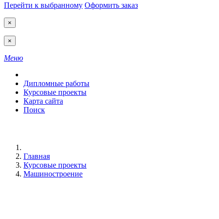
Перейти к выбранному
Оформить заказ
×
×
Меню
Дипломные работы
Курсовые проекты
Карта сайта
Поиск
Главная
Курсовые проекты
Машиностроение