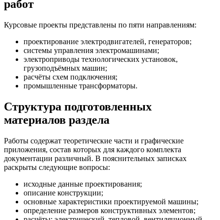
работ
Курсовые проекты представлены по пяти направлениям:
проектирование электродвигателей, генераторов;
системы управления электромашинами;
электроприводы технологических установок,
грузоподъёмных машин;
расчёты схем подключения;
промышленные трансформаторы.
Структура подготовленных
материалов раздела
Работы содержат теоретические части и графические
приложения, состав которых для каждого комплекта
документации различный. В пояснительных записках
раскрыты следующие вопросы:
исходные данные проектирования;
описание конструкции;
основные характеристики проектируемой машины;
определение размеров конструктивных элементов;
расчёты: электрический, тепловой, вентиляционный,