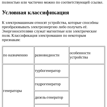
полностью или частично можно по соответствующей ссылке.
Условная классификация
К электромашинам относят устройства, которые способны
преобразовывать электроэнергию либо получать её.
Энергоносителями служат магнитные или электрические
поля. Классификация электромашин по некоторым
признакам:
особенности
по назначению
разновидности
устройства
турбогенератор
гидрогенератор
генераторы
дизель-генератор