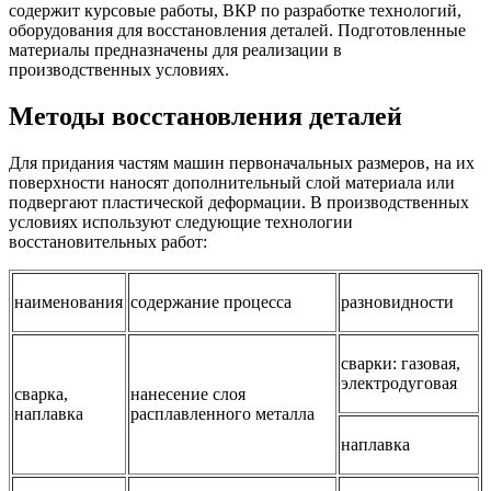
содержит курсовые работы, ВКР по разработке технологий,
оборудования для восстановления деталей. Подготовленные
материалы предназначены для реализации в
производственных условиях.
Методы восстановления деталей
Для придания частям машин первоначальных размеров, на их
поверхности наносят дополнительный слой материала или
подвергают пластической деформации. В производственных
условиях используют следующие технологии
восстановительных работ:
наименования
содержание процесса
разновидности
сварки: газовая,
электродуговая
сварка,
нанесение слоя
наплавка
расплавленного металла
наплавка