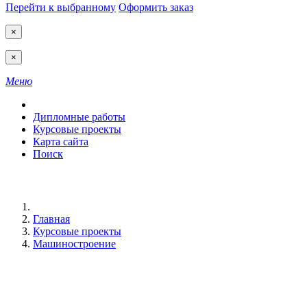
Перейти к выбранному
Оформить заказ
×
×
Меню
Дипломные работы
Курсовые проекты
Карта сайта
Поиск
Главная
Курсовые проекты
Машиностроение