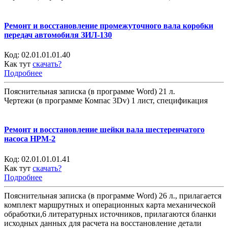
Ремонт и восстановление промежуточного вала коробки
передач автомобиля ЗИЛ-130
Код:
02.01.01.01.40
Как тут
скачать?
Подробнее
Пояснительная записка (в программе Word) 21 л.
Чертежи (в программе Компас 3Dv) 1 лист, спецификация
Ремонт и восстановление шейки вала шестеренчатого
насоса НРМ-2
Код:
02.01.01.01.41
Как тут
скачать?
Подробнее
Пояснительная записка (в программе Word) 26 л., прилагается
комплект маршрутных и операционных карта механической
обработки,6 литературных источников, прилагаются бланки
исходных данных для расчета на восстановление детали