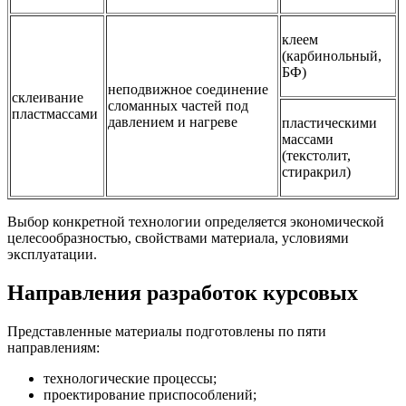
клеем
(карбинольный,
БФ)
неподвижное соединение
склеивание
сломанных частей под
пластмассами
давлением и нагреве
пластическими
массами
(текстолит,
стиракрил)
Выбор конкретной технологии определяется экономической
целесообразностью, свойствами материала, условиями
эксплуатации.
Направления разработок курсовых
Представленные материалы подготовлены по пяти
направлениям:
технологические процессы;
проектирование приспособлений;