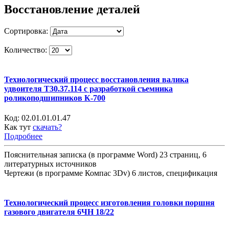
Восстановление деталей
Сортировка:
Количество:
Технологический процесс восстановления валика
удвоителя Т30.37.114 с разработкой съемника
роликоподшипников К-700
Код:
02.01.01.01.47
Как тут
скачать?
Подробнее
Пояснительная записка (в программе Word) 23 страниц, 6
литературных источников
Чертежи (в программе Компас 3Dv) 6 листов, спецификация
Технологический процесс изготовления головки поршня
газового двигателя 6ЧН 18/22