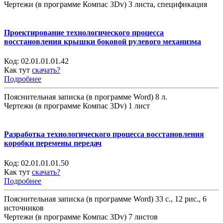
Чертежи (в программе Компас 3Dv) 3 листа, спецификация
Проектирование технологического процесса
восстановления крышки боковой рулевого механизма
Код:
02.01.01.01.42
Как тут
скачать?
Подробнее
Пояснительная записка (в программе Word) 8 л.
Чертежи (в программе Компас 3Dv) 1 лист
Разработка технологического процесса восстановления
коробки перемены передач
Код:
02.01.01.01.50
Как тут
скачать?
Подробнее
Пояснительная записка (в программе Word) 33 с., 12 рис., 6
источников
Чертежи (в программе Компас 3Dv) 7 листов