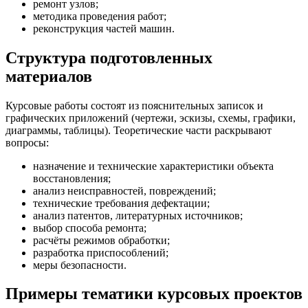
ремонт узлов;
методика проведения работ;
реконструкция частей машин.
Структура подготовленных
материалов
Курсовые работы состоят из пояснительных записок и
графических приложений (чертежи, эскизы, схемы, графики,
диаграммы, таблицы). Теоретические части раскрывают
вопросы:
назначение и технические характеристики объекта
восстановления;
анализ неисправностей, повреждений;
технические требования дефектации;
анализ патентов, литературных источников;
выбор способа ремонта;
расчёты режимов обработки;
разработка приспособлений;
меры безопасности.
Примеры тематики курсовых проектов