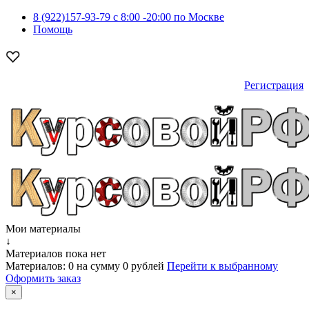
8 (922)157-93-79 c 8:00 -20:00 по Москве
Помощь
Регистрация
Мои материалы
↓
Материалов пока нет
Материалов:
0
на сумму
0 рублей
Перейти к выбранному
Оформить заказ
×