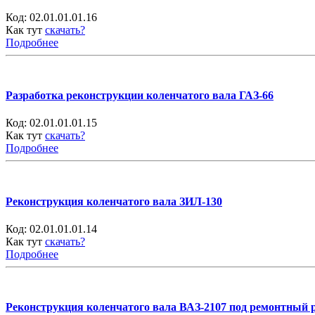
Код:
02.01.01.01.16
Как тут
скачать?
Подробнее
Разработка реконструкции коленчатого вала ГАЗ-66
Код:
02.01.01.01.15
Как тут
скачать?
Подробнее
Реконструкция коленчатого вала ЗИЛ-130
Код:
02.01.01.01.14
Как тут
скачать?
Подробнее
Реконструкция коленчатого вала ВАЗ-2107 под ремонтный 