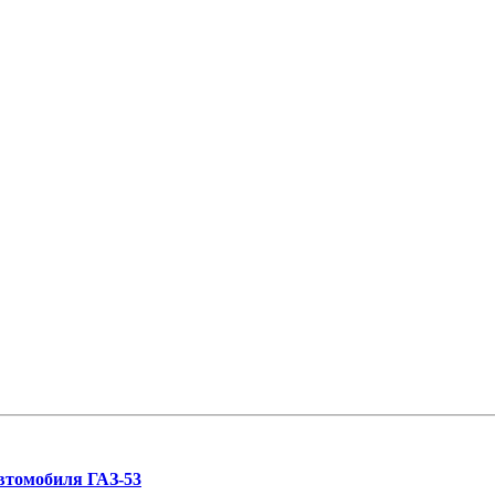
втомобиля ГАЗ-53