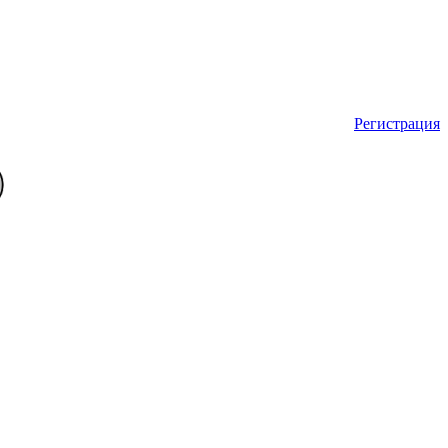
Регистрация