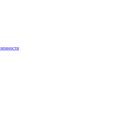
ленности