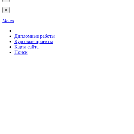
×
Меню
Дипломные работы
Курсовые проекты
Карта сайта
Поиск