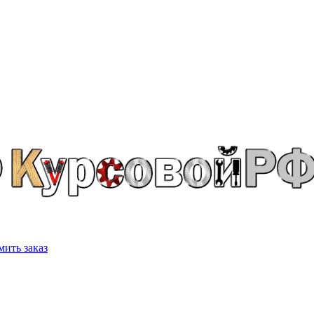
ить заказ