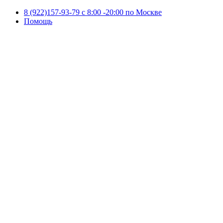
8 (922)157-93-79 c 8:00 -20:00 по Москве
Помощь