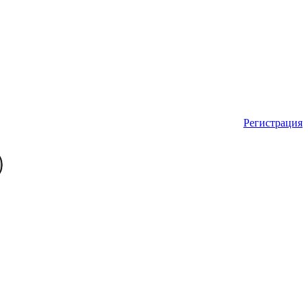
Регистрация