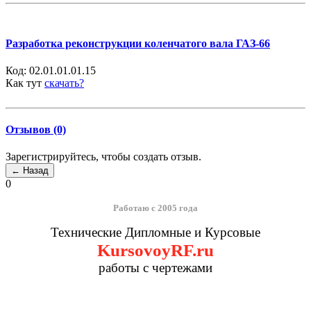
Разработка реконструкции коленчатого вала ГАЗ-66
Код:
02.01.01.01.15
Как тут
скачать?
Отзывов (0)
Зарегистрируйтесь, чтобы создать отзыв.
0
Работаю с 2005 года
Технические Дипломные и Курсовые
KursovoyRF.ru
работы с чертежами