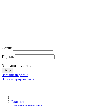
Логин
Пароль
Запомнить меня
Забыли пароль?
Зарегистрироваться
Главная
Курсовые проекты