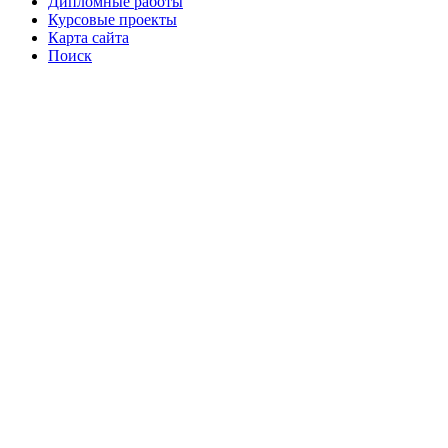
Дипломные работы
Курсовые проекты
Карта сайта
Поиск