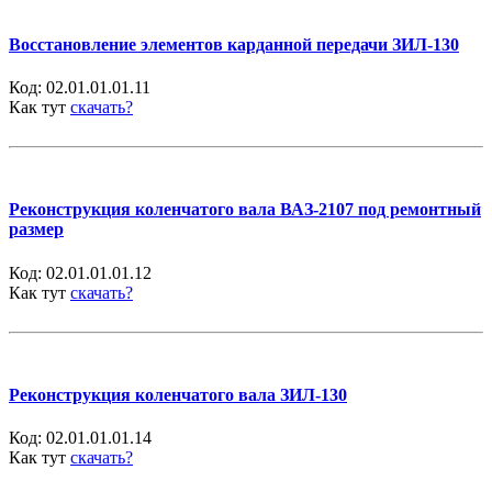
Восстановление элементов карданной передачи ЗИЛ-130
Код:
02.01.01.01.11
Как тут
скачать?
Реконструкция коленчатого вала ВАЗ-2107 под ремонтный
размер
Код:
02.01.01.01.12
Как тут
скачать?
Реконструкция коленчатого вала ЗИЛ-130
Код:
02.01.01.01.14
Как тут
скачать?