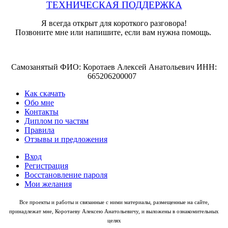
ТЕХНИЧЕСКАЯ ПОДДЕРЖКА
Я всегда открыт для короткого разговора!
Позвоните мне или напишите, если вам нужна помощь.
Самозанятый ФИО: Коротаев Алексей Анатольевич ИНН:
665206200007
Как скачать
Обо мне
Контакты
Диплом по частям
Правила
Отзывы и предложения
Вход
Регистрация
Восстановление пароля
Мои желания
Все проекты и работы и связанные с ними материалы, размещенные на сайте,
принадлежат мне, Коротаеву Алексею Анатольевичу, и выложены в ознакомительных
целях