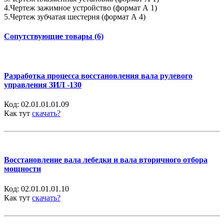
4.Чертеж зажимное устройство (формат А 1)
5.Чертеж зубчатая шестерня (формат А 4)
Сопутствующие товары (6)
Разработка процесса восстановления вала рулевого
управления ЗИЛ -130
Код:
02.01.01.01.09
Как тут
скачать?
Восстановление вала лебедки и вала вторичного отбора
мощности
Код:
02.01.01.01.10
Как тут
скачать?