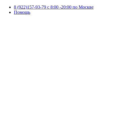
8 (922)157-93-79 c 8:00 -20:00 по Москве
Помощь