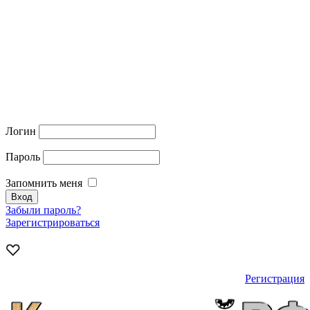
Логин
Пароль
Запомнить меня
Забыли пароль?
Зарегистрироваться
Регистрация