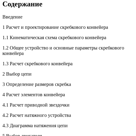
Содержание
Введение
1 Расчет и проектирование скребкового конвейера
1.1 Кинематическая схема скребкового конвейера
1.2 Общее устройство и основные параметры скребкового
конвейера
1.3 Расчет скребкового конвейера
2 Выбор цепи
3 Определение размеров скребка
4 Расчет элементов конвейера
4.1 Расчет приводной звездочки
4.2 Расчет натяжного устройства
4.3 Диаграмма натяжения цепи
5 Выбор двигателя