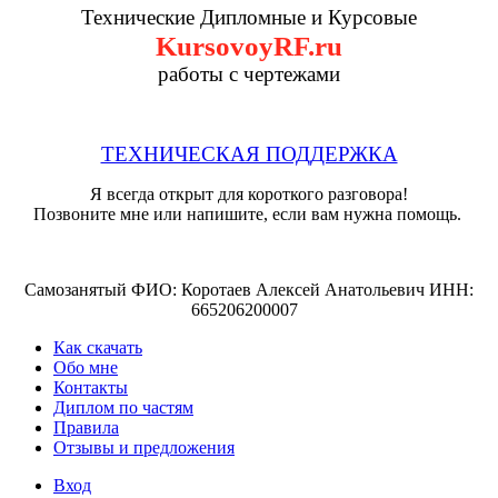
Технические Дипломные и Курсовые
KursovoyRF.ru
работы с чертежами
ТЕХНИЧЕСКАЯ ПОДДЕРЖКА
Я всегда открыт для короткого разговора!
Позвоните мне или напишите, если вам нужна помощь.
Самозанятый ФИО: Коротаев Алексей Анатольевич ИНН:
665206200007
Как скачать
Обо мне
Контакты
Диплом по частям
Правила
Отзывы и предложения
Вход