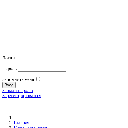
Логин
Пароль
Запомнить меня
Забыли пароль?
Зарегистрироваться
Главная
Курсовые проекты