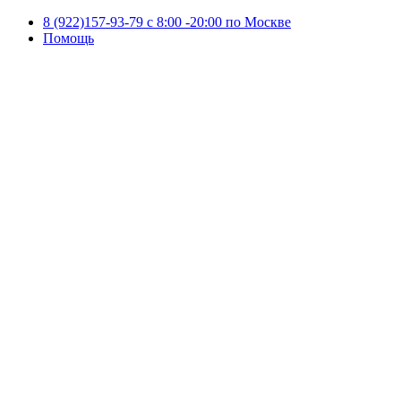
8 (922)157-93-79 c 8:00 -20:00 по Москве
Помощь