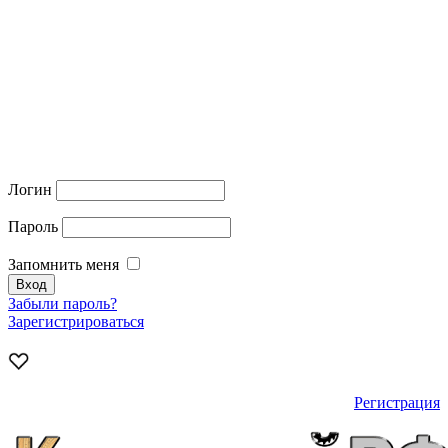
Логин
Пароль
Запомнить меня
Забыли пароль?
Зарегистрироваться
Регистрация