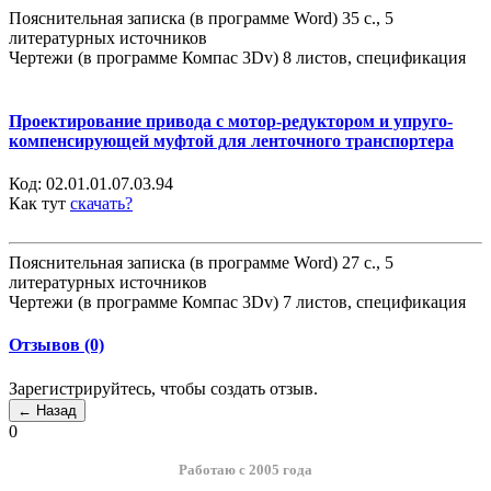
Пояснительная записка (в программе Word) 35 с., 5
литературных источников
Чертежи (в программе Компас 3Dv) 8 листов, спецификация
Проектирование привода с мотор-редуктором и упруго-
компенсирующей муфтой для ленточного транспортера
Код:
02.01.01.07.03.94
Как тут
скачать?
Пояснительная записка (в программе Word) 27 с., 5
литературных источников
Чертежи (в программе Компас 3Dv) 7 листов, спецификация
Отзывов (0)
Зарегистрируйтесь, чтобы создать отзыв.
0
Работаю с 2005 года