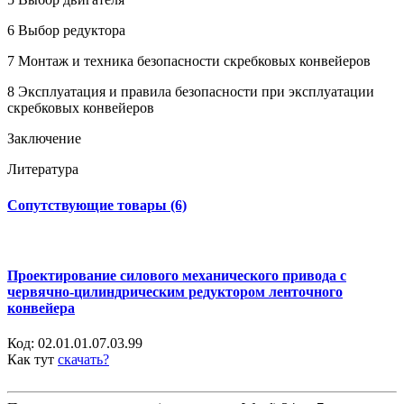
6 Выбор редуктора
7 Монтаж и техника безопасности скребковых конвейеров
8 Эксплуатация и правила безопасности при эксплуатации
скребковых конвейеров
Заключение
Литература
Сопутствующие товары (6)
Проектирование силового механического привода с
червячно-цилиндрическим редуктором ленточного
конвейера
Код:
02.01.01.07.03.99
Как тут
скачать?