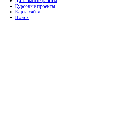
Дипломные работы
Курсовые проекты
Карта сайта
Поиск