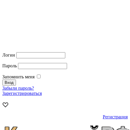
Логин
Пароль
Запомнить меня
Забыли пароль?
Зарегистрироваться
Регистрация