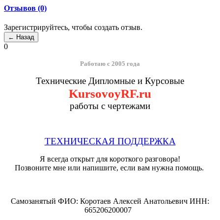
Отзывов (0)
Зарегистрируйтесь, чтобы создать отзыв.
0
Работаю с 2005 года
Технические Дипломные и Курсовые
KursovoyRF.ru
работы с чертежами
ТЕХНИЧЕСКАЯ ПОДДЕРЖКА
Я всегда открыт для короткого разговора!
Позвоните мне или напишите, если вам нужна помощь.
Самозанятый ФИО: Коротаев Алексей Анатольевич ИНН:
665206200007