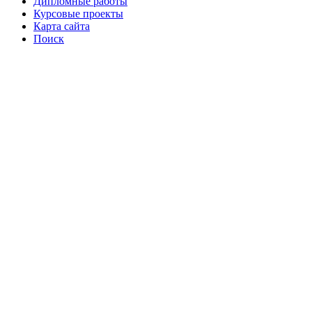
Дипломные работы
Курсовые проекты
Карта сайта
Поиск