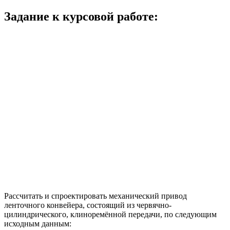
Задание к курсовой работе:
Рассчитать и спроектировать механический привод
ленточного конвейера, состоящий из червячно-
цилиндрического, клиноремённой передачи, по следующим
исходным данным: