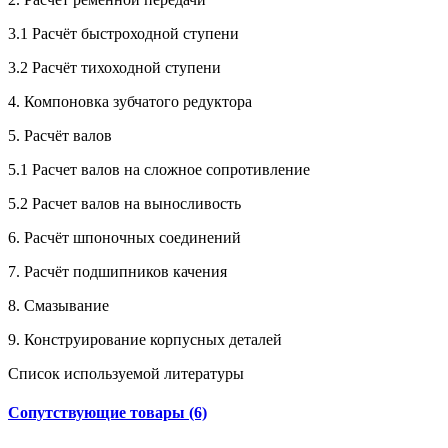
3.1 Расчёт быстроходной ступени
3.2 Расчёт тихоходной ступени
4. Компоновка зубчатого редуктора
5. Расчёт валов
5.1 Расчет валов на сложное сопротивление
5.2 Расчет валов на выносливость
6. Расчёт шпоночных соединений
7. Расчёт подшипников качения
8. Смазывание
9. Конструирование корпусных деталей
Список используемой литературы
Сопутствующие товары (6)