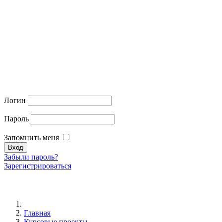
Логин
Пароль
Запомнить меня
Забыли пароль?
Зарегистрироваться
Главная
Курсовые проекты