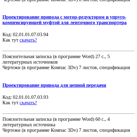
Проектирование привода с мотор-редуктором и упруго-
компенсирующей муфтой для ленточного транспортера
Код:
02.01.01.07.03.94
Как тут
скачать?
Пояснительная записка (в программе Word) 27 с., 5
литературных источников
Чертежи (в программе Компас 3Dv) 7 листов, спецификация
Проектирование привода для цепной передачи
Код:
02.01.01.07.03.93
Как тут
скачать?
Пояснительная записка (в программе Word) 60 с., 4
литературных источника
Чертежи (в программе Компас 3Dv) 7 листов, спецификация