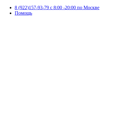
8 (922)157-93-79 c 8:00 -20:00 по Москве
Помощь