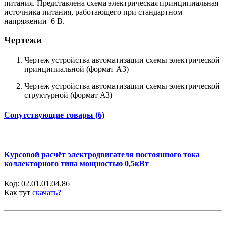
питания. Представлена схема электрическая принципиальная
источника питания, работающего при стандартном
напряжении 6 В.
Чертежи
Чертеж устройства автоматизации схемы электрической
принципиальной (формат А3)
Чертеж устройства автоматизации схемы электрической
структурной (формат А3)
Сопутствующие товары (6)
Курсовой расчёт электродвигателя постоянного тока
коллекторного типа мощностью 0,5кВт
Код:
02.01.01.04.86
Как тут
скачать?