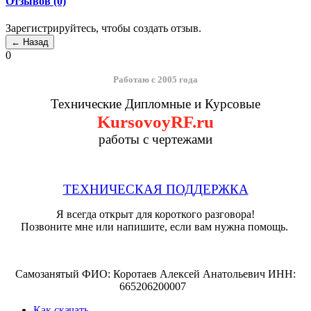
Отзывов (0)
Зарегистрируйтесь, чтобы создать отзыв.
0
Работаю с 2005 года
Технические Дипломные и Курсовые
KursovoyRF.ru
работы с чертежами
ТЕХНИЧЕСКАЯ ПОДДЕРЖКА
Я всегда открыт для короткого разговора!
Позвоните мне или напишите, если вам нужна помощь.
Самозанятый ФИО: Коротаев Алексей Анатольевич ИНН:
665206200007
Как скачать