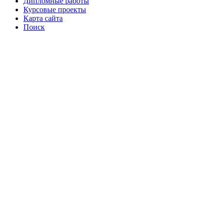
Дипломные работы
Курсовые проекты
Карта сайта
Поиск