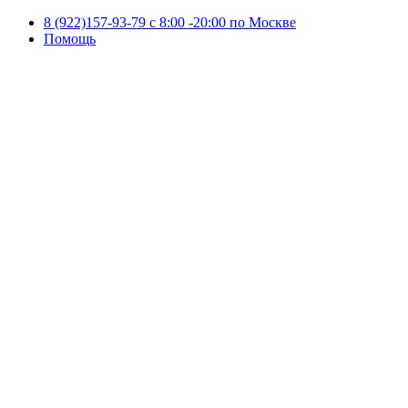
8 (922)157-93-79 c 8:00 -20:00 по Москве
Помощь