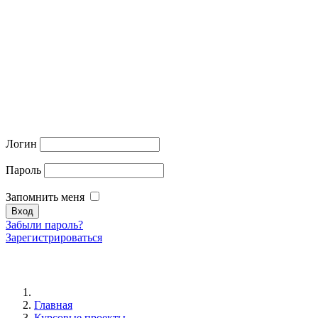
Логин
Пароль
Запомнить меня
Забыли пароль?
Зарегистрироваться
Главная
Курсовые проекты