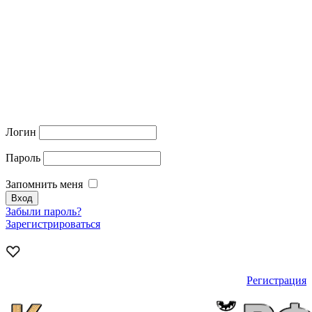
Логин
Пароль
Запомнить меня
Забыли пароль?
Зарегистрироваться
Регистрация