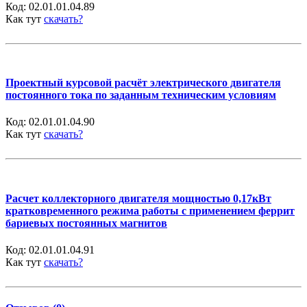
Код:
02.01.01.04.89
Как тут
скачать?
Проектный курсовой расчёт электрического двигателя
постоянного тока по заданным техническим условиям
Код:
02.01.01.04.90
Как тут
скачать?
Расчет коллекторного двигателя мощностью 0,17кВт
кратковременного режима работы с применением феррит
бариевых постоянных магнитов
Код:
02.01.01.04.91
Как тут
скачать?