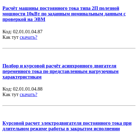
Расчёт машины постоянного тока типа 2П полезной
мощности 10кВт по заданным номинальным данным с
проверкой на ЭВМ
Код:
02.01.01.04.87
Как тут
скачать?
Подбор и курсовой расчёт асинхронного двигателя
переменного тока по представленным нагрузочным
характеристикам
Код:
02.01.01.04.88
Как тут
скачать?
Курсовой расчет электродвигателя постоянного тока при
длительном режиме работы в закрытом исполнении