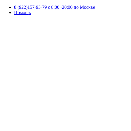
8 (922)157-93-79 c 8:00 -20:00 по Москве
Помощь