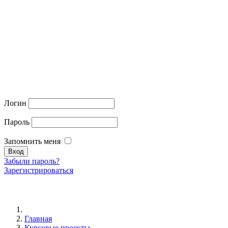
Логин
Пароль
Запомнить меня
Забыли пароль?
Зарегистрироваться
Главная
Курсовые проекты