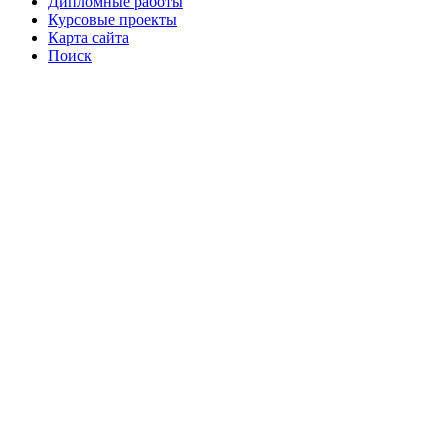
Дипломные работы
Курсовые проекты
Карта сайта
Поиск