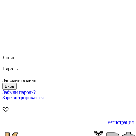
Логин
Пароль
Запомнить меня
Забыли пароль?
Зарегистрироваться
Регистрация