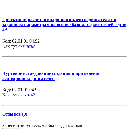
Проектный расчёт асинхронного электродвигателя по
заданным параметрам на основе базовых двигателей серии
4А
Код:
02.01.01.04.92
Как тут
скачать?
Курсовое исследование создания и применения
асинхронных двигателей
Код:
02.01.01.04.93
Как тут
скачать?
Отзывов (0)
Зарегистрируйтесь, чтобы создать отзыв.