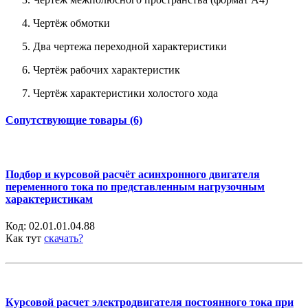
Чертёж обмотки
Два чертежа переходной характеристики
Чертёж рабочих характеристик
Чертёж характеристики холостого хода
Сопутствующие товары (6)
Подбор и курсовой расчёт асинхронного двигателя
переменного тока по представленным нагрузочным
характеристикам
Код:
02.01.01.04.88
Как тут
скачать?
Курсовой расчет электродвигателя постоянного тока при