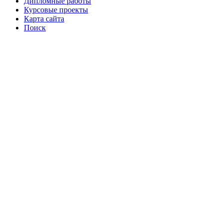
Дипломные работы
Курсовые проекты
Карта сайта
Поиск