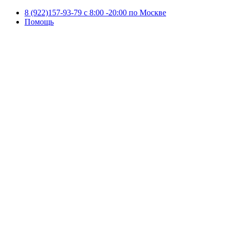
8 (922)157-93-79 c 8:00 -20:00 по Москве
Помощь