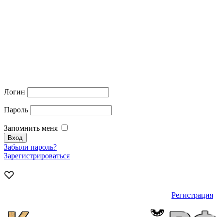
Логин
Пароль
Запомнить меня
Забыли пароль?
Зарегистрироваться
Регистрация