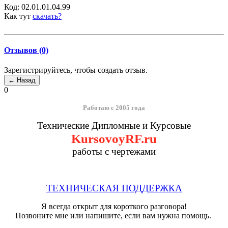
Код:
02.01.01.04.99
Как тут
скачать?
Отзывов (0)
Зарегистрируйтесь, чтобы создать отзыв.
0
Работаю с 2005 года
Технические Дипломные и Курсовые
KursovoyRF.ru
работы с чертежами
ТЕХНИЧЕСКАЯ ПОДДЕРЖКА
Я всегда открыт для короткого разговора!
Позвоните мне или напишите, если вам нужна помощь.