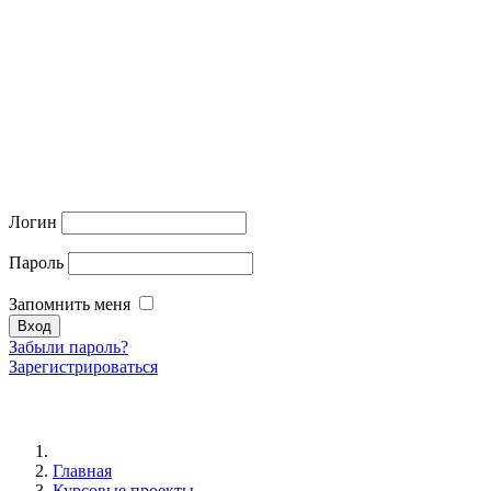
Логин
Пароль
Запомнить меня
Забыли пароль?
Зарегистрироваться
Главная
Курсовые проекты