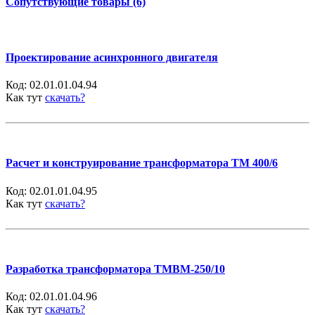
Сопутствующие товары (6)
Проектирование асинхронного двигателя
Код:
02.01.01.04.94
Как тут
скачать?
Расчет и конструирование трансформатора ТМ 400/6
Код:
02.01.01.04.95
Как тут
скачать?
Разработка трансформатора ТМВМ-250/10
Код:
02.01.01.04.96
Как тут
скачать?