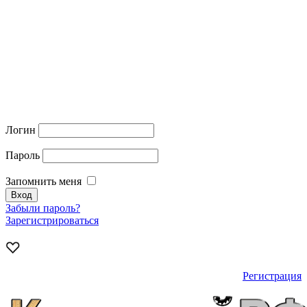
Логин
Пароль
Запомнить меня
Забыли пароль?
Зарегистрироваться
Регистрация