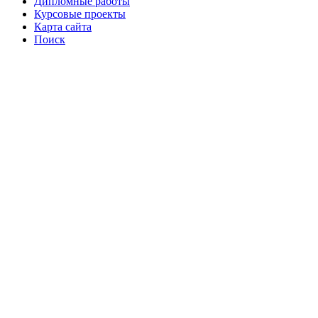
Дипломные работы
Курсовые проекты
Карта сайта
Поиск