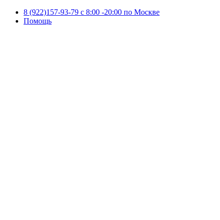
8 (922)157-93-79 c 8:00 -20:00 по Москве
Помощь