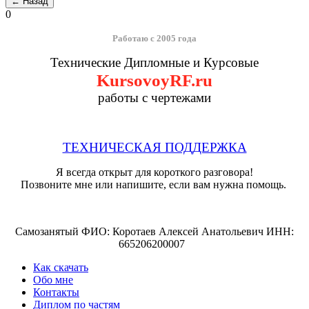
0
Работаю с 2005 года
Технические Дипломные и Курсовые
KursovoyRF.ru
работы с чертежами
ТЕХНИЧЕСКАЯ ПОДДЕРЖКА
Я всегда открыт для короткого разговора!
Позвоните мне или напишите, если вам нужна помощь.
Самозанятый ФИО: Коротаев Алексей Анатольевич ИНН:
665206200007
Как скачать
Обо мне
Контакты
Диплом по частям