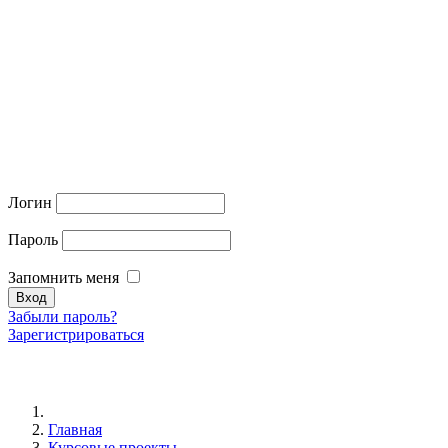
Логин
Пароль
Запомнить меня
Забыли пароль?
Зарегистрироваться
Главная
Курсовые проекты