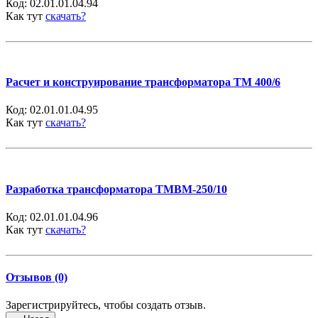
Код:
02.01.01.04.94
Как тут
скачать?
Расчет и конструирование трансформатора ТМ 400/6
Код:
02.01.01.04.95
Как тут
скачать?
Разработка трансформатора ТМВМ-250/10
Код:
02.01.01.04.96
Как тут
скачать?
Отзывов (0)
Зарегистрируйтесь, чтобы создать отзыв.