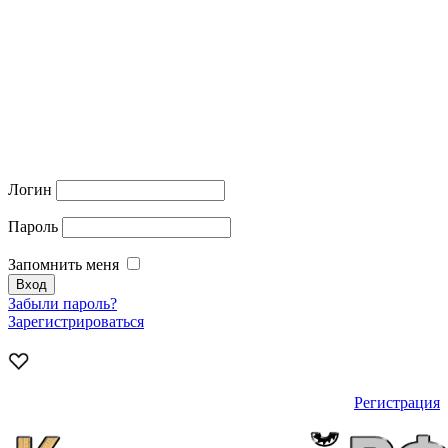
Логин
Пароль
Запомнить меня
Забыли пароль?
Зарегистрироваться
Регистрация