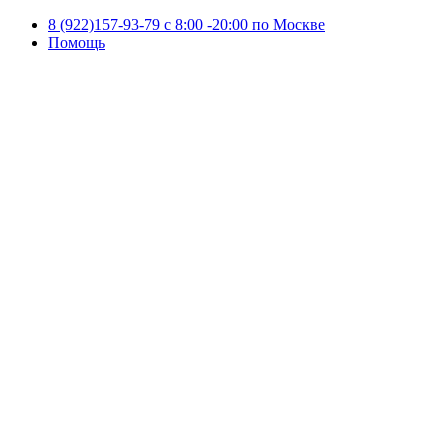
8 (922)157-93-79 c 8:00 -20:00 по Москве
Помощь