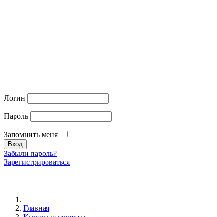
Логин
Пароль
Запомнить меня
Забыли пароль?
Зарегистрироваться
Главная
Курсовые проекты