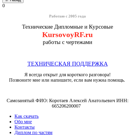
0
Работаю с 2005 года
Технические Дипломные и Курсовые
KursovoyRF.ru
работы с чертежами
ТЕХНИЧЕСКАЯ ПОДДЕРЖКА
Я всегда открыт для короткого разговора!
Позвоните мне или напишите, если вам нужна помощь.
Самозанятый ФИО: Коротаев Алексей Анатольевич ИНН:
665206200007
Как скачать
Обо мне
Контакты
Диплом по частям