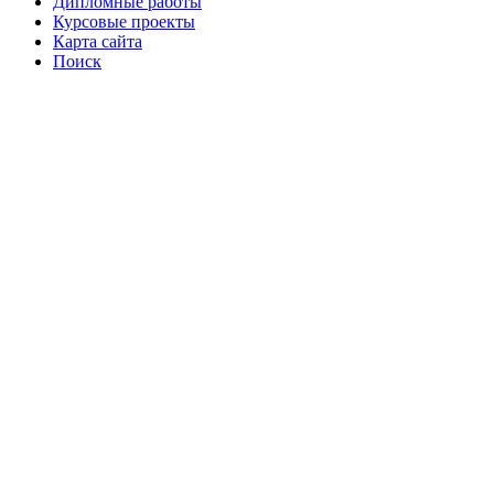
Дипломные работы
Курсовые проекты
Карта сайта
Поиск