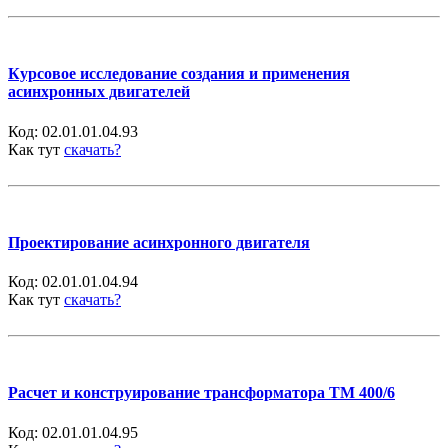
Курсовое исследование создания и применения
асинхронных двигателей
Код:
02.01.01.04.93
Как тут
скачать?
Проектирование асинхронного двигателя
Код:
02.01.01.04.94
Как тут
скачать?
Расчет и конструирование трансформатора ТМ 400/6
Код:
02.01.01.04.95