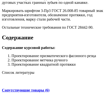
дуговых участках гранных зубьев по одной канавке.
Маркировать шрифтом 3-Пр3 ГОСТ 26.008-85 товарный знак
предприятия-изготовителя, обозначение протяжки, год
изготовления, марку стали рабочей части.
Остальные технические требования по ГОСТ 28442-90.
Содержание
Содержание курсовой работы:
Проектирование призматического фасонного резца
Проектирование метчика ручного
Проектирование квадратной протяжки
Список литературы
Сопутствующие товары (6)