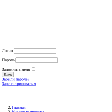
Логин
Пароль
Запомнить меня
Забыли пароль?
Зарегистрироваться
Главная
Курсовые проекты