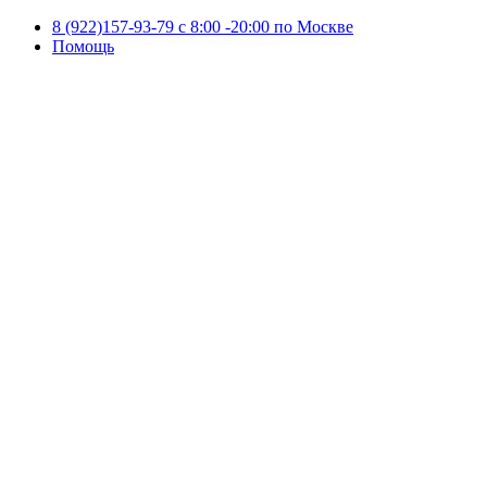
8 (922)157-93-79 c 8:00 -20:00 по Москве
Помощь