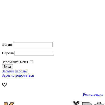
Логин
Пароль
Запомнить меня
Забыли пароль?
Зарегистрироваться
Регистрация