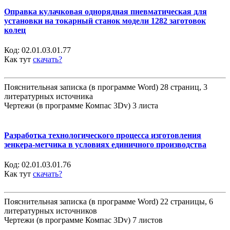
Оправка кулачковая однорядная пневматическая для
установки на токарный станок модели 1282 заготовок
колец
Код:
02.01.03.01.77
Как тут
скачать?
Пояснительная записка (в программе Word) 28 страниц, 3
литературных источника
Чертежи (в программе Компас 3Dv) 3 листа
Разработка технологического процесса изготовления
зенкера-метчика в условиях единичного производства
Код:
02.01.03.01.76
Как тут
скачать?
Пояснительная записка (в программе Word) 22 страницы, 6
литературных источников
Чертежи (в программе Компас 3Dv) 7 листов