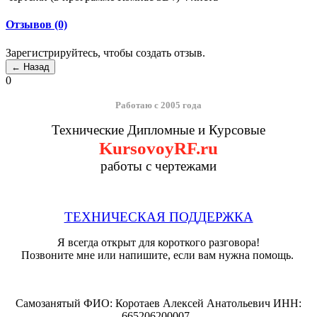
Отзывов (0)
Зарегистрируйтесь, чтобы создать отзыв.
0
Работаю с 2005 года
Технические Дипломные и Курсовые
KursovoyRF.ru
работы с чертежами
ТЕХНИЧЕСКАЯ ПОДДЕРЖКА
Я всегда открыт для короткого разговора!
Позвоните мне или напишите, если вам нужна помощь.
Самозанятый ФИО: Коротаев Алексей Анатольевич ИНН:
665206200007