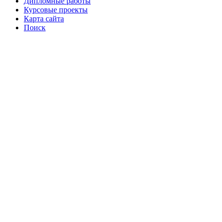
Дипломные работы
Курсовые проекты
Карта сайта
Поиск