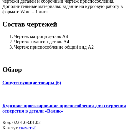
чертежи деталей и сборочный чертеж приспособления.
Дополнительные материалы: задание на курсовую работу в
формате Word – 1 лист.
Состав чертежей
Чертеж матрица деталь А4
Чертеж пуансон деталь А4
Чертеж приспособление общий вид А2
Обзор
Сопутствующие товары (6)
Курсовое проектирование приспособления для сверления
отверстия в детали «Валик»
Код:
02.01.03.01.02
Как тут
скачать?