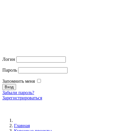
Логин
Пароль
Запомнить меня
Забыли пароль?
Зарегистрироваться
Главная
Курсовые проекты