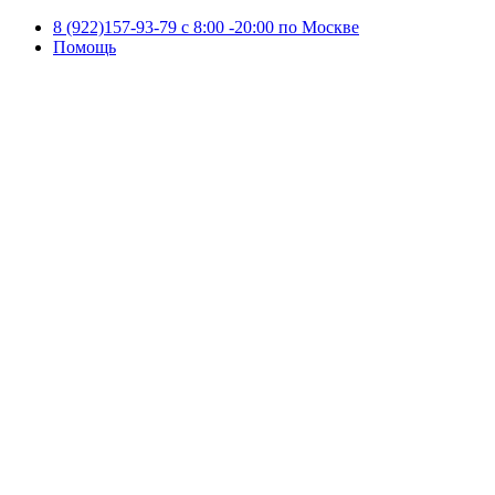
8 (922)157-93-79 c 8:00 -20:00 по Москве
Помощь