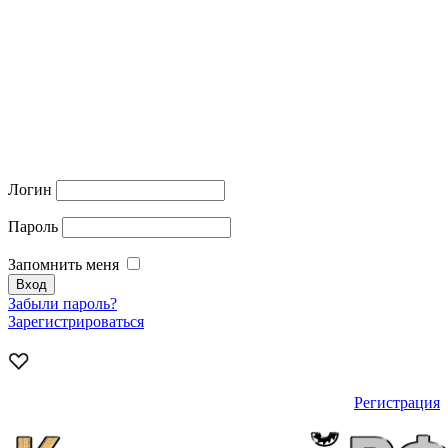
Логин
Пароль
Запомнить меня
Забыли пароль?
Зарегистрироваться
Регистрация