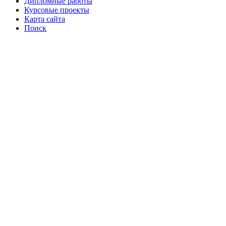
Дипломные работы
Курсовые проекты
Карта сайта
Поиск