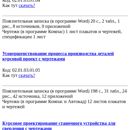
Код:
02.01.03.01.04
Как тут
скачать?
Пояснительная записка (в программе Word) 20 с., 2 табл., 1
рис., 8 источников, 0 приложений
Чертежи (в программе Компас) 1 лист плакатов и чертежей,
спецификации 1 лист
Усовершенствование процесса производства деталей
курсовой проект с чертежами
Код:
02.01.03.01.05
Как тут
скачать?
Пояснительная записка (в программе Word) 198 с., 31 табл., 24
рис., 42 источника, 12 приложений
Чертежи (в программе Компас и Автокад) 12 листов плакатов
и чертежей
Курсовое проектирование станочного устройства для
сверления с чертежами