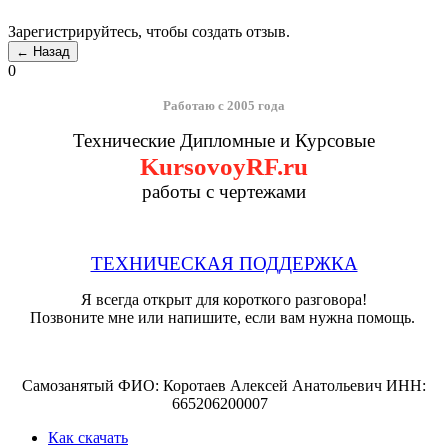
Зарегистрируйтесь, чтобы создать отзыв.
0
Работаю с 2005 года
Технические Дипломные и Курсовые
KursovoyRF.ru
работы с чертежами
ТЕХНИЧЕСКАЯ ПОДДЕРЖКА
Я всегда открыт для короткого разговора!
Позвоните мне или напишите, если вам нужна помощь.
Самозанятый ФИО: Коротаев Алексей Анатольевич ИНН:
665206200007
Как скачать