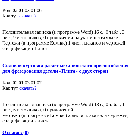
Код:
02.01.03.01.06
Как тут
скачать?
Пояснительная записка (в программе Word) 16 с., 0 табл., 3
рис., 9 источников, 0 приложений на украинском языке
Чертежи (в программе Компас) 1 лист плакатов и чертежей,
спецификации 1 лист
Силовой курсовой расчет механического приспособления
для фрезерования детали «Плита» с двух сторон
Код:
02.01.03.01.07
Как тут
скачать?
Пояснительная записка (в программе Word) 18 с., 0 табл., 1
рис., 6 источников, 0 приложений
Чертежи (в программе Компас) 2 листа плакатов и чертежей,
спецификации 2 листа
Отзывов (0)