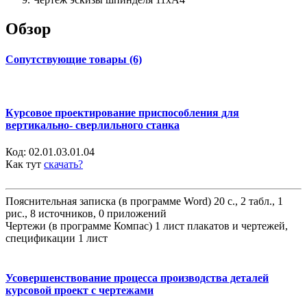
Обзор
Сопутствующие товары (6)
Курсовое проектирование приспособления для
вертикально- сверлильного станка
Код:
02.01.03.01.04
Как тут
скачать?
Пояснительная записка (в программе Word) 20 с., 2 табл., 1
рис., 8 источников, 0 приложений
Чертежи (в программе Компас) 1 лист плакатов и чертежей,
спецификации 1 лист
Усовершенствование процесса производства деталей
курсовой проект с чертежами