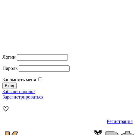
Логин
Пароль
Запомнить меня
Забыли пароль?
Зарегистрироваться
Регистрация