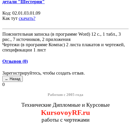
детали "Шестерня"
Код:
02.01.03.01.09
Как тут
скачать?
Пояснительная записка (в программе Word) 12 с., 1 табл., 3
рис., 7 источников, 2 приложения
Чертежи (в программе Компас) 2 листа плакатов и чертежей,
спецификации 1 лист
Отзывов (0)
Зарегистрируйтесь, чтобы создать отзыв.
0
Работаю с 2005 года
Технические Дипломные и Курсовые
KursovoyRF.ru
работы с чертежами