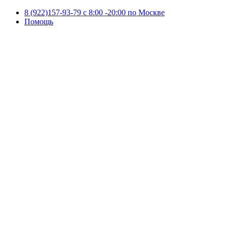
8 (922)157-93-79 c 8:00 -20:00 по Москве
Помощь