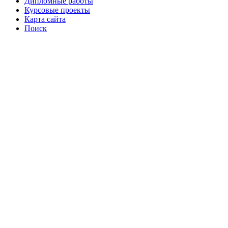
Дипломные работы
Курсовые проекты
Карта сайта
Поиск