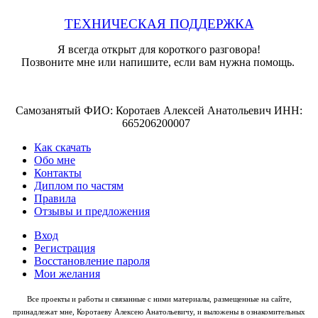
ТЕХНИЧЕСКАЯ ПОДДЕРЖКА
Я всегда открыт для короткого разговора!
Позвоните мне или напишите, если вам нужна помощь.
Самозанятый ФИО: Коротаев Алексей Анатольевич ИНН:
665206200007
Как скачать
Обо мне
Контакты
Диплом по частям
Правила
Отзывы и предложения
Вход
Регистрация
Восстановление пароля
Мои желания
Все проекты и работы и связанные с ними материалы, размещенные на сайте,
принадлежат мне, Коротаеву Алексею Анатольевичу, и выложены в ознакомительных