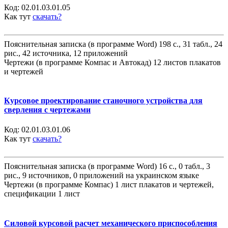
Код:
02.01.03.01.05
Как тут
скачать?
Пояснительная записка (в программе Word) 198 с., 31 табл., 24
рис., 42 источника, 12 приложений
Чертежи (в программе Компас и Автокад) 12 листов плакатов
и чертежей
Курсовое проектирование станочного устройства для
сверления с чертежами
Код:
02.01.03.01.06
Как тут
скачать?
Пояснительная записка (в программе Word) 16 с., 0 табл., 3
рис., 9 источников, 0 приложений на украинском языке
Чертежи (в программе Компас) 1 лист плакатов и чертежей,
спецификации 1 лист
Силовой курсовой расчет механического приспособления