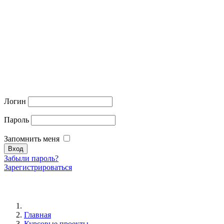
Логин
Пароль
Запомнить меня
Забыли пароль?
Зарегистрироваться
Главная
Курсовые проекты