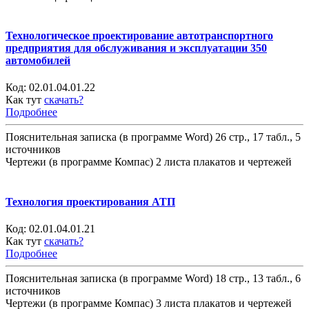
Технологическое проектирование автотранспортного
предприятия для обслуживания и эксплуатации 350
автомобилей
Код:
02.01.04.01.22
Как тут
скачать?
Подробнее
Пояснительная записка (в программе Word) 26 стр., 17 табл., 5
источников
Чертежи (в программе Компас) 2 листа плакатов и чертежей
Технология проектирования АТП
Код:
02.01.04.01.21
Как тут
скачать?
Подробнее
Пояснительная записка (в программе Word) 18 стр., 13 табл., 6
источников
Чертежи (в программе Компас) 3 листа плакатов и чертежей