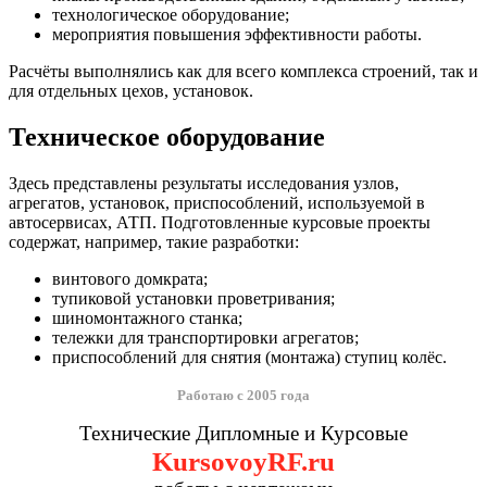
технологическое оборудование;
мероприятия повышения эффективности работы.
Расчёты выполнялись как для всего комплекса строений, так и
для отдельных цехов, установок.
Техническое оборудование
Здесь представлены результаты исследования узлов,
агрегатов, установок, приспособлений, используемой в
автосервисах, АТП. Подготовленные курсовые проекты
содержат, например, такие разработки:
винтового домкрата;
тупиковой установки проветривания;
шиномонтажного станка;
тележки для транспортировки агрегатов;
приспособлений для снятия (монтажа) ступиц колёс.
Работаю с 2005 года
Технические Дипломные и Курсовые
KursovoyRF.ru