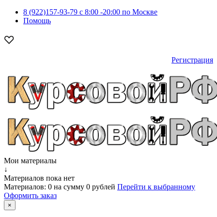
8 (922)157-93-79 c 8:00 -20:00 по Москве
Помощь
Регистрация
Мои материалы
↓
Материалов пока нет
Материалов:
0
на сумму
0 рублей
Перейти к выбранному
Оформить заказ
×