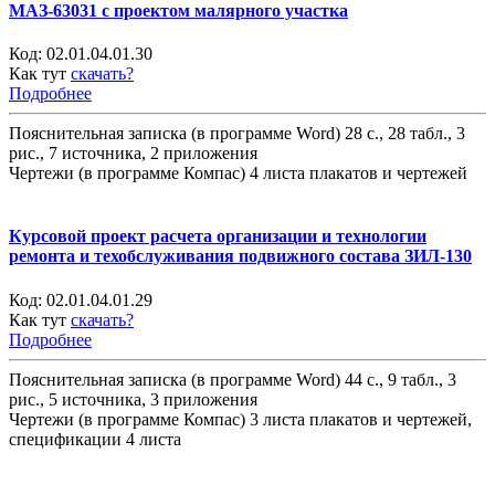
МАЗ-63031 с проектом малярного участка
Код:
02.01.04.01.30
Как тут
скачать?
Подробнее
Пояснительная записка (в программе Word) 28 с., 28 табл., 3
рис., 7 источника, 2 приложения
Чертежи (в программе Компас) 4 листа плакатов и чертежей
Курсовой проект расчета организации и технологии
ремонта и техобслуживания подвижного состава ЗИЛ-130
Код:
02.01.04.01.29
Как тут
скачать?
Подробнее
Пояснительная записка (в программе Word) 44 с., 9 табл., 3
рис., 5 источника, 3 приложения
Чертежи (в программе Компас) 3 листа плакатов и чертежей,
спецификации 4 листа