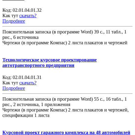
Код:
02.01.04.01.32
Как тут
скачать?
Подробнее
Пояснительная записка (в программе Word) 39 с., 11 табл., 1
рис., 6 источника
Чертежи (в программе Компас) 2 листа плакатов и чертежей
Технологическое курсовое проектирование
автотранспортного предприятия
Код:
02.01.04.01.31
Как тут
скачать?
Подробнее
Пояснительная записка (в программе Word) 55 с., 16 табл., 1
рис., 2 источника, 1 приложения
Чертежи (в программе Компас) 2 листа плакатов и чертежей,
спецификации 1 листа
Курсовой проект гаражного комплекса на 48 автомобилей