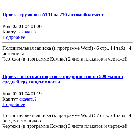
Проект грузового АТП на 270 автомобилемест
Код:
02.01.04.01.20
Как тут
скачать?
Подробнее
Пояснительная записка (в программе Word) 46 стр., 14 табл., 4
источника
Чертежи (в программе Компас) 2 листа плакатов и чертежей
Проект автотранспортного предприятия на 500 машин
средней грузоподъемности
Код:
02.01.04.01.19
Как тут
скачать?
Подробнее
Пояснительная записка (в программе Word) 57 стр., 24 табл., 4
рис., 6 источников
Чертежи (в программе Компас) 3 листа плакатов и чертежей