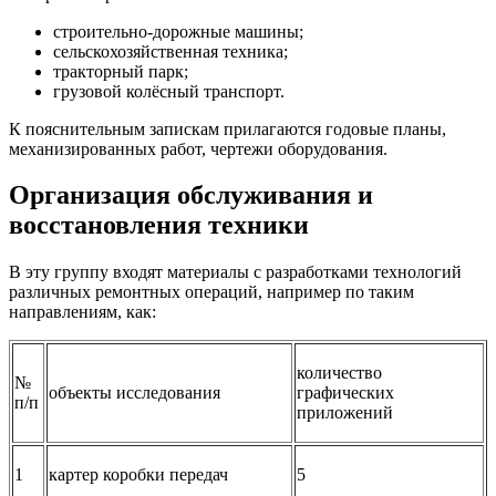
строительно-дорожные машины;
сельскохозяйственная техника;
тракторный парк;
грузовой колёсный транспорт.
К пояснительным запискам прилагаются годовые планы,
механизированных работ, чертежи оборудования.
Организация обслуживания и
восстановления техники
В эту группу входят материалы с разработками технологий
различных ремонтных операций, например по таким
направлениям, как:
количество
№
объекты исследования
графических
п/п
приложений
1
картер коробки передач
5