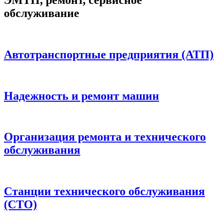
обслуживание
Автотранспортные предприятия (АТП)
Надежность и ремонт машин
Организация ремонта и технического
обслуживания
Станции технического обслуживания
(СТО)