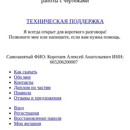
работы с чертежами
ТЕХНИЧЕСКАЯ ПОДДЕРЖКА
Я всегда открыт для короткого разговора!
Позвоните мне или напишите, если вам нужна помощь.
Самозанятый ФИО: Коротаев Алексей Анатольевич ИНН:
665206200007
Как скачать
Обо мне
Контакты
Диплом по частям
Правила
Отзывы и предложения
Вход
Регистрация
Восстановление пароля
Мои желания