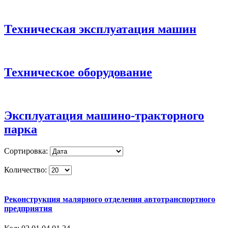
Техническая эксплуатация машин
Техническое оборудование
Эксплуатация машино-тракторного
парка
Сортировка:
Количество:
Реконструкция малярного отделения автотранспортного
предприятия