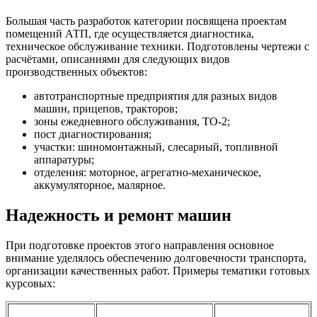
Большая часть разработок категории посвящена проектам
помещений АТП, где осуществляется диагностика,
техническое обслуживание техники. Подготовлены чертежи с
расчётами, описаниями для следующих видов
производственных объектов:
автотранспортные предприятия для разных видов
машин, прицепов, тракторов;
зоны ежедневного обслуживания, ТО-2;
пост диагностирования;
участки: шиномонтажный, слесарный, топливной
аппаратуры;
отделения: моторное, агрегатно-механическое,
аккумуляторное, малярное.
Надежность и ремонт машин
При подготовке проектов этого направления основное
внимание уделялось обеспечению долговечности транспорта,
организации качественных работ. Примеры тематики готовых
курсовых: