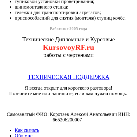
тупиковой установки проветривания;
шиномонтажного станка;
тележки для транспортировки агрегатов;
приспособлений для снятия (монтажа) ступиц колёс.
Работаю с 2005 года
Технические Дипломные и Курсовые
KursovoyRF.ru
работы с чертежами
ТЕХНИЧЕСКАЯ ПОДДЕРЖКА
Я всегда открыт для короткого разговора!
Позвоните мне или напишите, если вам нужна помощь.
Самозанятый ФИО: Коротаев Алексей Анатольевич ИНН:
665206200007
Как скачать
Обо мне