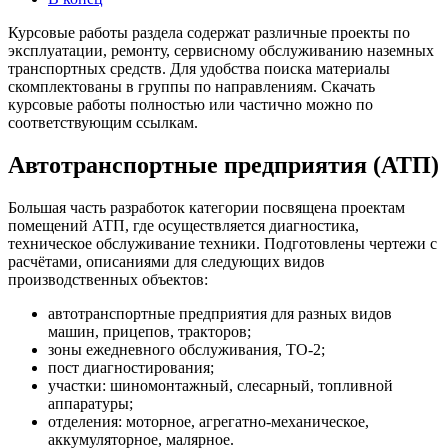
Курсовые работы раздела содержат различные проекты по
эксплуатации, ремонту, сервисному обслуживанию наземных
транспортных средств. Для удобства поиска материалы
скомплектованы в группы по направлениям. Скачать
курсовые работы полностью или частично можно по
соответствующим ссылкам.
Автотранспортные предприятия (АТП)
Большая часть разработок категории посвящена проектам
помещений АТП, где осуществляется диагностика,
техническое обслуживание техники. Подготовлены чертежи с
расчётами, описаниями для следующих видов
производственных объектов:
автотранспортные предприятия для разных видов
машин, прицепов, тракторов;
зоны ежедневного обслуживания, ТО-2;
пост диагностирования;
участки: шиномонтажный, слесарный, топливной
аппаратуры;
отделения: моторное, агрегатно-механическое,
аккумуляторное, малярное.