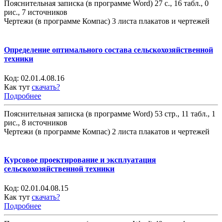
Пояснительная записка (в программе Word) 27 с., 16 табл., 0
рис., 7 источников
Чертежи (в программе Компас) 3 листа плакатов и чертежей
Определение оптимального состава сельскохозяйственной
техники
Код:
02.01.4.08.16
Как тут
скачать?
Подробнее
Пояснительная записка (в программе Word) 53 стр., 11 табл., 1
рис., 8 источников
Чертежи (в программе Компас) 2 листа плакатов и чертежей
Курсовое проектирование и эксплуатация
сельскохозяйственной техники
Код:
02.01.04.08.15
Как тут
скачать?
Подробнее