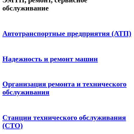
обслуживание
Автотранспортные предприятия (АТП)
Надежность и ремонт машин
Организация ремонта и технического
обслуживания
Станции технического обслуживания
(СТО)