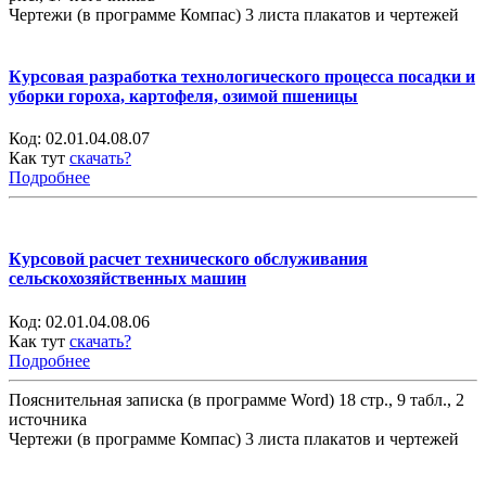
Чертежи (в программе Компас) 3 листа плакатов и чертежей
Курсовая разработка технологического процесса посадки и
уборки гороха, картофеля, озимой пшеницы
Код:
02.01.04.08.07
Как тут
скачать?
Подробнее
Курсовой расчет технического обслуживания
сельскохозяйственных машин
Код:
02.01.04.08.06
Как тут
скачать?
Подробнее
Пояснительная записка (в программе Word) 18 стр., 9 табл., 2
источника
Чертежи (в программе Компас) 3 листа плакатов и чертежей