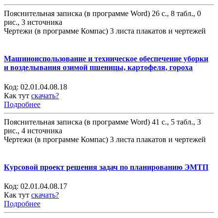
Пояснительная записка (в программе Word) 26 с., 8 табл., 0
рис., 3 источника
Чертежи (в программе Компас) 3 листа плакатов и чертежей
Машиноиспользование и техническое обеспечение уборки
и возделывания озимой пшеницы, картофеля, гороха
Код:
02.01.04.08.18
Как тут
скачать?
Подробнее
Пояснительная записка (в программе Word) 41 с., 5 табл., 3
рис., 4 источника
Чертежи (в программе Компас) 3 листа плакатов и чертежей
Курсовой проект решения задач по планированию ЭМТП
Код:
02.01.04.08.17
Как тут
скачать?
Подробнее