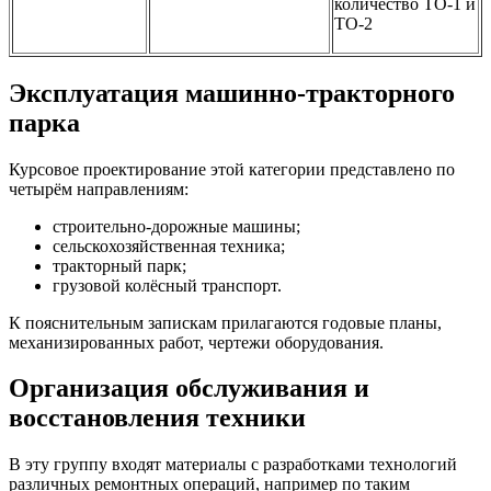
количество ТО-1 и
ТО-2
Эксплуатация машинно-тракторного
парка
Курсовое проектирование этой категории представлено по
четырём направлениям:
строительно-дорожные машины;
сельскохозяйственная техника;
тракторный парк;
грузовой колёсный транспорт.
К пояснительным запискам прилагаются годовые планы,
механизированных работ, чертежи оборудования.
Организация обслуживания и
восстановления техники
В эту группу входят материалы с разработками технологий
различных ремонтных операций, например по таким