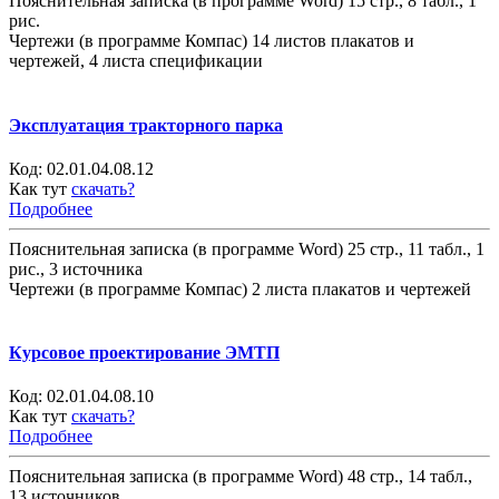
Пояснительная записка (в программе Word) 15 стр., 8 табл., 1
рис.
Чертежи (в программе Компас) 14 листов плакатов и
чертежей, 4 листа спецификации
Эксплуатация тракторного парка
Код:
02.01.04.08.12
Как тут
скачать?
Подробнее
Пояснительная записка (в программе Word) 25 стр., 11 табл., 1
рис., 3 источника
Чертежи (в программе Компас) 2 листа плакатов и чертежей
Курсовое проектирование ЭМТП
Код:
02.01.04.08.10
Как тут
скачать?
Подробнее
Пояснительная записка (в программе Word) 48 стр., 14 табл.,
13 источников