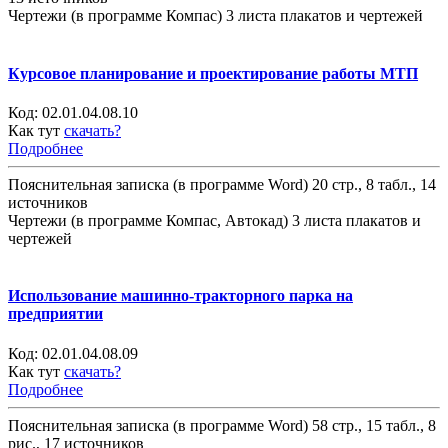
Чертежи (в программе Компас) 3 листа плакатов и чертежей
Курсовое планирование и проектирование работы МТП
Код:
02.01.04.08.10
Как тут
скачать?
Подробнее
Пояснительная записка (в программе Word) 20 стр., 8 табл., 14
источников
Чертежи (в программе Компас, Автокад) 3 листа плакатов и
чертежей
Использование машинно-тракторного парка на
предприятии
Код:
02.01.04.08.09
Как тут
скачать?
Подробнее
Пояснительная записка (в программе Word) 58 стр., 15 табл., 8
рис., 17 источников