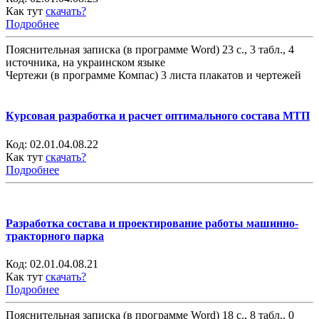
Как тут
скачать?
Подробнее
Пояснительная записка (в программе Word) 23 с., 3 табл., 4
источника, на украинском языке
Чертежи (в программе Компас) 3 листа плакатов и чертежей
Курсовая разработка и расчет оптимального состава МТП
Код:
02.01.04.08.22
Как тут
скачать?
Подробнее
Разработка состава и проектирование работы машинно-
тракторного парка
Код:
02.01.04.08.21
Как тут
скачать?
Подробнее
Пояснительная записка (в программе Word) 18 с., 8 табл., 0