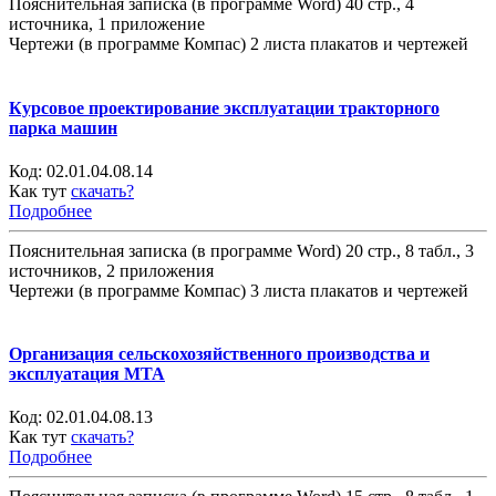
Пояснительная записка (в программе Word) 40 стр., 4
источника, 1 приложение
Чертежи (в программе Компас) 2 листа плакатов и чертежей
Курсовое проектирование эксплуатации тракторного
парка машин
Код:
02.01.04.08.14
Как тут
скачать?
Подробнее
Пояснительная записка (в программе Word) 20 стр., 8 табл., 3
источников, 2 приложения
Чертежи (в программе Компас) 3 листа плакатов и чертежей
Организация сельскохозяйственного производства и
эксплуатация МТА
Код:
02.01.04.08.13
Как тут
скачать?
Подробнее