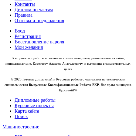
Контакты
Диплом по частям
Правила
Отзывы и предложения
Вход
Регистрация
Восстановление пароля
Мои желания
Все проекты и работы и связанные с ними материалы, размещенные на сайте,
принадлежат мне, Коротаеву Алексею Анатольевичу, и выложены в ознакомительных
целях
© 2026 Готовые Дипломный и Курсовые работы с чертежами по техническим
специальностям
Выпускные Квалификационные Работы ВКР
. Все права защищены.
КурсовойРФ
Дипломные работы
Курсовые проекты
Карта сайта
Поиск
Машиностроение