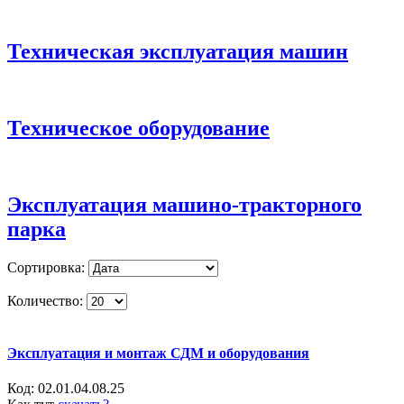
Техническая эксплуатация машин
Техническое оборудование
Эксплуатация машино-тракторного
парка
Сортировка:
Количество:
Эксплуатация и монтаж СДМ и оборудования
Код:
02.01.04.08.25