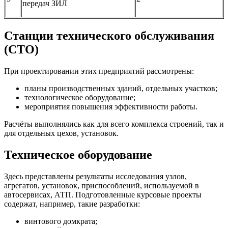
передач ЗИЛ
Станции технического обслуживания
(СТО)
При проектировании этих предприятий рассмотрены:
планы производственных зданий, отдельных участков;
технологическое оборудование;
мероприятия повышения эффективности работы.
Расчёты выполнялись как для всего комплекса строений, так и
для отдельных цехов, установок.
Техническое оборудование
Здесь представлены результаты исследования узлов,
агрегатов, установок, приспособлений, используемой в
автосервисах, АТП. Подготовленные курсовые проекты
содержат, например, такие разработки:
винтового домкрата;