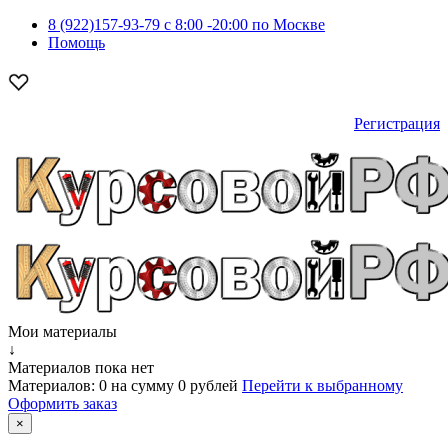
8 (922)157-93-79 c 8:00 -20:00 по Москве
Помощь
Регистрация
Мои материалы
↓
Материалов пока нет
Материалов:
0
на сумму
0 рублей
Перейти к выбранному
Оформить заказ
×