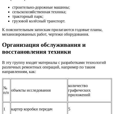
строительно-дорожные машины;
сельскохозяйственная техника;
тракторный парк;
грузовой колёсный транспорт.
К пояснительным запискам прилагаются годовые планы,
механизированных работ, чертежи оборудования.
Организация обслуживания и
восстановления техники
В эту группу входят материалы с разработками технологий
различных ремонтных операций, например по таким
направлениям, как:
количество
№
объекты исследования
графических
п/п
приложений
1
картер коробки передач
5