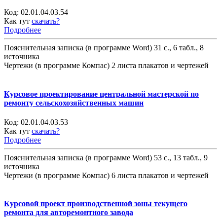
Код:
02.01.04.03.54
Как тут
скачать?
Подробнее
Пояснительная записка (в программе Word) 31 с., 6 табл., 8
источника
Чертежи (в программе Компас) 2 листа плакатов и чертежей
Курсовое проектирование центральной мастерской по
ремонту сельскохозяйственных машин
Код:
02.01.04.03.53
Как тут
скачать?
Подробнее
Пояснительная записка (в программе Word) 53 с., 13 табл., 9
источника
Чертежи (в программе Компас) 6 листа плакатов и чертежей
Курсовой проект производственной зоны текущего
ремонта для авторемонтного завода