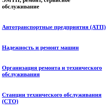
обслуживание
Автотранспортные предприятия (АТП)
Надежность и ремонт машин
Организация ремонта и технического
обслуживания
Станции технического обслуживания
(СТО)