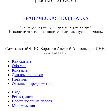
работы с чертежами
ТЕХНИЧЕСКАЯ ПОДДЕРЖКА
Я всегда открыт для короткого разговора!
Позвоните мне или напишите, если вам нужна помощь.
Самозанятый ФИО: Коротаев Алексей Анатольевич ИНН:
665206200007
Как скачать
Обо мне
Контакты
Диплом по частям
Правила
Отзывы и предложения
Вход
Регистрация
Восстановление пароля
Мои желания