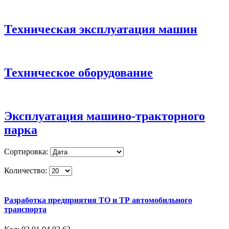
Техническая эксплуатация машин
Техническое оборудование
Эксплуатация машино-тракторного
парка
Сортировка:
Количество:
Разработка предприятия ТО и ТР автомобильного
транспорта