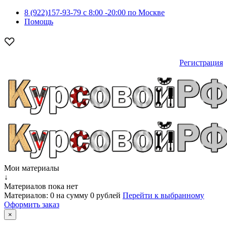
8 (922)157-93-79 c 8:00 -20:00 по Москве
Помощь
Регистрация
Мои материалы
↓
Материалов пока нет
Материалов:
0
на сумму
0 рублей
Перейти к выбранному
Оформить заказ
×