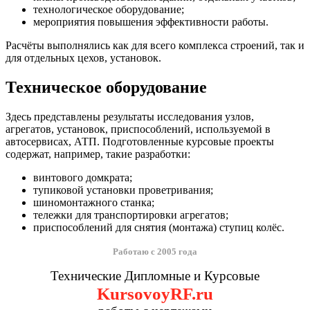
технологическое оборудование;
мероприятия повышения эффективности работы.
Расчёты выполнялись как для всего комплекса строений, так и
для отдельных цехов, установок.
Техническое оборудование
Здесь представлены результаты исследования узлов,
агрегатов, установок, приспособлений, используемой в
автосервисах, АТП. Подготовленные курсовые проекты
содержат, например, такие разработки:
винтового домкрата;
тупиковой установки проветривания;
шиномонтажного станка;
тележки для транспортировки агрегатов;
приспособлений для снятия (монтажа) ступиц колёс.
Работаю с 2005 года
Технические Дипломные и Курсовые
KursovoyRF.ru