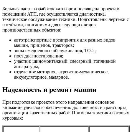
Большая часть разработок категории посвящена проектам
помещений АТП, где осуществляется диагностика,
техническое обслуживание техники. Подготовлены чертежи с
расчётами, описаниями для следующих видов
производственных объектов:
автотранспортные предприятия для разных видов
машин, прицепов, тракторов;
зоны ежедневного обслуживания, ТО-2;
пост диагностирования;
участки: шиномонтажный, слесарный, топливной
аппаратуры;
отделения: моторное, агрегатно-механическое,
аккумуляторное, малярное.
Надежность и ремонт машин
При подготовке проектов этого направления основное
внимание уделялось обеспечению долговечности транспорта,
организации качественных работ. Примеры тематики готовых
курсовых: