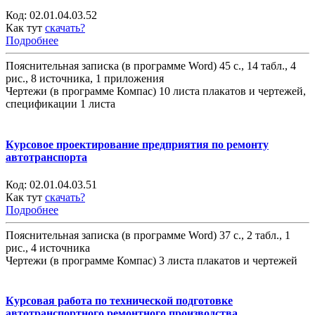
Код:
02.01.04.03.52
Как тут
скачать?
Подробнее
Пояснительная записка (в программе Word) 45 с., 14 табл., 4
рис., 8 источника, 1 приложения
Чертежи (в программе Компас) 10 листа плакатов и чертежей,
спецификации 1 листа
Курсовое проектирование предприятия по ремонту
автотранспорта
Код:
02.01.04.03.51
Как тут
скачать?
Подробнее
Пояснительная записка (в программе Word) 37 с., 2 табл., 1
рис., 4 источника
Чертежи (в программе Компас) 3 листа плакатов и чертежей
Курсовая работа по технической подготовке
автотранспортного ремонтного производства