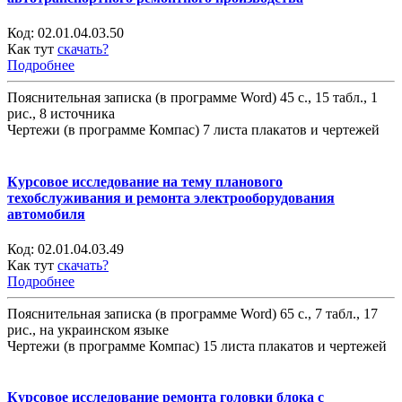
Код:
02.01.04.03.50
Как тут
скачать?
Подробнее
Пояснительная записка (в программе Word) 45 с., 15 табл., 1
рис., 8 источника
Чертежи (в программе Компас) 7 листа плакатов и чертежей
Курсовое исследование на тему планового
техобслуживания и ремонта электрооборудования
автомобиля
Код:
02.01.04.03.49
Как тут
скачать?
Подробнее
Пояснительная записка (в программе Word) 65 с., 7 табл., 17
рис., на украинском языке
Чертежи (в программе Компас) 15 листа плакатов и чертежей
Курсовое исследование ремонта головки блока с